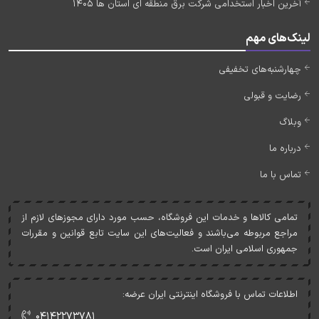
آخرین اخبار استخدامی شرکت برق منطقه ای استان ها 1405
لینک‌های مهم
چهارشنبه‌های تخفیفی
رضایت و قبولی
وبلاگ
درباره ما
تماس با ما
تمامی کالاها و خدمات اين فروشگاه، حسب مورد دارای مجوزهای لازم از
مراجع مربوطه می‌باشند و فعاليت‌های اين سايت تابع قوانين و مقررات
جمهوری اسلامی ايران است.
اطلاعات تماس با فروشگاه اینترنتی ایران عرضه:
۰۴۱۴۲۲۷۳۷۸۱