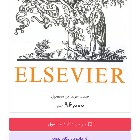
قیمت خرید این محصول
۹۶,۰۰۰
تومان
خرید و دانلود محصول
دانلود رایگان نمونه