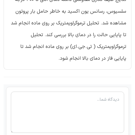
سلسیوس، رسانس یون اکسید به خاطر حامل بار پروتون
مشاهده شد. تحلیل ترموگراویمتریک بر روی ماده انجام شد
تا پایایی حالت را در دمای بالا بررسی کند. تحلیل
ترموگراویمتریک ( تی.جی.ای) بر روی ماده انجام شد تا
پایایی فاز در دمای بالا انجام شود.