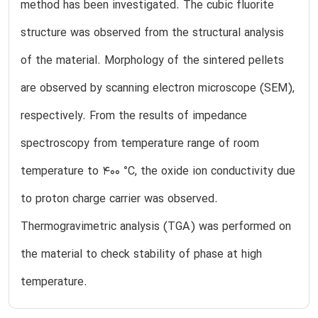
method has been investigated. The cubic fluorite
structure was observed from the structural analysis
of the material. Morphology of the sintered pellets
are observed by scanning electron microscope (SEM),
respectively. From the results of impedance
spectroscopy from temperature range of room
temperature to 400 °C, the oxide ion conductivity due
to proton charge carrier was observed.
Thermogravimetric analysis (TGA) was performed on
the material to check stability of phase at high
temperature.