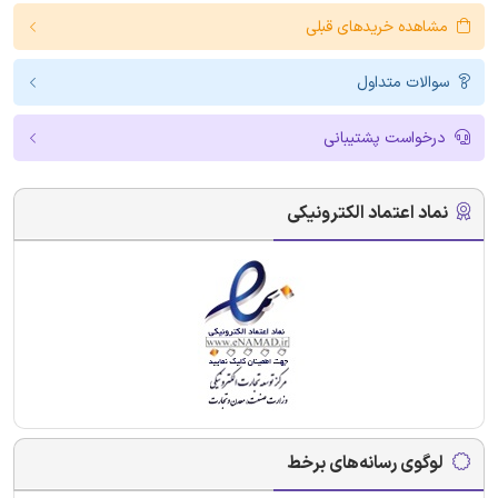
مشاهده خریدهای قبلی
سوالات متداول
درخواست پشتیبانی
نماد اعتماد الکترونیکی
لوگوی رسانه‌های برخط