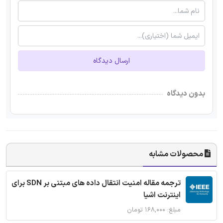
ارسال دیدگاه
بدون دیدگاه
محصولات مشابه
ترجمه مقاله امنیت انتقال داده های مبتنی بر SDN برای
اینترنت اشیا
مبلغ: ۱۶۸,۰۰۰ تومان