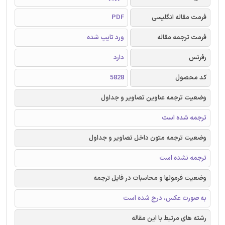
فرمت مقاله انگلیسی
PDF
فرمت ترجمه مقاله
ورد تایپ شده
رفرنس
دارد
کد محصول
5828
وضعیت ترجمه عناوین تصاویر و جداول
ترجمه شده است
وضعیت ترجمه متون داخل تصاویر و جداول
ترجمه نشده است
وضعیت فرمولها و محاسبات در فایل ترجمه
به صورت عکس، درج شده است
رشته های مرتبط با این مقاله