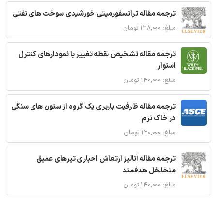
ترجمه مقاله ترانسفورمیتی خورشیدی سوخت های نفتی
مبلغ: ۱۲۸,۰۰۰ تومان
ترجمه مقاله تشخیص نقطه تغییر با نمودارهای کنترل
استوار
مبلغ: ۱۴۰,۰۰۰ تومان
ترجمه مقاله ظرفیت باربری یک گروه از ستون های سنگی
در خاک نرم
مبلغ: ۱۲۰,۰۰۰ تومان
ترجمه مقاله آنالیز ارتعاش اجباری تیرهای عمیق
متخلخل هدفمند
مبلغ: ۱۴۰,۰۰۰ تومان