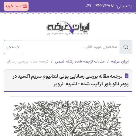
پشتیبانی:
۴۲۲۷۳۷۸۱ - ۰۴۱
سبد خرید
جستجو
ایران عرضه
مقالات ترجمه شده رشته شیمی
ترجمه مقاله بررسی رسانایی یون
ترجمه مقاله بررسی رسانایی یونی لنتانیوم سریم اکسید در
پودر نانو بلور ترکیب شده - نشریه الزویر