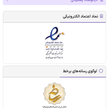
درخواست پشتیبانی
نماد اعتماد الکترونیکی
لوگوی رسانه‌های برخط