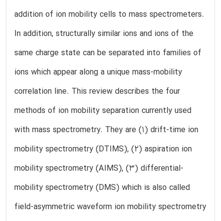
addition of ion mobility cells to mass spectrometers.
In addition, structurally similar ions and ions of the
same charge state can be separated into families of
ions which appear along a unique mass-mobility
correlation line. This review describes the four
methods of ion mobility separation currently used
with mass spectrometry. They are (1) drift-time ion
mobility spectrometry (DTIMS), (2) aspiration ion
mobility spectrometry (AIMS), (3) differential-
mobility spectrometry (DMS) which is also called
field-asymmetric waveform ion mobility spectrometry