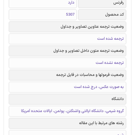
رفرنس
دارد
کد محصول
5307
وضعیت ترجمه عناوین تصاویر و جداول
ترجمه شده است
وضعیت ترجمه متون داخل تصاویر و جداول
ترجمه نشده است
وضعیت فرمولها و محاسبات در فایل ترجمه
به صورت عکس، درج شده است
دانشگاه
گروه شیمی، دانشگاه ایالتی واشنگتن، پولمن، ایالات متحده آمریکا
رشته های مرتبط با این مقاله