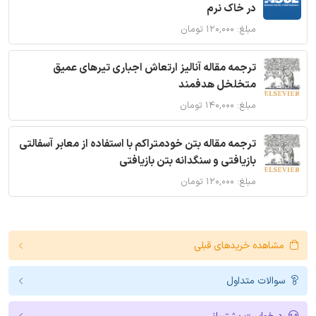
در خاک نرم
مبلغ: ۱۲۰,۰۰۰ تومان
ترجمه مقاله آنالیز ارتعاش اجباری تیرهای عمیق
متخلخل هدفمند
مبلغ: ۱۴۰,۰۰۰ تومان
ترجمه مقاله بتن خودمتراکم با استفاده از معابر آسفالتی
بازیافتی و سنگدانه بتن بازیافتی
مبلغ: ۱۲۰,۰۰۰ تومان
مشاهده خریدهای قبلی
سوالات متداول