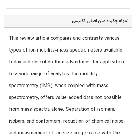
نمونه چکیده متن اصلی انگلیسی
This review article compares and contrasts various
types of ion mobility–mass spectrometers available
today and describes their advantages for application
to a wide range of analytes. Ion mobility
spectrometry (IMS), when coupled with mass
spectrometry, offers value-added data not possible
from mass spectra alone. Separation of isomers,
isobars, and conformers; reduction of chemical noise;
and measurement of ion size are possible with the