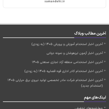
آخرین مطالب وبلاگ
آخرین اخبار استخدام آموزش و پرورش 1405 (به زودی)
آخرین اخبار آزمون تیزهوشان و نمونه دولتی
آخرین اخبار استخدامی منطقه آزاد تجاری صنعتی 1405
آخرین اخبار استخدام کادر اداری قوه قضاییه 1405 (به زودی)
آخرین اخبار استخدام شرکت مادر تخصصی تولید نیروی برق حرارتی 1405
(استخدام جدید)
لینک‌های مهم
چهارشنبه‌های تخفیفی