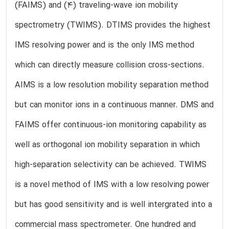
(FAIMS) and (4) traveling-wave ion mobility
spectrometry (TWIMS). DTIMS provides the highest
IMS resolving power and is the only IMS method
which can directly measure collision cross-sections.
AIMS is a low resolution mobility separation method
but can monitor ions in a continuous manner. DMS and
FAIMS offer continuous-ion monitoring capability as
well as orthogonal ion mobility separation in which
high-separation selectivity can be achieved. TWIMS
is a novel method of IMS with a low resolving power
but has good sensitivity and is well intergrated into a
commercial mass spectrometer. One hundred and