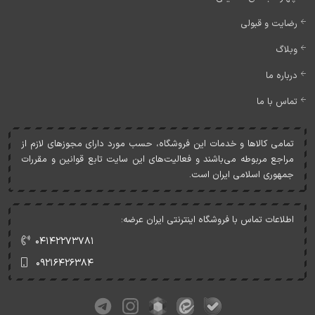
رضایت و قبولی
وبلاگ
درباره ما
تماس با ما
تمامی کالاها و خدمات اين فروشگاه، حسب مورد دارای مجوزهای لازم از
مراجع مربوطه می‌باشند و فعاليت‌های اين سايت تابع قوانين و مقررات
جمهوری اسلامی ايران است.
اطلاعات تماس با فروشگاه اینترنتی ایران عرضه:
۰۴۱۴۲۲۷۳۷۸۱
۰۹۲۱۶۴۲۶۳۸۴