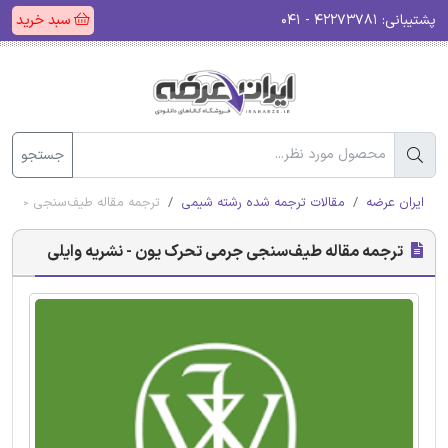
پشتیبانی:
۴۲۲۷۳۷۸۱ - ۰۴۱
سبد خرید
جستجو
ایران عرضه
مقالات ترجمه شده رشته شیمی
ترجمه مقاله طیف‌سنجی جرمی 
ترجمه مقاله طیف‌سنجی جرمی تحرک یون - نشریه وایلی