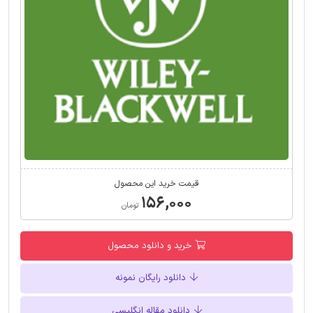
قیمت خرید این محصول
۱۵۶,۰۰۰
تومان
خرید و دانلود محصول
دانلود رایگان نمونه
دانلود مقاله انگلیسی