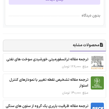
بدون دیدگاه
محصولات مشابه
ترجمه مقاله ترانسفورمیتی خورشیدی سوخت های نفتی
مبلغ: ۱۲۸,۰۰۰ تومان
ترجمه مقاله تشخیص نقطه تغییر با نمودارهای کنترل
استوار
مبلغ: ۱۴۰,۰۰۰ تومان
ترجمه مقاله ظرفیت باربری یک گروه از ستون های سنگی