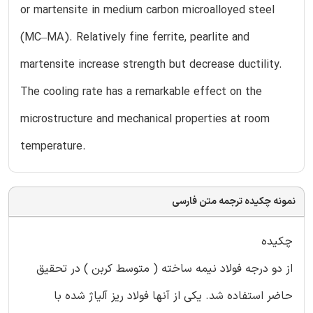
or martensite in medium carbon microalloyed steel
(MC–MA). Relatively fine ferrite, pearlite and
martensite increase strength but decrease ductility.
The cooling rate has a remarkable effect on the
microstructure and mechanical properties at room
temperature.
نمونه چکیده ترجمه متن فارسی
چکیده
از دو درجه فولاد نیمه ساخته ( متوسط کربن ) در تحقیق
حاضر استفاده شد. یکی از آنها فولاد ریز آلیاژ شده با