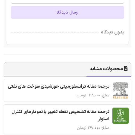
ارسال دیدگاه
بدون دیدگاه
محصولات مشابه
ترجمه مقاله ترانسفورمیتی خورشیدی سوخت های نفتی
مبلغ: ۱۲۸,۰۰۰ تومان
ترجمه مقاله تشخیص نقطه تغییر با نمودارهای کنترل
استوار
مبلغ: ۱۴۰,۰۰۰ تومان