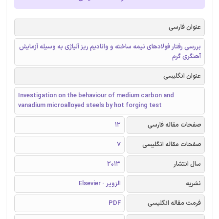
عنوان فارسی
بررسی رفتار فولادهای نیمه ساخته و وانادیم ریز آلیاژی به وسیله آزمایش
آهنگری گرم
عنوان انگلیسی
Investigation on the behaviour of medium carbon and
vanadium microalloyed steels by hot forging test
صفحات مقاله فارسی
12
صفحات مقاله انگلیسی
7
سال انتشار
2013
نشریه
الزویر - Elsevier
فرمت مقاله انگلیسی
PDF