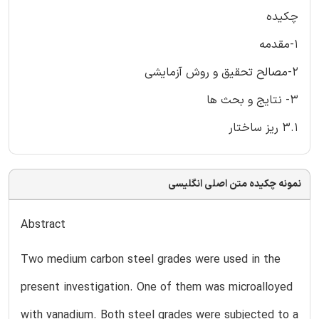
چکیده
1-مقدمه
2-مصالح تحقیق و روش آزمایشی
3- نتایج و بحث ها
3.1 ریز ساختار
نمونه چکیده متن اصلی انگلیسی
Abstract
Two medium carbon steel grades were used in the
present investigation. One of them was microalloyed
with vanadium. Both steel grades were subjected to a