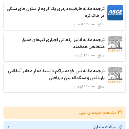
ترجمه مقاله ظرفیت باربری یک گروه از ستون های سنگی
در خاک نرم
مبلغ: ۱۲۰,۰۰۰ تومان
ترجمه مقاله آنالیز ارتعاش اجباری تیرهای عمیق
متخلخل هدفمند
مبلغ: ۱۴۰,۰۰۰ تومان
ترجمه مقاله بتن خودمتراکم با استفاده از معابر آسفالتی
بازیافتی و سنگدانه بتن بازیافتی
مبلغ: ۱۲۰,۰۰۰ تومان
مشاهده خریدهای قبلی
سوالات متداول