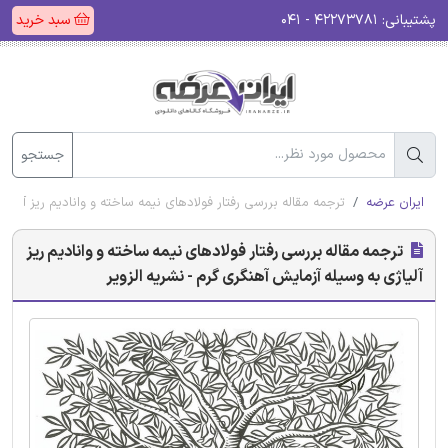
پشتیبانی:
۴۲۲۷۳۷۸۱ - ۰۴۱
سبد خرید
جستجو
ایران عرضه
ترجمه مقاله بررسی رفتار فولادهای نیمه ساخته و وانادیم ریز آلیاژ
ترجمه مقاله بررسی رفتار فولادهای نیمه ساخته و وانادیم ریز
آلیاژی به وسیله آزمایش آهنگری گرم - نشریه الزویر