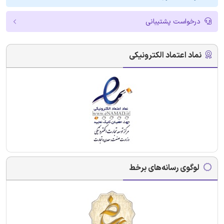
درخواست پشتیبانی
نماد اعتماد الکترونیکی
لوگوی رسانه‌های برخط