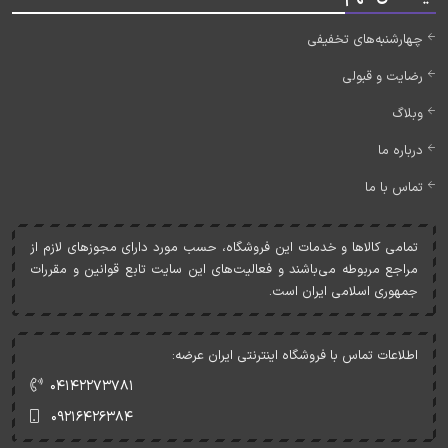
چهارشنبه‌های تخفیفی
رضایت و قبولی
وبلاگ
درباره ما
تماس با ما
تمامی کالاها و خدمات اين فروشگاه، حسب مورد دارای مجوزهای لازم از
مراجع مربوطه می‌باشند و فعاليت‌های اين سايت تابع قوانين و مقررات
جمهوری اسلامی ايران است.
اطلاعات تماس با فروشگاه اینترنتی ایران عرضه:
۰۴۱۴۲۲۷۳۷۸۱
۰۹۲۱۶۴۲۶۳۸۴