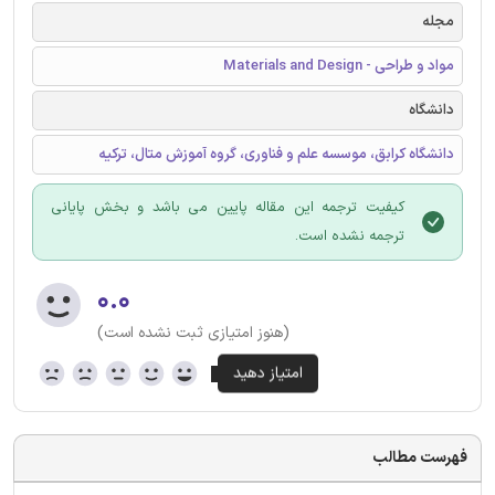
مجله
مواد و طراحی - Materials and Design
دانشگاه
دانشگاه کرابق، موسسه علم و فناوری، گروه آموزش متال، ترکیه
کیفیت ترجمه این مقاله پایین می باشد و بخش پایانی
ترجمه نشده است.
۰.۰
(هنوز امتیازی ثبت نشده است)
فهرست مطالب