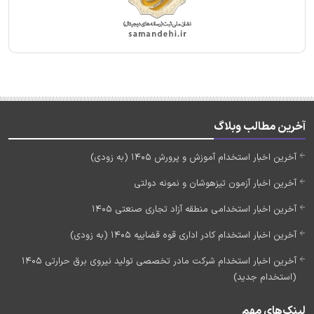
آخرین مطالب وبلاگ
آخرین اخبار استخدام آموزش و پرورش 1405 (به زودی)
آخرین اخبار آزمون تیزهوشان و نمونه دولتی
آخرین اخبار استخدامی منطقه آزاد تجاری صنعتی 1405
آخرین اخبار استخدام کادر اداری قوه قضاییه 1405 (به زودی)
آخرین اخبار استخدام شرکت مادر تخصصی تولید نیروی برق حرارتی 1405
(استخدام جدید)
لینک‌های مهم