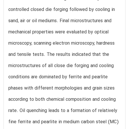
controlled closed die forging followed by cooling in
sand, air or oil mediums. Final microstructures and
mechanical properties were evaluated by optical
microscopy, scanning electron microscopy, hardness
and tensile tests. The results indicated that the
microstructures of all close die forging and cooling
conditions are dominated by ferrite and pearlite
phases with different morphologies and grain sizes
according to both chemical composition and cooling
rate. Oil quenching leads to a formation of relatively
fine ferrite and pearlite in medium carbon steel (MC)