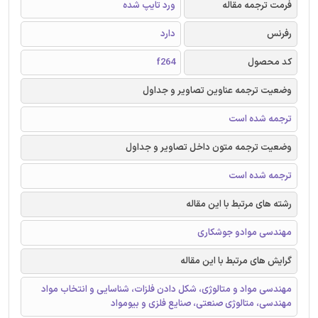
فرمت ترجمه مقاله
ورد تایپ شده
رفرنس
دارد
کد محصول
f264
وضعیت ترجمه عناوین تصاویر و جداول
ترجمه شده است
وضعیت ترجمه متون داخل تصاویر و جداول
ترجمه شده است
رشته های مرتبط با این مقاله
مهندسی موادو جوشکاری
گرایش های مرتبط با این مقاله
مهندسی مواد و متالوژی، شکل دادن فلزات، شناسایی و انتخاب مواد
مهندسی، متالوژی صنعتی، صنایع فلزی و بیومواد