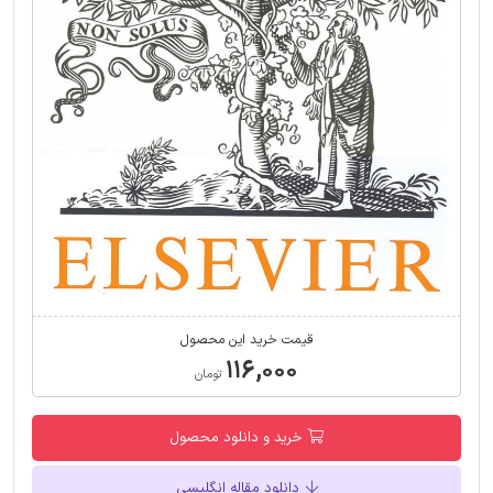
قیمت خرید این محصول
۱۱۶,۰۰۰
تومان
خرید و دانلود محصول
دانلود مقاله انگلیسی