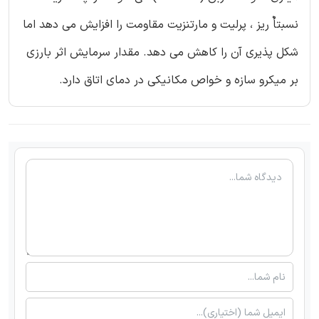
نسبتاٌ ریز ، پرلیت و مارتنزیت مقاومت را افزایش می دهد اما
شکل پذیری آن را کاهش می دهد. مقدار سرمایش اثر بارزی
بر میکرو سازه و خواص مکانیکی در دمای اتاق دارد.