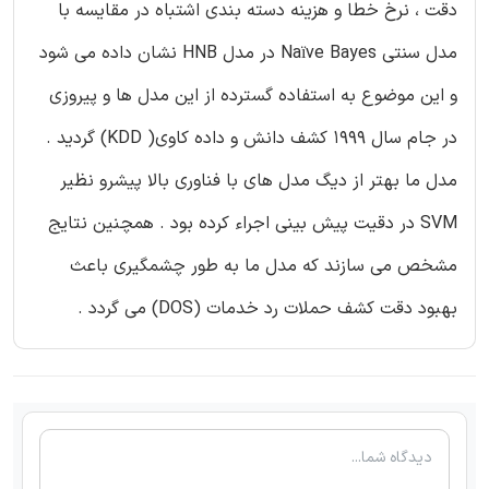
دقت ، نرخ خطا و هزینه دسته بندی اشتباه در مقایسه با
مدل سنتی Naïve Bayes در مدل HNB نشان داده می شود
و این موضوع به استفاده گسترده از این مدل ها و پیروزی
در جام سال 1999 کشف دانش و داده کاوی( KDD) گردید .
مدل ما بهتر از دیگ مدل های با فناوری بالا پیشرو نظیر
SVM در دقیت پیش بینی اجراء کرده بود . همچنین نتایج
مشخص می سازند که مدل ما به طور چشمگیری باعث
بهبود دقت کشف حملات رد خدمات (DOS) می گردد .