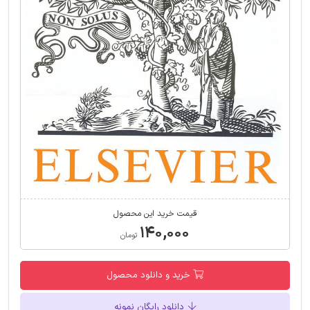
قیمت خرید این محصول
۱۴۰,۰۰۰
تومان
خرید و دانلود محصول
دانلود رایگان نمونه