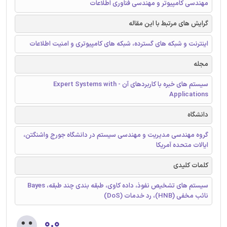
مهندسی کامپیوتر و مهندسی فناوری اطلاعات
گرایش های مرتبط با این مقاله
اینترنت و شبکه های گسترده، شبکه های کامپیوتری و امنیت اطلاعات
مجله
سیستم های خبره با کاربردهای آن - Expert Systems with
Applications
دانشگاه
گروه مهندسی مدیریت و مهندسی سیستم در دانشگاه جورج واشنگتن،
ایالات متحده آمریکا
کلمات کلیدی
سیستم های تشخیص نفوذ، داده کاوی، طبقه بندی چند طبقه، Bayes
نائب مخفی (HNB)، رد خدمات (DoS)
۰.۰