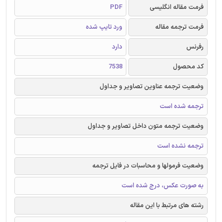
فرمت مقاله انگلیسی
PDF
فرمت ترجمه مقاله
ورد تایپ شده
رفرنس
دارد
کد محصول
7538
وضعیت ترجمه عناوین تصاویر و جداول
ترجمه شده است
وضعیت ترجمه متون داخل تصاویر و جداول
ترجمه نشده است
وضعیت فرمولها و محاسبات در فایل ترجمه
به صورت عکس، درج شده است
رشته های مرتبط با این مقاله