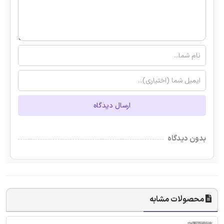
ارسال دیدگاه
بدون دیدگاه
محصولات مشابه