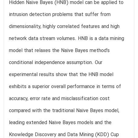
Hidden Naïve Bayes (HNB) model can be applied to
intrusion detection problems that suffer from
dimensionality, highly correlated features and high
network data stream volumes. HNB is a data mining
model that relaxes the Naïve Bayes method’s
conditional independence assumption. Our
experimental results show that the HNB model
exhibits a superior overall performance in terms of
accuracy, error rate and misclassification cost
compared with the traditional Naïve Bayes model,
leading extended Naïve Bayes models and the
Knowledge Discovery and Data Mining (KDD) Cup