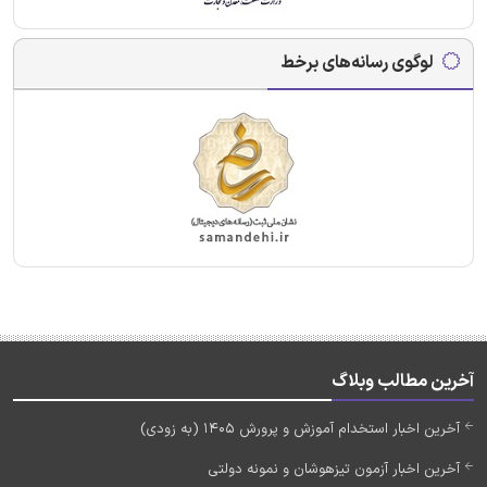
لوگوی رسانه‌های برخط
آخرین مطالب وبلاگ
آخرین اخبار استخدام آموزش و پرورش 1405 (به زودی)
آخرین اخبار آزمون تیزهوشان و نمونه دولتی