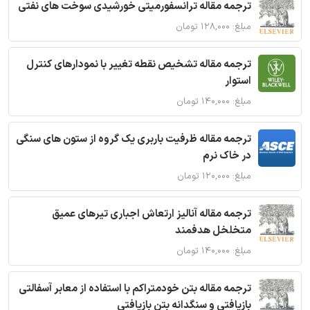
ترجمه مقاله ترانسفورمیتی خورشیدی سوخت های نفتی
مبلغ: ۱۲۸,۰۰۰ تومان
ترجمه مقاله تشخیص نقطه تغییر با نمودارهای کنترل
استوار
مبلغ: ۱۴۰,۰۰۰ تومان
ترجمه مقاله ظرفیت باربری یک گروه از ستون های سنگی
در خاک نرم
مبلغ: ۱۲۰,۰۰۰ تومان
ترجمه مقاله آنالیز ارتعاش اجباری تیرهای عمیق
متخلخل هدفمند
مبلغ: ۱۴۰,۰۰۰ تومان
ترجمه مقاله بتن خودمتراکم با استفاده از معابر آسفالتی
بازیافتی و سنگدانه بتن بازیافتی