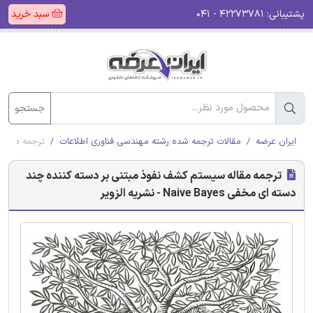
پشتیبانی:
۴۲۲۷۳۷۸۱ - ۰۴۱
سبد خرید
جستجو
ایران عرضه
مقالات ترجمه شده رشته مهندسی فناوری اطلاعات
ترجمه مقاله سیس
ترجمه مقاله سیستم کشف نفوذ مبتنی بر دسته کننده چند
دسته ای مخفی Naive Bayes - نشریه الزویر