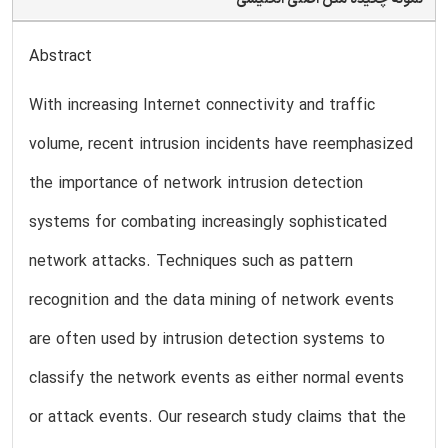
Abstract
With increasing Internet connectivity and traffic
volume, recent intrusion incidents have reemphasized
the importance of network intrusion detection
systems for combating increasingly sophisticated
network attacks. Techniques such as pattern
recognition and the data mining of network events
are often used by intrusion detection systems to
classify the network events as either normal events
or attack events. Our research study claims that the