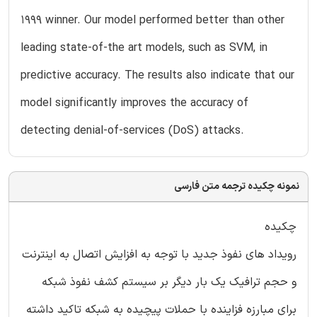
1999 winner. Our model performed better than other
leading state-of-the art models, such as SVM, in
predictive accuracy. The results also indicate that our
model significantly improves the accuracy of
detecting denial-of-services (DoS) attacks.
نمونه چکیده ترجمه متن فارسی
چکیده
رویداد های نفوذ جدید با توجه به افزایش اتصال به اینترنت
و حجم ترافیک یک بار دیگر بر سیستم کشف نفوذ شبکه
برای مبارزه فزاینده با حملات پیچیده به شبکه تاکید داشته