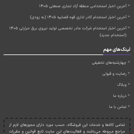
آخرین اخبار استخدامی منطقه آزاد تجاری صنعتی 1405
آخرین اخبار استخدام کادر اداری قوه قضاییه 1405 (به زودی)
آخرین اخبار استخدام شرکت مادر تخصصی تولید نیروی برق حرارتی 1405
(استخدام جدید)
لینک‌های مهم
چهارشنبه‌های تخفیفی
رضایت و قبولی
وبلاگ
درباره ما
تماس با ما
تمامی کالاها و خدمات اين فروشگاه، حسب مورد دارای مجوزهای لازم از
مراجع مربوطه می‌باشند و فعاليت‌های اين سايت تابع قوانين و مقررات