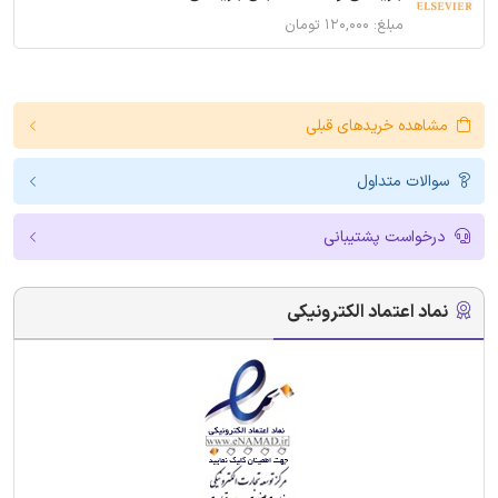
مبلغ: ۱۲۰,۰۰۰ تومان
مشاهده خریدهای قبلی
سوالات متداول
درخواست پشتیبانی
نماد اعتماد الکترونیکی