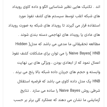
اند . تکنیک هایی نظیر شناسایی الگو و داده کاوی رویداد
های شبکه اغلب توسط سیستم های کشف نفوذ مورد
استفاده قرار می گیرند تا رویداد های شبکه به صورت رویداد
های عادی یا رویداد های تهاجمی دسته بندی شوند .
مطالعه تحقیقاتی ما مدعی می باشد که مدل( Hidden
Naïve Bayes( HNB را می توان برای مشکلات کشف نفوذ
اعمال نمود که از ابعادی بودن ، ویژگی های بی نهایت
وابسته و حجم های جریان داده شبکه بالا رنج می برند .
HNB یک مدل داده کاوی می باشد که فرضیه استقلال
شرطی روش Naïve Bayes را ساده می سازد . نتایج
آزمایشی ما نشان می دهند که عملکرد کلی برتر بر حسب