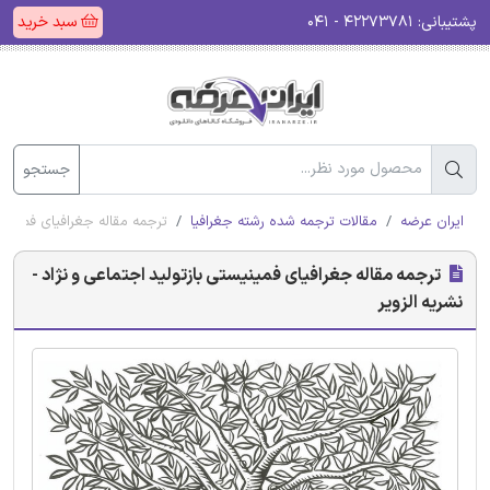
پشتیبانی:
۴۲۲۷۳۷۸۱ - ۰۴۱
سبد خرید
جستجو
ایران عرضه
مقالات ترجمه شده رشته جغرافیا
ترجمه مقاله جغرافیای فمینیست
ترجمه مقاله جغرافیای فمینیستی بازتولید اجتماعی و نژاد -
نشریه الزویر