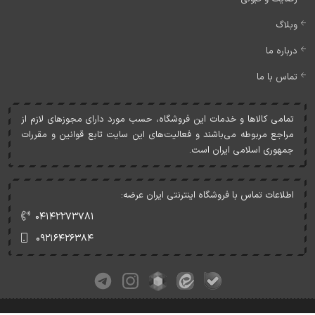
وبلاگ
درباره ما
تماس با ما
تمامی کالاها و خدمات اين فروشگاه، حسب مورد دارای مجوزهای لازم از
مراجع مربوطه می‌باشند و فعاليت‌های اين سايت تابع قوانين و مقررات
جمهوری اسلامی ايران است.
اطلاعات تماس با فروشگاه اینترنتی ایران عرضه:
۰۴۱۴۲۲۷۳۷۸۱
۰۹۲۱۶۴۲۶۳۸۴