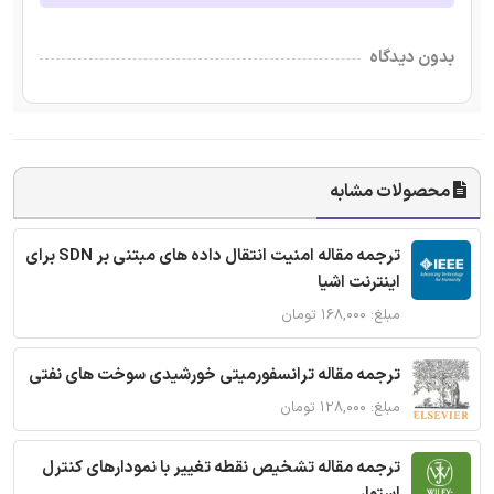
بدون دیدگاه
محصولات مشابه
ترجمه مقاله امنیت انتقال داده های مبتنی بر SDN برای
اینترنت اشیا
مبلغ: ۱۶۸,۰۰۰ تومان
ترجمه مقاله ترانسفورمیتی خورشیدی سوخت های نفتی
مبلغ: ۱۲۸,۰۰۰ تومان
ترجمه مقاله تشخیص نقطه تغییر با نمودارهای کنترل