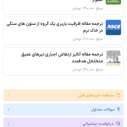
استوار
مبلغ: ۱۴۰,۰۰۰ تومان
ترجمه مقاله ظرفیت باربری یک گروه از ستون های سنگی
در خاک نرم
مبلغ: ۱۲۰,۰۰۰ تومان
ترجمه مقاله آنالیز ارتعاش اجباری تیرهای عمیق
متخلخل هدفمند
مبلغ: ۱۴۰,۰۰۰ تومان
مشاهده خریدهای قبلی
سوالات متداول
درخواست پشتیبانی