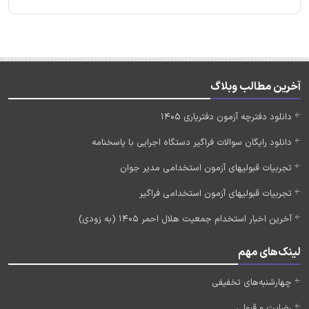
آخرین مطالب وبلاگ
دانلود دفترچه آزمون دفتریاری 1405
دانلود رایگان سوالات فراگیر دستگاه اجرایی با پاسخنامه
تجربیات قبولیهای آزمون استخدامی مدیر جوان
تجربیات قبولیهای آزمون استخدامی فراگیر
آخرین اخبار استخدام جمعیت هلال احمر 1405 (به زودی)
لینک‌های مهم
چهارشنبه‌های تخفیفی
رضایت و قبولی