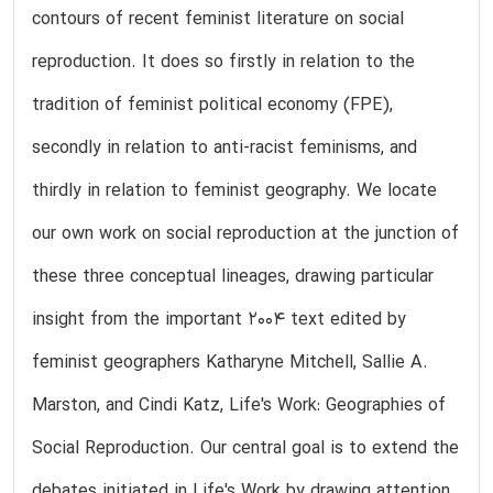
contours of recent feminist literature on social
reproduction. It does so firstly in relation to the
tradition of feminist political economy (FPE),
secondly in relation to anti-racist feminisms, and
thirdly in relation to feminist geography. We locate
our own work on social reproduction at the junction of
these three conceptual lineages, drawing particular
insight from the important 2004 text edited by
feminist geographers Katharyne Mitchell, Sallie A.
Marston, and Cindi Katz, Life's Work: Geographies of
Social Reproduction. Our central goal is to extend the
debates initiated in Life's Work by drawing attention