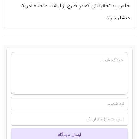
خاص به تحقیقاتی که در خارج از ایالات متحده امریکا
منشاء دارند.
ارسال دیدگاه