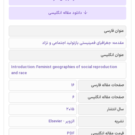
دانلود مقاله انگلیسی
عنوان فارسی
مقدمه: جغرافیای فمینیستی بازتولید اجتماعی و نژاد
عنوان انگلیسی
Introduction: Feminist geographies of social reproduction
and race
صفحات مقاله فارسی
16
صفحات مقاله انگلیسی
6
سال انتشار
2015
نشریه
الزویر - Elsevier
فرمت مقاله انگلیسی
PDF