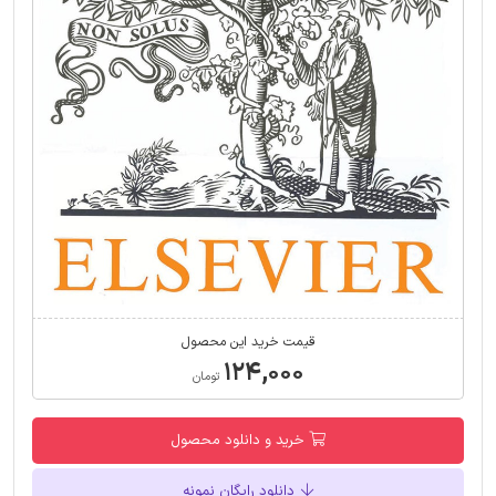
قیمت خرید این محصول
۱۲۴,۰۰۰
تومان
خرید و دانلود محصول
دانلود رایگان نمونه