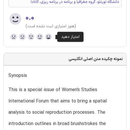
دانشگاه تورنتو، گروه جغرافیا و برنامه در برنامه ریزی، کانادا
۰.۰
(هنوز امتیازی ثبت نشده است)
نمونه چکیده متن اصلی انگلیسی
Synopsis
This is a special issue of Women's Studies
International Forum that aims to bring a spatial
analysis to social reproduction processes. The
introduction outlines in broad brushstrokes the