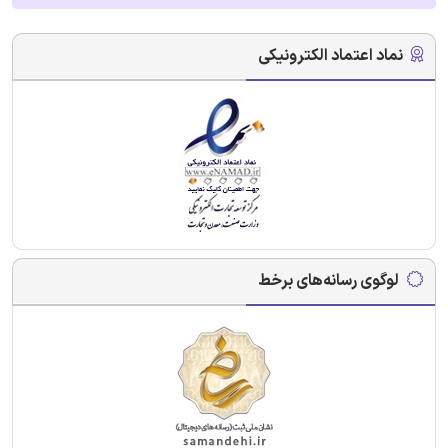
نماد اعتماد الکترونیکی
لوگوی رسانه‌های برخط