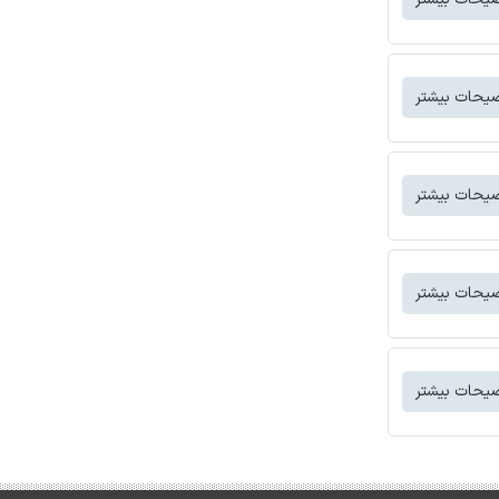
یحات بیشتر
یحات بیشتر
یحات بیشتر
یحات بیشتر