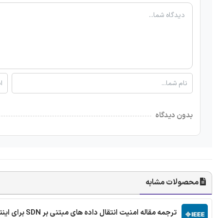
بدون دیدگاه
محصولات مشابه
ترجمه مقاله امنیت انتقال داده های مبتنی بر SDN برای اینترنت اشیا