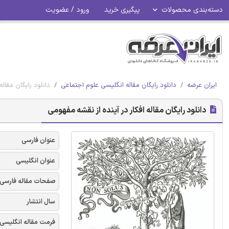
دسته‌بندی محصولات
پیگیری خرید
ورود / عضویت
ایران عرضه
دانلود رایگان مقاله انگلیسی علوم اجتماعی
دانلود رایگان مقاله
دانلود رایگان مقاله افکار در آینده از نقشه مفهومی
عنوان فارسی
عنوان انگلیسی
صفحات مقاله فارسی
سال انتشار
فرمت مقاله انگلیسی