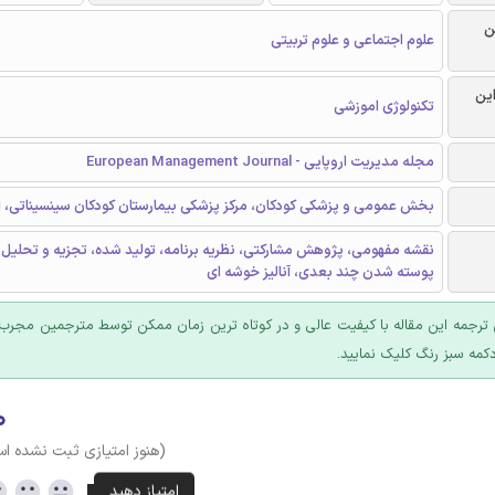
ن
علوم اجتماعی و علوم تربیتی
این
تکنولوژی اموزشی
مجله مدیریت اروپایی - European Management Journal
بخش عمومی و پزشکی کودکان، مرکز پزشکی بیمارستان کودکان سینسیناتی، ا
نقشه مفهومی، پژوهش مشارکتی، نظریه برنامه، تولید شده، تجزیه و تحلیل 
پوسته شدن چند بعدی، آنالیز خوشه ای
ترجمه این مقاله با کیفیت عالی و در کوتاه ترین زمان ممکن توسط مترجمین مجرب 
کمه سبز رنگ کلیک نمایید.
۰
(هنوز امتیازی ثبت نشده ا