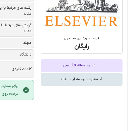
رشته های مرتبط با ای
مقاله
گرایش های مرتبط با 
مقاله
قیمت خرید این محصول
مجله
رایگان
دانشگاه
دانلود مقاله انگلیسی
کلمات کلیدی
سفارش ترجمه این مقاله
برای سفارش 
عرضه؛ روی د