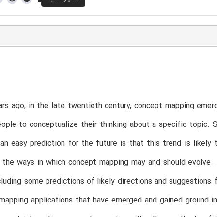
rs ago, in the late twentieth century, concept mapping emer
ople to conceptualize their thinking about a specific topic. 
an easy prediction for the future is that this trend is likely
t the ways in which concept mapping may and should evolve. 
luding some predictions of likely directions and suggestions 
mapping applications that have emerged and gained ground in