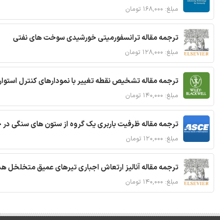
مبلغ: ۱۶۸,۰۰۰ تومان
ترجمه مقاله ترانسفورمیتی خورشیدی سوخت های نفتی
مبلغ: ۱۲۸,۰۰۰ تومان
ترجمه مقاله تشخیص نقطه تغییر با نمودارهای کنترل استوار
مبلغ: ۱۴۰,۰۰۰ تومان
ترجمه مقاله ظرفیت باربری یک گروه از ستون های سنگی در 
مبلغ: ۱۲۰,۰۰۰ تومان
ترجمه مقاله آنالیز ارتعاش اجباری تیرهای عمیق متخلخل ه
مبلغ: ۱۴۰,۰۰۰ تومان