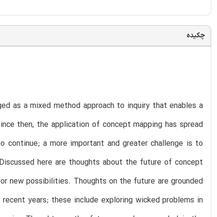
چکیده
ged as a mixed method approach to inquiry that enables a
Since then, the application of concept mapping has spread
 to continue; a more important and greater challenge is to
Discussed here are thoughts about the future of concept
for new possibilities. Thoughts on the future are grounded
 recent years; these include exploring wicked problems in