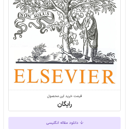
قیمت خرید این محصول
رایگان
دانلود مقاله انگلیسی