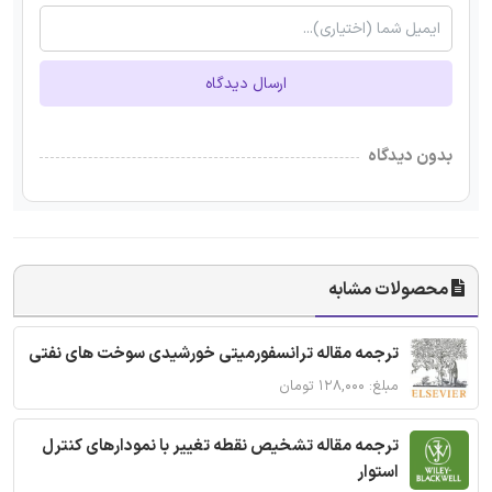
ارسال دیدگاه
بدون دیدگاه
محصولات مشابه
ترجمه مقاله ترانسفورمیتی خورشیدی سوخت های نفتی
مبلغ: ۱۲۸,۰۰۰ تومان
ترجمه مقاله تشخیص نقطه تغییر با نمودارهای کنترل
استوار