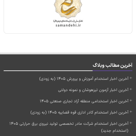
آخرین مطالب وبلاگ
آخرین اخبار استخدام آموزش و پرورش 1405 (به زودی)
آخرین اخبار آزمون تیزهوشان و نمونه دولتی
آخرین اخبار استخدامی منطقه آزاد تجاری صنعتی 1405
آخرین اخبار استخدام کادر اداری قوه قضاییه 1405 (به زودی)
آخرین اخبار استخدام شرکت مادر تخصصی تولید نیروی برق حرارتی 1405
(استخدام جدید)