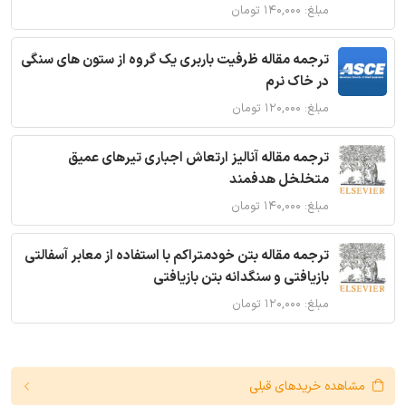
مبلغ: ۱۴۰,۰۰۰ تومان
ترجمه مقاله ظرفیت باربری یک گروه از ستون های سنگی
در خاک نرم
مبلغ: ۱۲۰,۰۰۰ تومان
ترجمه مقاله آنالیز ارتعاش اجباری تیرهای عمیق
متخلخل هدفمند
مبلغ: ۱۴۰,۰۰۰ تومان
ترجمه مقاله بتن خودمتراکم با استفاده از معابر آسفالتی
بازیافتی و سنگدانه بتن بازیافتی
مبلغ: ۱۲۰,۰۰۰ تومان
مشاهده خریدهای قبلی