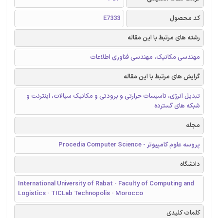
کد محصول
E7333
رشته های مرتبط با این مقاله
مهندسی مکانیک، مهندسی فناوری اطلاعات
گرایش های مرتبط با این مقاله
تبدیل انرژی، تاسیسات حرارتی و برودتی و مکانیک سیالات، اینترنت و
شبکه های گسترده
مجله
پروسه علوم کامپیوتر - Procedia Computer Science
دانشگاه
International University of Rabat - Faculty of Computing and
Logistics - TICLab Technopolis - Morocco
کلمات کلیدی