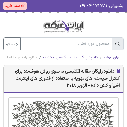
پشتیبانی:
۴۲۲۷۳۷۸۱ - ۰۴۱
سبد خرید
جستجو
ایران عرضه
دانلود رایگان مقاله انگلیسی مکانیک
دانلود رایگان مقاله انگلی
دانلود رایگان مقاله انگلیسی به سوی روش هوشمند برای
کنترل سیستم های تهویه با استفاده از فناوری های اینترنت
اشیا و کلان داده - الزویر 2018