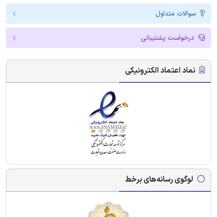
سوالات متداول
درخواست پشتیبانی
نماد اعتماد الکترونیکی
لوگوی رسانه‌های برخط