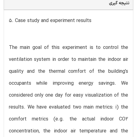
نتیجه گیری
5. Case study and experiment results
The main goal of this experiment is to control the
ventilation system in order to maintain the indoor air
quality and the thermal comfort of the building’s
occupants while improving energy savings. We
considered only one day for easy visualization of the
results. We have evaluated two main metrics: i) the
comfort metrics (e.g. the actual indoor CO2
concentration, the indoor air temperature and the