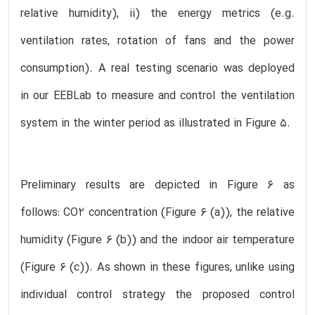
relative humidity), ii) the energy metrics (e.g.
ventilation rates, rotation of fans and the power
consumption). A real testing scenario was deployed
in our EEBLab to measure and control the ventilation
system in the winter period as illustrated in Figure 5.
Preliminary results are depicted in Figure 6 as
follows: CO2 concentration (Figure 6 (a)), the relative
humidity (Figure 6 (b)) and the indoor air temperature
(Figure 6 (c)). As shown in these figures, unlike using
individual control strategy the proposed control