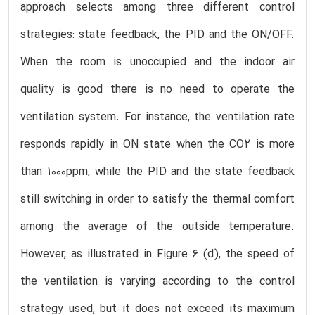
approach selects among three different control
strategies: state feedback, the PID and the ON/OFF.
When the room is unoccupied and the indoor air
quality is good there is no need to operate the
ventilation system. For instance, the ventilation rate
responds rapidly in ON state when the CO2 is more
than 1000ppm, while the PID and the state feedback
still switching in order to satisfy the thermal comfort
among the average of the outside temperature.
However, as illustrated in Figure 6 (d), the speed of
the ventilation is varying according to the control
strategy used, but it does not exceed its maximum