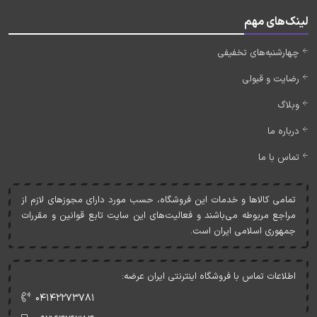
لینک‌های مهم
چهارشنبه‌های تخفیفی
رضایت و قبولی
وبلاگ
درباره ما
تماس با ما
تمامی کالاها و خدمات اين فروشگاه، حسب مورد دارای مجوزهای لازم از
مراجع مربوطه می‌باشند و فعاليت‌های اين سايت تابع قوانين و مقررات
جمهوری اسلامی ايران است.
اطلاعات تماس با فروشگاه اینترنتی ایران عرضه:
۰۴۱۴۲۲۷۳۷۸۱