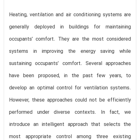
Heating, ventilation and air conditioning systems are
generally deployed in buildings for maintaining
occupants’ comfort. They are the most considered
systems in improving the energy saving while
sustaining occupants’ comfort. Several approaches
have been proposed, in the past few years, to
develop an optimal control for ventilation systems.
However, these approaches could not be efficiently
performed under diverse contexts. In fact, we
introduce an intelligent approach that selects the
most appropriate control among three existing