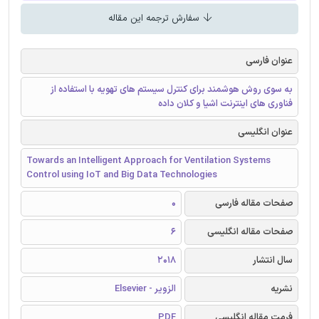
سفارش ترجمه این مقاله
عنوان فارسی
به سوی روش هوشمند برای کنترل سیستم های تهویه با استفاده از
فناوری های اینترنت اشیا و کلان داده
عنوان انگلیسی
Towards an Intelligent Approach for Ventilation Systems
Control using IoT and Big Data Technologies
صفحات مقاله فارسی
0
صفحات مقاله انگلیسی
6
سال انتشار
2018
نشریه
الزویر - Elsevier
فرمت مقاله انگلیسی
PDF