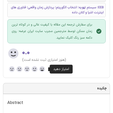
EEB؛ سیستم تهویه؛ انتخاب الگوریتم؛ پردازش زمان واقعی؛ فناوری های
اینترنت اشیا و کلان داده
برای سفارش ترجمه این مقاله با کیفیت عالی و در کوتاه ترین
زمان ممکن توسط مترجمین مجرب سایت ایران عرضه؛ روی
دکمه سبز رنگ کلیک نمایید.
۰.۰
(هنوز امتیازی ثبت نشده است)
چکیده
Abstract