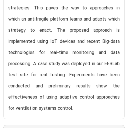
strategies. This paves the way to approaches in
which an antifragile platform learns and adapts which
strategy to enact. The proposed approach is
implemented using IoT devices and recent Big-data
technologies for real-time monitoring and data
processing. A case study was deployed in our EEBLab
test site for real testing. Experiments have been
conducted and preliminary results show the
effectiveness of using adaptive control approaches
for ventilation systems control.