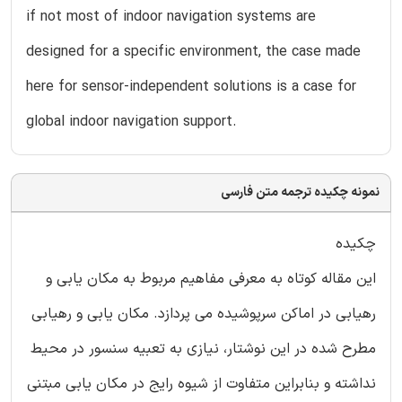
if not most of indoor navigation systems are
designed for a specific environment, the case made
here for sensor-independent solutions is a case for
global indoor navigation support.
نمونه چکیده ترجمه متن فارسی
چکیده
این مقاله کوتاه به معرفی مفاهیم مربوط به مکان یابی و
رهیابی در اماکن سرپوشیده می پردازد. مکان یابی و رهیابی
مطرح شده در این نوشتار، نیازی به تعبیه سنسور در محیط
نداشته و بنابراین متفاوت از شیوه رایج در مکان یابی مبتنی