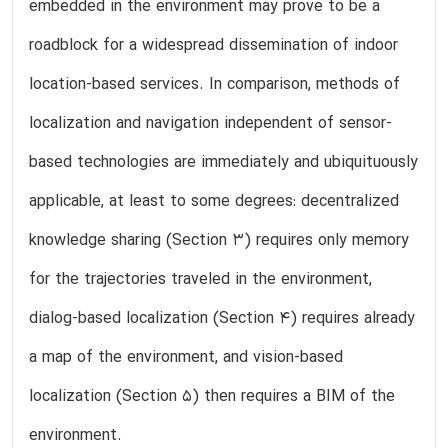
embedded in the environment may prove to be a
roadblock for a widespread dissemination of indoor
location-based services. In comparison, methods of
localization and navigation independent of sensor-
based technologies are immediately and ubiquituously
applicable, at least to some degrees: decentralized
knowledge sharing (Section 3) requires only memory
for the trajectories traveled in the environment,
dialog-based localization (Section 4) requires already
a map of the environment, and vision-based
localization (Section 5) then requires a BIM of the
environment.