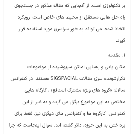
بر تکنولوژی است. از آنجایی که مقاله مذکور در جستجوی
راه حل هایی مستقل از محیط های خاص است، رویکرد
اتخاذ شده، می تواند به طور سراسری مورد استفاده قرار
گیرد.
1. مقدمه
مکان یابی و رهیابی اماکن سرپوشیده از موضوعات
تکرارشونده سری مقالات SIGSPACIAL هستند. در کنفرانس
سالانه «گروه های ویژه مشترک المنافع» ، کارگاه هایی
مختص به این موضوع برگزار می گردد و به غیر از این
کنفرانس، کارگروه ها و کنفرانس های دیگری نیز، فقط برای
پرداختن به این حوزه، دائر گشته اند. سوال اینجاست که چرا