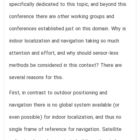
specifically dedicated to this topic, and beyond this
conference there are other working groups and
conferences established just on this domain. Why is
indoor localization and navigation taking so much
attention and effort, and why should sensor-less
methods be considered in this context? There are
several reasons for this.
First, in contrast to outdoor positioning and
navigation there is no global system available (or
even possible) for indoor localization, and thus no
single frame of reference for navigation. Satellite