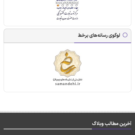
لوگوی رسانه‌های برخط
آخرین مطالب وبلاگ