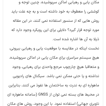
مکان یابی و رهیابی اماکن سرپوشیده، چنین توجه و
کوششی را معطوف به خود داشته است و به چه علت باید
روش هایی که از سنسور استفاده نمی کنند، در این مقاله
مورد توجه قرار گیرد؟ دلایلی برای این رویکرد وجود دارد که
ذیلا به آن ها اشاره شده است.
نخست اینکه در مقایسه با موقعیت یابی و رهیابی بیرونی،
هیچ سیستم سراسری برای مکان یابی در اماکن سرپوشیده،
و متعاقبا هیچ چارچوب مرجع واحدی برای رهیابی، وجود
نداشته و یا حتی ممکن نمی باشد. سیگنال های رادیویی
ماهواره ای به ندرت به ساختمان ها نفوذ می کنند، بنابراین
در محیط های بسته نمی توان از GNSS (سامانه ماهواره ای
ناوبری جهانی) استفاده نمود. با این وجود، روش های مکان