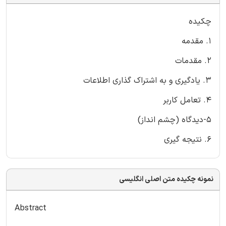
چکیده
1. مقدمه
2. مقدمات
3. یادگیری و به اشتراک گذاری اطلاعات
4. تعامل کاربر
5-دیدگاه (چشم انداز)
6. نتیجه گیری
نمونه چکیده متن اصلی انگلیسی
Abstract