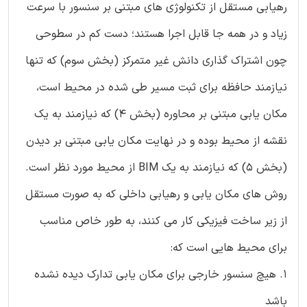
رهیابی مستقل از تکنولوژی های مبتنی بر سنسور با سرعت
زیاد و در همه جا قابل اجرا هستند؛ دست کم در سطوحی
چون اشتراک گذاری دانش غیر متمرکز (بخش سوم) که تنها
نیازمند حافظه برای ثبت مسیر طی شده در محیط است،
مکان یابی مبتنی بر محاوره (بخش 4) که نیازمند به یک
نقشه از محیط بوده و در نهایت مکان یابی مبتنی بر دیدن
(بخش 5) که نیازمند به یک BIM از محیط مورد نظر است.
روش های مکان یابی و رهیابی داخلی که به صورت مستقل
از زیر ساخت فیزیکی کار می کنند، به طور خاص مناسب
برای محیط هایی است که:
1. هیچ سنسور خارجی برای مکان یابی تدارک دیده نشده
باشد