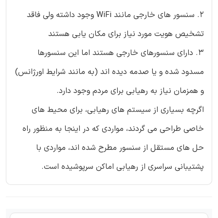
2. سنسور های خارجی مانند WiFi وجود داشته ولی فاقد
تشخیص هویت مورد نیاز برای مکان یابی هستند
3. دارای سنسورهای خارجی هستند اما این سنسورها
مسدود شده و یا صدمه دیده اند (به مانند شرایط اورژانس)
و همزمان نیاز به رهیابی برای مردم وجود دارد.
اگرچه بسیاری از سیستم های رهیابی، برای محیط های
خاصی طراحی می گردند، مواردی که در اینجا به منظور راه
حل های مستقل از سنسور مطرح شده اند، مواردی با
پشتیبانی سراسری از رهیابی اماکن سرپوشیده است.