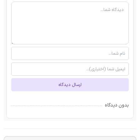
ارسال دیدگاه
بدون دیدگاه