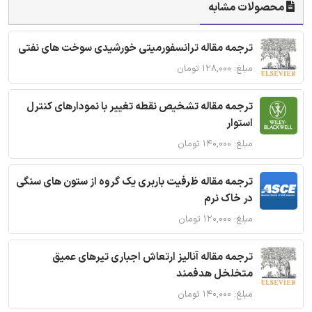
محصولات مشابه
ترجمه مقاله ترانسفورمیتی خورشیدی سوخت های نفتی
مبلغ: ۱۲۸,۰۰۰ تومان
ترجمه مقاله تشخیص نقطه تغییر با نمودارهای کنترل
استوار
مبلغ: ۱۴۰,۰۰۰ تومان
ترجمه مقاله ظرفیت باربری یک گروه از ستون های سنگی
در خاک نرم
مبلغ: ۱۲۰,۰۰۰ تومان
ترجمه مقاله آنالیز ارتعاش اجباری تیرهای عمیق
متخلخل هدفمند
مبلغ: ۱۴۰,۰۰۰ تومان