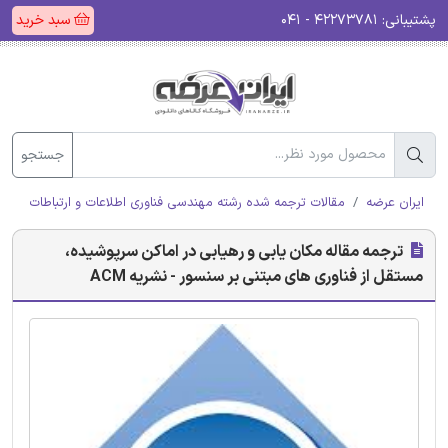
پشتیبانی:
۴۲۲۷۳۷۸۱ - ۰۴۱
سبد خرید
جستجو
ایران عرضه
مقالات ترجمه شده رشته مهندسی فناوری اطلاعات و ارتباطات (ICT)
ترجمه مقاله مکان یابی و رهیابی در اماکن سرپوشیده،
مستقل از فناوری های مبتنی بر سنسور - نشریه ACM