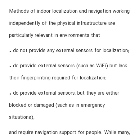
Methods of indoor localization and navigation working
independently of the physical infrastructure are
particularly relevant in environments that
• do not provide any external sensors for localization;
• do provide external sensors (such as WiFi) but lack
their fingerprinting required for localization;
• do provide external sensors, but they are either
blocked or damaged (such as in emergency
situations);
and require navigation support for people. While many,