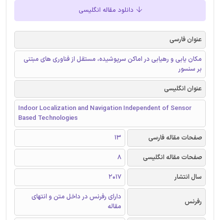
دانلود مقاله انگلیسی
عنوان فارسی
مکان یابی و رهیابی در اماکن سرپوشیده، مستقل از فناوری های مبتنی
بر سنسور
عنوان انگلیسی
Indoor Localization and Navigation Independent of Sensor
Based Technologies
صفحات مقاله فارسی
13
صفحات مقاله انگلیسی
8
سال انتشار
2017
دارای رفرنس در داخل متن و انتهای
رفرنس
مقاله