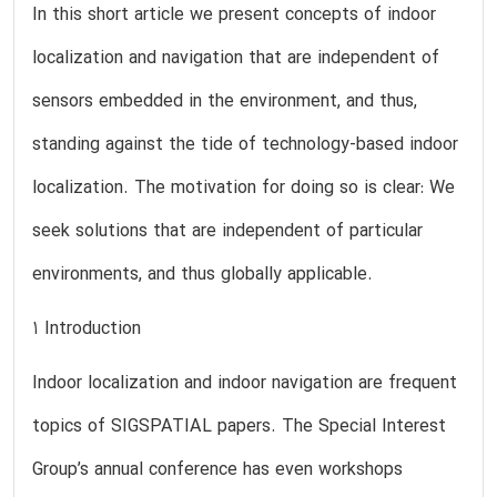
In this short article we present concepts of indoor
localization and navigation that are independent of
sensors embedded in the environment, and thus,
standing against the tide of technology-based indoor
localization. The motivation for doing so is clear: We
seek solutions that are independent of particular
environments, and thus globally applicable.
1 Introduction
Indoor localization and indoor navigation are frequent
topics of SIGSPATIAL papers. The Special Interest
Group’s annual conference has even workshops