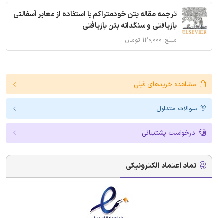
ترجمه مقاله بتن خودمتراکم با استفاده از معابر آسفالتی
بازیافتی و سنگدانه بتن بازیافتی
مبلغ: ۱۲۰,۰۰۰ تومان
مشاهده خریدهای قبلی
سوالات متداول
درخواست پشتیبانی
نماد اعتماد الکترونیکی