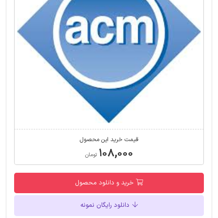
قیمت خرید این محصول
۱۰۸,۰۰۰
تومان
خرید و دانلود محصول
دانلود رایگان نمونه