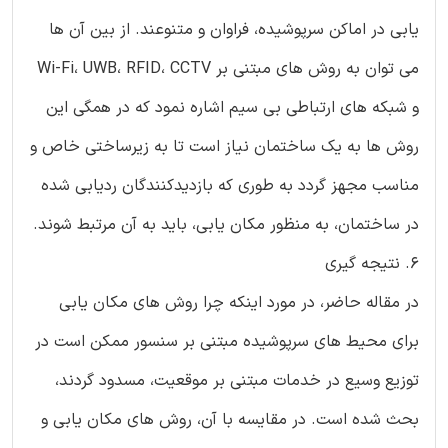
یابی در اماکن سرپوشیده، فراوان و متنوعند. از بین آن ها
می توان به روش های مبتنی بر Wi-Fi، UWB، RFID، CCTV
و شبکه های ارتباطی بی سیم اشاره نمود که در همگی این
روش ها به یک ساختمان نیاز است تا به زیرساختی خاص و
مناسب مجهز گردد به طوری که بازدیدکنندگان ردیابی شده
در ساختمان، به منظور مکان یابی، باید به آن مرتبط شوند.
6. نتیجه گیری
در مقاله حاضر، در مورد اینکه چرا روش های مکان یابی
برای محیط های سرپوشیده مبتنی بر سنسور ممکن است در
توزیع وسیع در خدمات مبتنی بر موقعیت، مسدود گردند،
بحث شده است. در مقایسه با آن، روش های مکان یابی و