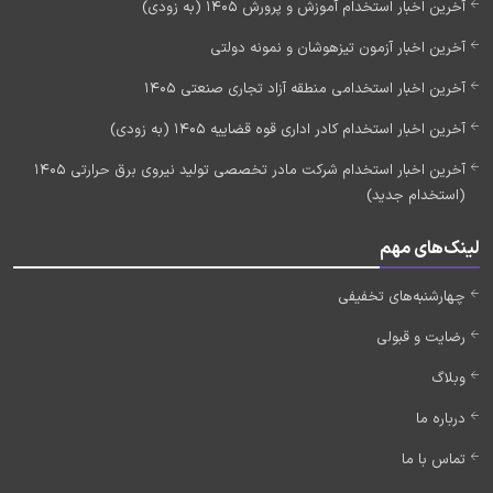
آخرین اخبار استخدام آموزش و پرورش 1405 (به زودی)
آخرین اخبار آزمون تیزهوشان و نمونه دولتی
آخرین اخبار استخدامی منطقه آزاد تجاری صنعتی 1405
آخرین اخبار استخدام کادر اداری قوه قضاییه 1405 (به زودی)
آخرین اخبار استخدام شرکت مادر تخصصی تولید نیروی برق حرارتی 1405
(استخدام جدید)
لینک‌های مهم
چهارشنبه‌های تخفیفی
رضایت و قبولی
وبلاگ
درباره ما
تماس با ما