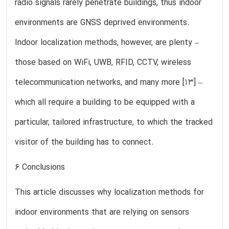
radio signals rarely penetrate buildings, thus indoor
environments are GNSS deprived environments.
Indoor localization methods, however, are plenty –
those based on WiFi, UWB, RFID, CCTV, wireless
telecommunication networks, and many more [13] –
which all require a building to be equipped with a
particular, tailored infrastructure, to which the tracked
visitor of the building has to connect.
6 Conclusions
This article discusses why localization methods for
indoor environments that are relying on sensors