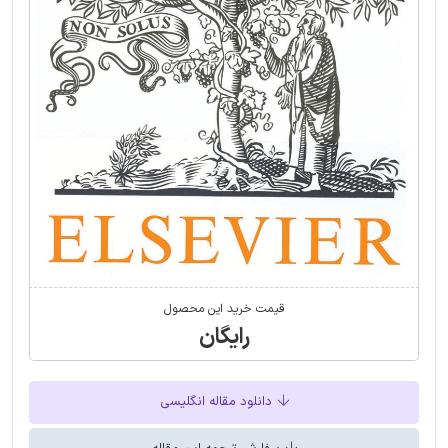
قیمت خرید این محصول
رایگان
دانلود مقاله انگلیسی