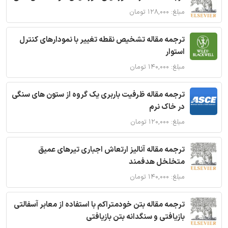
مبلغ: ۱۲۸,۰۰۰ تومان
ترجمه مقاله تشخیص نقطه تغییر با نمودارهای کنترل
استوار
مبلغ: ۱۴۰,۰۰۰ تومان
ترجمه مقاله ظرفیت باربری یک گروه از ستون های سنگی
در خاک نرم
مبلغ: ۱۲۰,۰۰۰ تومان
ترجمه مقاله آنالیز ارتعاش اجباری تیرهای عمیق
متخلخل هدفمند
مبلغ: ۱۴۰,۰۰۰ تومان
ترجمه مقاله بتن خودمتراکم با استفاده از معابر آسفالتی
بازیافتی و سنگدانه بتن بازیافتی