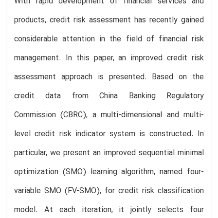
With rapid development of financial services and
products, credit risk assessment has recently gained
considerable attention in the field of financial risk
management. In this paper, an improved credit risk
assessment approach is presented. Based on the
credit data from China Banking Regulatory
Commission (CBRC), a multi-dimensional and multi-
level credit risk indicator system is constructed. In
particular, we present an improved sequential minimal
optimization (SMO) learning algorithm, named four-
variable SMO (FV-SMO), for credit risk classification
model. At each iteration, it jointly selects four