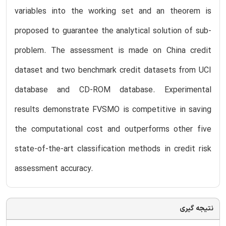
variables into the working set and an theorem is
proposed to guarantee the analytical solution of sub-
problem. The assessment is made on China credit
dataset and two benchmark credit datasets from UCI
database and CD-ROM database. Experimental
results demonstrate FVSMO is competitive in saving
the computational cost and outperforms other five
state-of-the-art classification methods in credit risk
assessment accuracy.
نتیجه گیری