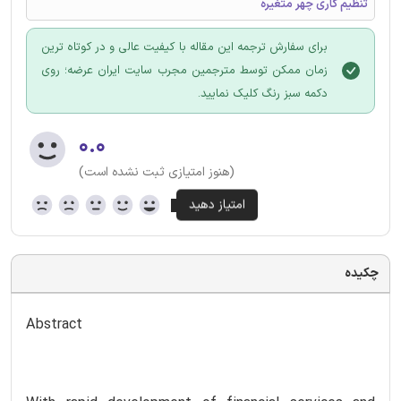
تنظیم کاری چهر متغیره
برای سفارش ترجمه این مقاله با کیفیت عالی و در کوتاه ترین
زمان ممکن توسط مترجمین مجرب سایت ایران عرضه؛ روی
دکمه سبز رنگ کلیک نمایید.
۰.۰
(هنوز امتیازی ثبت نشده است)
چکیده
Abstract