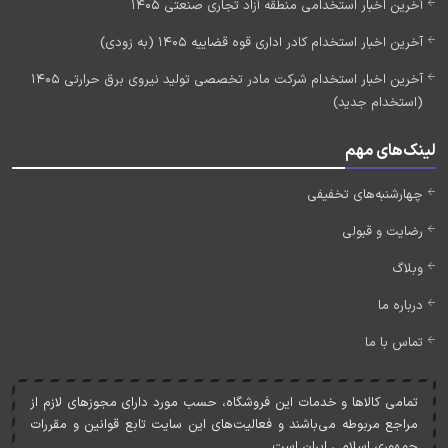
آخرین اخبار استخدامی منطقه آزاد تجاری صنعتی 1405
آخرین اخبار استخدام کادر اداری قوه قضاییه 1405 (به زودی)
آخرین اخبار استخدام شرکت مادر تخصصی تولید نیروی برق حرارتی 1405
(استخدام جدید)
لینک‌های مهم
چهارشنبه‌های تخفیفی
رضایت و قبولی
وبلاگ
درباره ما
تماس با ما
تمامی کالاها و خدمات اين فروشگاه، حسب مورد دارای مجوزهای لازم از
مراجع مربوطه می‌باشند و فعاليت‌های اين سايت تابع قوانين و مقررات
جمهوری اسلامی ايران است.