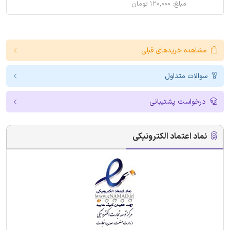
مبلغ: ۱۲۰,۰۰۰ تومان
مشاهده خریدهای قبلی
سوالات متداول
درخواست پشتیبانی
نماد اعتماد الکترونیکی