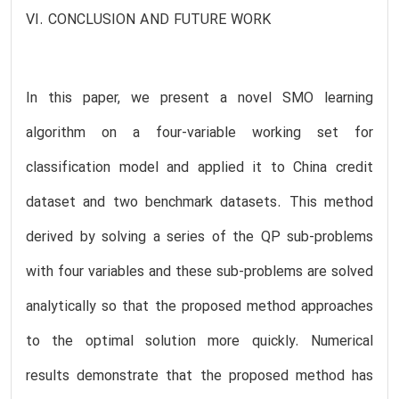
VI. CONCLUSION AND FUTURE WORK
In this paper, we present a novel SMO learning
algorithm on a four-variable working set for
classification model and applied it to China credit
dataset and two benchmark datasets. This method
derived by solving a series of the QP sub-problems
with four variables and these sub-problems are solved
analytically so that the proposed method approaches
to the optimal solution more quickly. Numerical
results demonstrate that the proposed method has