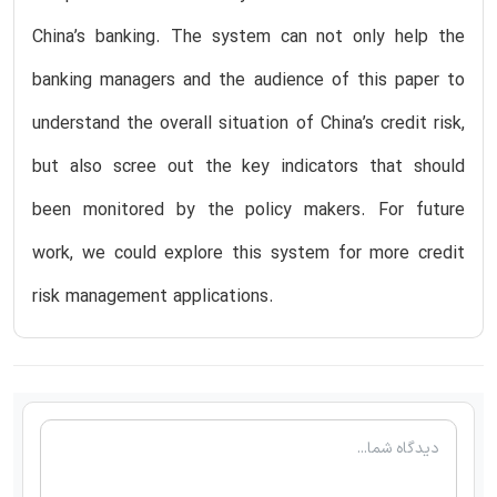
China’s banking. The system can not only help the
banking managers and the audience of this paper to
understand the overall situation of China’s credit risk,
but also scree out the key indicators that should
been monitored by the policy makers. For future
work, we could explore this system for more credit
risk management applications.