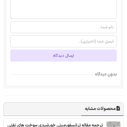
ارسال دیدگاه
بدون دیدگاه
محصولات مشابه
ترجمه مقاله ترانسفورمیتی خورشیدی سوخت های نفتی