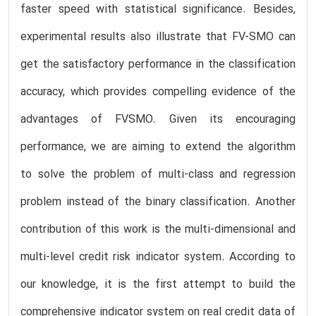
faster speed with statistical significance. Besides,
experimental results also illustrate that FV-SMO can
get the satisfactory performance in the classification
accuracy, which provides compelling evidence of the
advantages of FVSMO. Given its encouraging
performance, we are aiming to extend the algorithm
to solve the problem of multi-class and regression
problem instead of the binary classification. Another
contribution of this work is the multi-dimensional and
multi-level credit risk indicator system. According to
our knowledge, it is the first attempt to build the
comprehensive indicator system on real credit data of