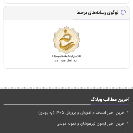
لوگوی رسانه‌های برخط
آخرین مطالب وبلاگ
آخرین اخبار استخدام آموزش و پرورش 1405 (به زودی)
آخرین اخبار آزمون تیزهوشان و نمونه دولتی