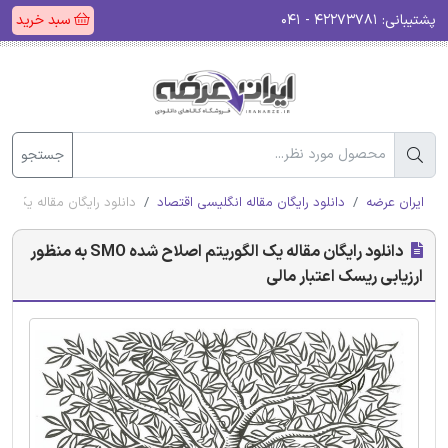
پشتیبانی:
۴۲۲۷۳۷۸۱ - ۰۴۱
سبد خرید
جستجو
ایران عرضه
دانلود رایگان مقاله انگلیسی اقتصاد
دانلود رایگان مقاله یک الگوریتم اصلاح شده SMO 
دانلود رایگان مقاله یک الگوریتم اصلاح شده SMO به منظور
ارزیابی ریسک اعتبار مالی