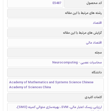
کد محصول
E5487
رشته های مرتبط با این مقاله
اقتصاد
گرایش های مرتبط با این مقاله
اقتصاد مالی
مجله
محاسبات عصبی - Neurocomputing
دانشگاه
Academy of Mathematics and Systems Science Chinese
Academy of Sciences China
کلمات کلیدی
ارزیابی ریسک اعتبار مالی، SVM، بهینه‌سازی متوالی کمینه (SMO)،