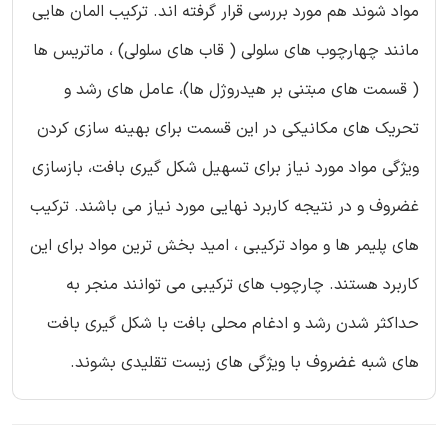
مواد شوند هم مورد بررسی قرار گرفته اند. ترکیب المان هایی
مانند چهارچوب های سلولی ( قاب های سلولی) ، ماتریس ها
( قسمت های مبتنی بر هیدروژل ها)، عامل های رشد و
تحریک های مکانیکی در این قسمت برای بهینه سازی کردن
ویژگی مواد مورد نیاز برای تسهیل شکل گیری بافت، بازسازی
غضروف و در نتیجه کاربرد نهایی مورد نیاز می باشند. ترکیب
های پلیمر ها و مواد ترکیبی ، امید بخش ترین مواد برای این
کاربرد هستند. چارچوب های ترکیبی می توانند منجر به
حداکثر شدن رشد و ادغام محلی بافت با شکل گیری بافت
های شبه غضروف با ویژگی های زیست تقلیدی بشوند.