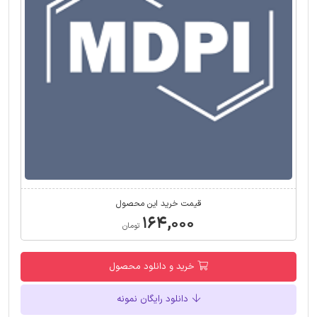
قیمت خرید این محصول
۱۶۴,۰۰۰
تومان
خرید و دانلود محصول
دانلود رایگان نمونه