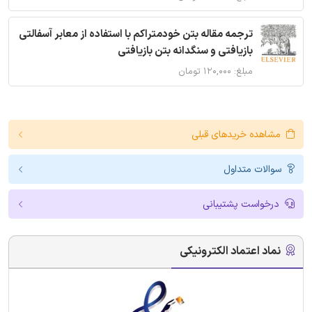
ترجمه مقاله بتن خودمتراکم با استفاده از معابر آسفالتی
بازیافتی و سنگدانه بتن بازیافتی
مبلغ: ۱۲۰,۰۰۰ تومان
مشاهده خریدهای قبلی
سوالات متداول
درخواست پشتیبانی
نماد اعتماد الکترونیکی