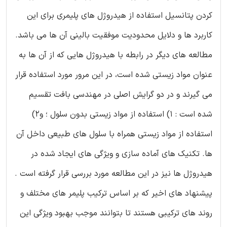
کردن پتانسیل استفاده از هیدروژل های پلیمری برای این
کاربرد ها و دلایل محدودیت موفقیت بالینی آن ها می باشد.
مطالعه های دیگر در رابطه با هیدروژل هایی که از آن ها به
عنوان مواد زیستی شده است، در این مرور مورد استفاده قرار
می گیرند و در دو گرایش اصلی در مهندسی بافت تقسیم
شده است : 1) استفاده از مواد زیستی بدون سلول ؛ و2)
استفاده از مواد زیستی همراه با سلول های طبیعی داخل آن
ها. تکنیک های آماده سازی و ویژگی های ایجاد شده در
هیدروژل ها نیز در این مطالعه مورد بررسی قرار گرفته است .
پیشنهاد های اخیر که بر اساس ترکیب پلیمر های مختلف و
روند های ترکیبی هستند تا بتوانند موجب بهبود ویژگی این