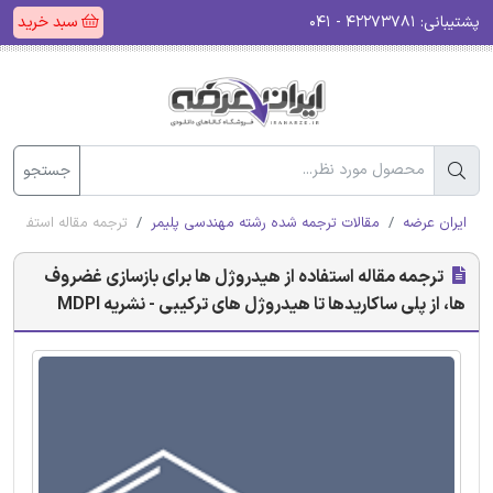
پشتیبانی:
۴۲۲۷۳۷۸۱ - ۰۴۱
سبد خرید
جستجو
ایران عرضه
مقالات ترجمه شده رشته مهندسی پلیمر
ترجمه مقاله استفاده از
ترجمه مقاله استفاده از هیدروژل ها برای بازسازی غضروف
ها، از پلی ساکاریدها تا هیدروژل های ترکیبی - نشریه MDPI