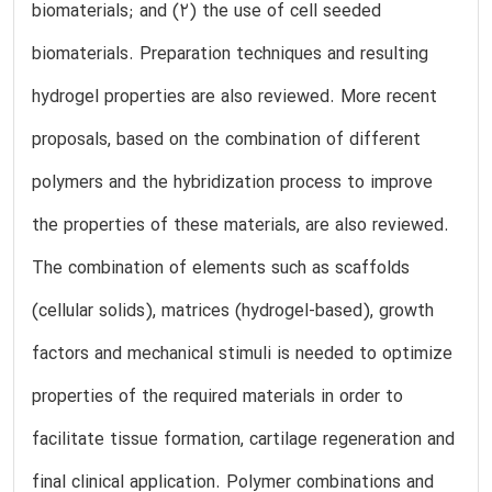
biomaterials; and (2) the use of cell seeded
biomaterials. Preparation techniques and resulting
hydrogel properties are also reviewed. More recent
proposals, based on the combination of different
polymers and the hybridization process to improve
the properties of these materials, are also reviewed.
The combination of elements such as scaffolds
(cellular solids), matrices (hydrogel-based), growth
factors and mechanical stimuli is needed to optimize
properties of the required materials in order to
facilitate tissue formation, cartilage regeneration and
final clinical application. Polymer combinations and