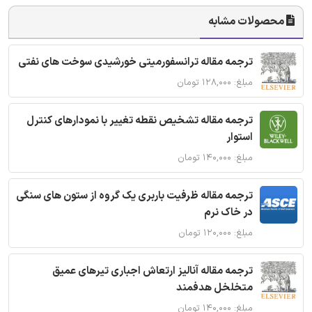
محصولات مشابه
ترجمه مقاله ترانسفورمیتی خورشیدی سوخت های نفتی
مبلغ: ۱۲۸,۰۰۰ تومان
ترجمه مقاله تشخیص نقطه تغییر با نمودارهای کنترل
استوار
مبلغ: ۱۴۰,۰۰۰ تومان
ترجمه مقاله ظرفیت باربری یک گروه از ستون های سنگی
در خاک نرم
مبلغ: ۱۲۰,۰۰۰ تومان
ترجمه مقاله آنالیز ارتعاش اجباری تیرهای عمیق
متخلخل هدفمند
مبلغ: ۱۴۰,۰۰۰ تومان