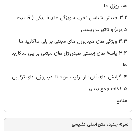
هیدروژل ها
3.2 جنبش شناسی تخریب، ویژگی های فیزیکی ( قابلیت
کاربرد) و تاثیرات زیستی
3.3 ویژگی های هیدروژل های مبتنی بر پلی ساکارید ها
3.4 پاسخ های زیستی هیدروژل های مبتنی بر پلی ساکارید
ها
4. گرایش های آتی : از ترکیب مواد تا هیدروژل های ترکیبی
5. نکات جمع بندی
منابع
نمونه چکیده متن اصلی انگلیسی