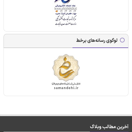
لوگوی رسانه‌های برخط
آخرین مطالب وبلاگ