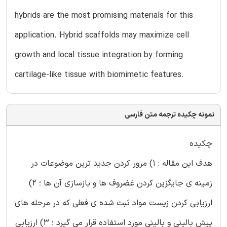
hybrids are the most promising materials for this
application. Hybrid scaffolds may maximize cell
growth and local tissue integration by forming
cartilage-like tissue with biomimetic features.
نمونه چکیده ترجمه متن فارسی
چکیده
هدف این مقاله : 1) مرور کردن جدید ترین موضوعات در
زمینه ی جایگزین کردن غضروف ها و بازسازی آن ها ؛ 2)
ارزیابی کردن زیست مواد ثبت شده ی فعلی که در مرحله های
پیش بالینی و بالینی مورد استفاده قرار می گیرد ؛ 3) ارزیابی