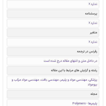
ندارد ☓
پرسشنامه
ندارد ☓
متغیر
ندارد ☓
رفرنس در ترجمه
در داخل متن و انتهای مقاله درج شده است
رشته و گرایش های مرتبط با این مقاله
پزشکی، مهندسی مواد و پلیمر، مهندسی بافت، مهندسی مواد مرکب و
بیومواد
مجله
پلیمرها - Polymers