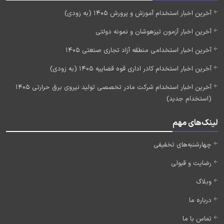
آخرین اخبار استخدام آموزش و پرورش 1405 (به زودی)
آخرین اخبار آزمون تیزهوشان و نمونه دولتی
آخرین اخبار استخدامی منطقه آزاد تجاری صنعتی 1405
آخرین اخبار استخدام کادر اداری قوه قضاییه 1405 (به زودی)
آخرین اخبار استخدام شرکت مادر تخصصی تولید نیروی برق حرارتی 1405
(استخدام جدید)
لینک‌های مهم
چهارشنبه‌های تخفیفی
رضایت و قبولی
وبلاگ
درباره ما
تماس با ما