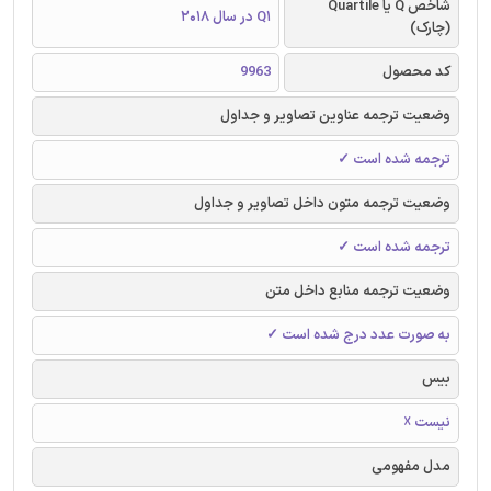
شاخص Q یا Quartile
Q1 در سال 2018
(چارک)
کد محصول
9963
وضعیت ترجمه عناوین تصاویر و جداول
ترجمه شده است ✓
وضعیت ترجمه متون داخل تصاویر و جداول
ترجمه شده است ✓
وضعیت ترجمه منابع داخل متن
به صورت عدد درج شده است ✓
بیس
نیست ☓
مدل مفهومی