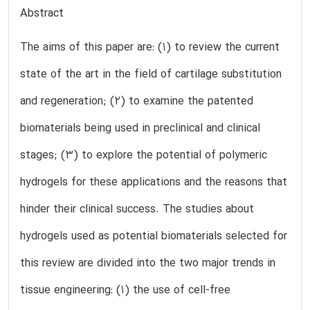
Abstract
The aims of this paper are: (1) to review the current
state of the art in the field of cartilage substitution
and regeneration; (2) to examine the patented
biomaterials being used in preclinical and clinical
stages; (3) to explore the potential of polymeric
hydrogels for these applications and the reasons that
hinder their clinical success. The studies about
hydrogels used as potential biomaterials selected for
this review are divided into the two major trends in
tissue engineering: (1) the use of cell-free