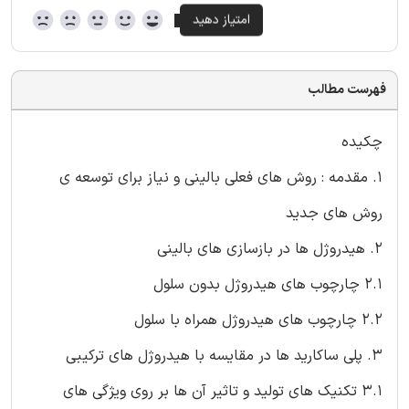
فهرست مطالب
چکیده
1. مقدمه : روش های فعلی بالینی و نیاز برای توسعه ی
روش های جدید
2. هیدروژل ها در بازسازی های بالینی
2.1 چارچوب های هیدروژل بدون سلول
2.2 چارچوب های هیدروژل همراه با سلول
3. پلی ساکارید ها در مقایسه با هیدروژل های ترکیبی
3.1 تکنیک های تولید و تاثیر آن ها بر روی ویژگی های