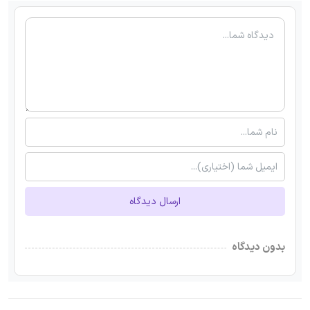
ارسال دیدگاه
بدون دیدگاه