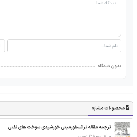
بدون دیدگاه
محصولات مشابه
ترجمه مقاله ترانسفورمیتی خورشیدی سوخت های نفتی
مبلغ: ۱۲۸,۰۰۰ تومان