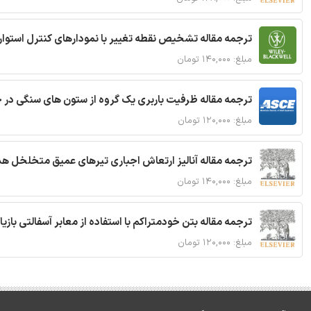
ترجمه مقاله تشخیص نقطه تغییر با نمودارهای کنترل استوار
مبلغ: ۱۴۰,۰۰۰ تومان
ترجمه مقاله ظرفیت باربری یک گروه از ستون های سنگی در 
مبلغ: ۱۲۰,۰۰۰ تومان
ترجمه مقاله آنالیز ارتعاش اجباری تیرهای عمیق متخلخل ه
مبلغ: ۱۴۰,۰۰۰ تومان
ترجمه مقاله بتن خودمتراکم با استفاده از معابر آسفالتی بازی
مبلغ: ۱۲۰,۰۰۰ تومان