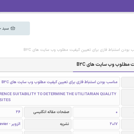
سبد خ
سب بودن استنباط فازی برای تعیین کیفیت مطلوب وب سایت های B2C
ت مطلوب وب سایت های B2C
مناسب بودن استنباط فازی برای تعیین کیفیت مطلوب وب سایت های B2C
RENCE SUITABILITY TO DETERMINE THE UTILITARIAN QUALITY
SITES
0
صفحات مقاله انگلیسی
26
2017
نشریه
الزویر - Elsevier