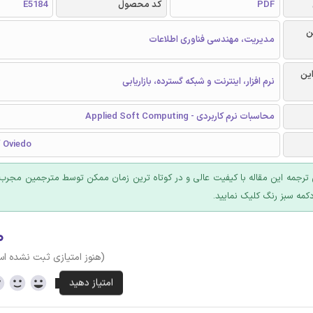
PDF
کد محصول
E5184
ن
مدیریت، مهندسی فناوری اطلاعات
این
نرم افزار، اینترنت و شبکه گسترده، بازاریابی
محاسبات نرم کاربردی - Applied Soft Computing
f Oviedo
ترجمه این مقاله با کیفیت عالی و در کوتاه ترین زمان ممکن توسط مترجمین مجرب 
کمه سبز رنگ کلیک نمایید.
۰
(هنوز امتیازی ثبت نشده ا