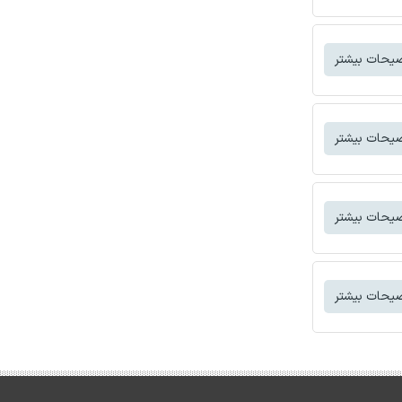
یحات بیشتر
یحات بیشتر
یحات بیشتر
یحات بیشتر