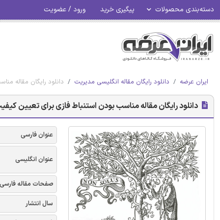
دسته‌بندی محصولات
پیگیری خرید
ورود / عضویت
ایران عرضه
دانلود رایگان مقاله انگلیسی مدیریت
دانلود رایگان مقاله منا
دانلود رایگان مقاله مناسب بودن استنباط فازی برای تعیین کیفی
عنوان فارسی
عنوان انگلیسی
صفحات مقاله فارسی
سال انتشار