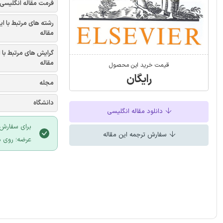
فرمت مقاله انگلیسی
رشته های مرتبط با ای
مقاله
گرایش های مرتبط با 
مقاله
قیمت خرید این محصول
رایگان
مجله
دانشگاه
دانلود مقاله انگلیسی
برای سفارش 
سفارش ترجمه این مقاله
عرضه؛ روی د