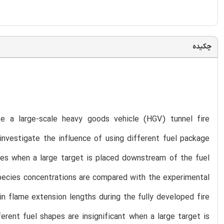
چکیده
e a large-scale heavy goods vehicle (HGV) tunnel fire
investigate the influence of using different fuel package
iles when a large target is placed downstream of the fuel
species concentrations are compared with the experimental
n flame extension lengths during the fully developed fire
erent fuel shapes are insignificant when a large target is