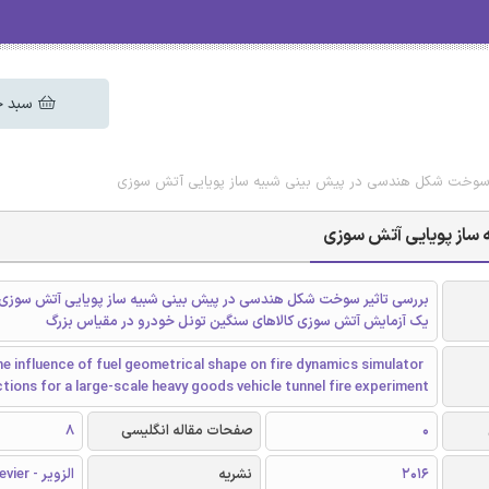
سبد خ
ثیر سوخت شکل هندسی در پیش بینی شبیه ساز پویایی آتش سوزی
 ساز پویایی آتش سوزی
یک آزمایش آتش سوزی کالاهای سنگین تونل خودرو در مقیاس بزرگ
e influence of fuel geometrical shape on fire dynamics simulator
tions for a large-scale heavy goods vehicle tunnel fire experiment
0
صفحات مقاله انگلیسی
8
2016
نشریه
الزویر - Elsevier