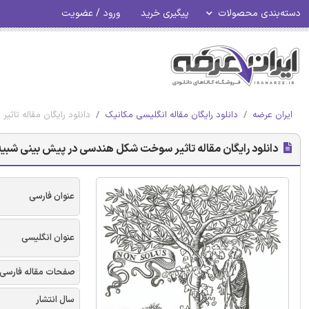
دسته‌بندی محصولات
پیگیری خرید
ورود / عضویت
ایران عرضه
دانلود رایگان مقاله انگلیسی مکانیک
دانلود رایگان مقاله تا
دانلود رایگان مقاله تاثیر سوخت شکل هندسی در پیش بینی شبیه
عنوان فارسی
عنوان انگلیسی
صفحات مقاله فارسی
سال انتشار