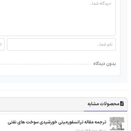
بدون دیدگاه
محصولات مشابه
ترجمه مقاله ترانسفورمیتی خورشیدی سوخت های نفتی
مبلغ: ۱۲۸,۰۰۰ تومان