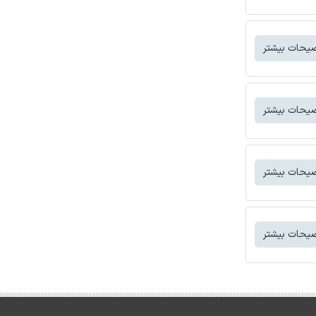
یحات بیشتر
یحات بیشتر
یحات بیشتر
یحات بیشتر