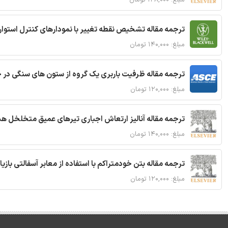
ترجمه مقاله تشخیص نقطه تغییر با نمودارهای کنترل استوار
مبلغ: ۱۴۰,۰۰۰ تومان
ترجمه مقاله ظرفیت باربری یک گروه از ستون های سنگی در 
مبلغ: ۱۲۰,۰۰۰ تومان
ترجمه مقاله آنالیز ارتعاش اجباری تیرهای عمیق متخلخل ه
مبلغ: ۱۴۰,۰۰۰ تومان
ترجمه مقاله بتن خودمتراکم با استفاده از معابر آسفالتی بازی
مبلغ: ۱۲۰,۰۰۰ تومان