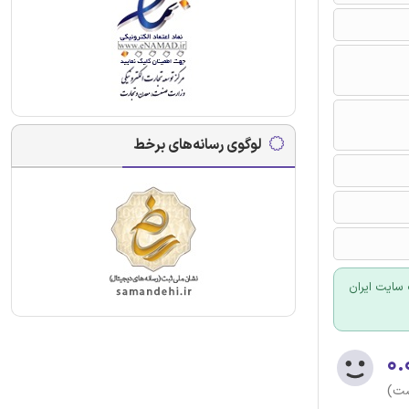
لوگوی رسانه‌های برخط
سایت ایران
۰.
ست)