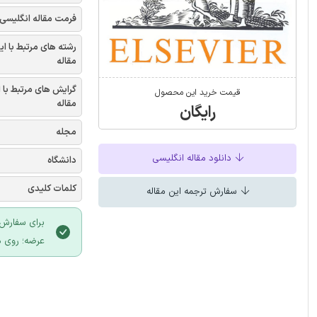
فرمت مقاله انگلیسی
رشته های مرتبط با ای
مقاله
گرایش های مرتبط با 
قیمت خرید این محصول
مقاله
رایگان
مجله
دانلود مقاله انگلیسی
دانشگاه
کلمات کلیدی
سفارش ترجمه این مقاله
برای سفارش 
عرضه؛ روی د