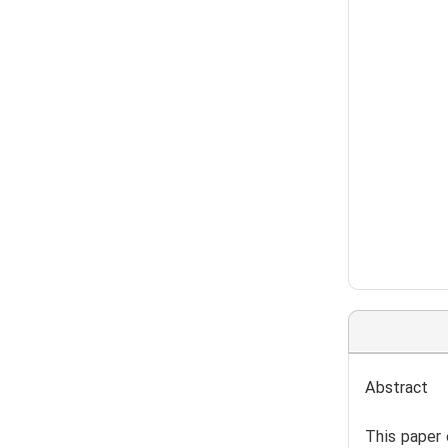
Abstract
This paper 