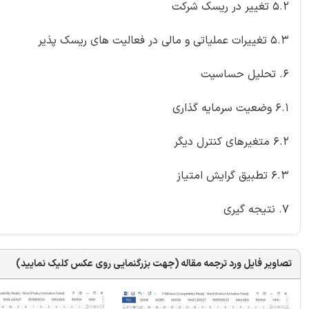
5.2 تغییر در ریسک شرکت
5.3 تغییرات عملیاتی و مالی در فعالیت های ریسک پذیر
6. تحلیل حساسیت
6.1 وضعیت سرمایه گذاری
6.2 متغیرهای کنترل دیگر
6.3 تطبیق گرایش امتیاز
7. نتیجه گیری
تصاویر فایل ورد ترجمه مقاله (جهت بزرگنمایی روی عکس کلیک نمایید)