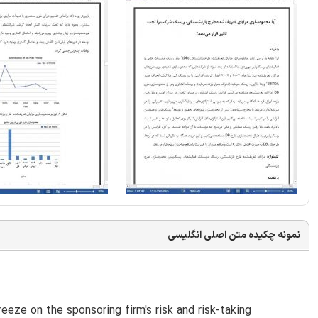
نمونه چکیده متن اصلی انگلیسی
eze on the sponsoring firm's risk and risk-taking