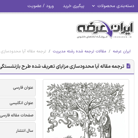
دسته‌بندی محصولات
پیگیری خرید
ورود / عضویت
ایران عرضه
مقالات ترجمه شده رشته مدیریت
ترجمه مقاله آیا محدودسازی 
ترجمه مقاله آیا محدودسازی مزایای تعریف شده طرح بازنشستگی، 
عنوان فارسی
عنوان انگلیسی
صفحات مقاله فارسی
سال انتشار