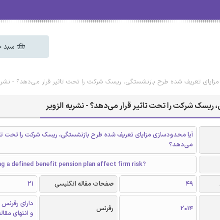
سبد خ
مزایای تعریف شده طرح بازنشستگی، ریسک شرکت را تحت تاثیر قرار می‌دهد؟ - نشریه
ریسک شرکت را تحت تاثیر قرار می‌دهد؟ - نشریه الزویر
آیا محدودسازی مزایای تعریف شده طرح بازنشستگی، ریسک شرکت را تحت تاثی
می‌دهد؟
g a defined benefit pension plan affect firm risk?
49
صفحات مقاله انگلیسی
21
دارای رفرنس 
2014
رفرنس
و انتهای مقال