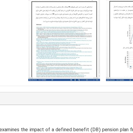
examines the impact of a defined benefit (DB) pension plan fre