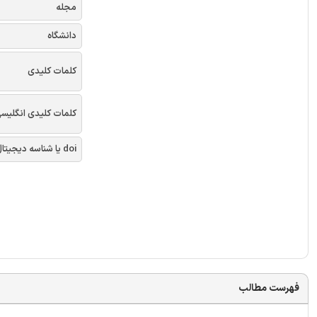
مجله
دانشگاه
کلمات کلیدی
کلمات کلیدی انگلیس
doi یا شناسه دیجیتال
فهرست مطالب