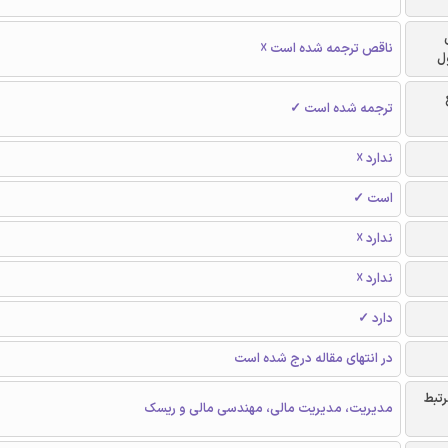
ناقص ترجمه شده است ☓
ل
ترجمه شده است ✓
ندارد ☓
است ✓
ندارد ☓
ندارد ☓
دارد ✓
در انتهای مقاله درج شده است
رتبط
مدیریت، مدیریت مالی، مهندسی مالی و ریسک