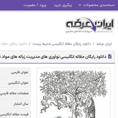
دسته‌بندی محصولات
پیگیری خرید
ورود / عضویت
ایران عرضه
دانلود رایگان مقاله انگلیسی محیط زیست
دانلود رایگان مقاله
دانلود رایگان مقاله انگلیسی نوآوری های مدیریت زباله های مواد غذ
عنوان فارسی
عنوان انگلیسی
صفحات مقاله فارسی
سال انتشار
فرمت مقاله انگلیسی