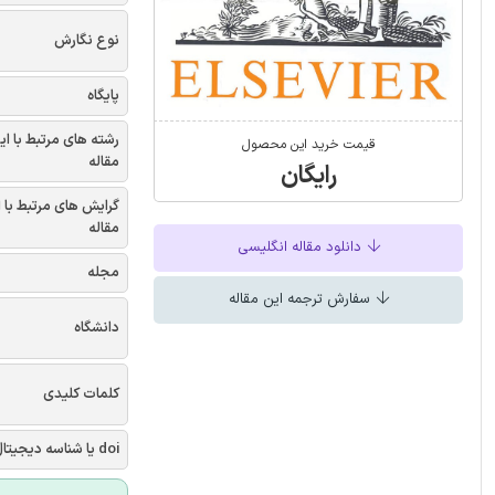
نوع نگارش
پایگاه
رشته های مرتبط با ای
قیمت خرید این محصول
مقاله
رایگان
گرایش های مرتبط با 
مقاله
دانلود مقاله انگلیسی
مجله
سفارش ترجمه این مقاله
دانشگاه
کلمات کلیدی
doi یا شناسه دیجیتال