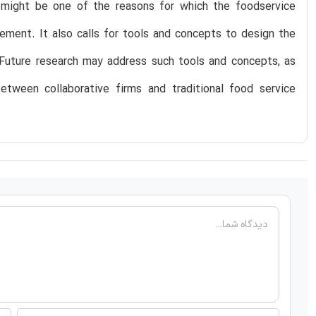
s might be one of the reasons for which the foodservice
ment. It also calls for tools and concepts to design the
Future research may address such tools and concepts, as
etween collaborative firms and traditional food service