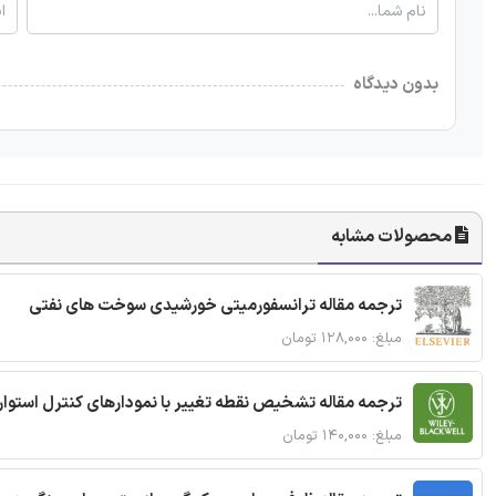
بدون دیدگاه
محصولات مشابه
ترجمه مقاله ترانسفورمیتی خورشیدی سوخت های نفتی
مبلغ: ۱۲۸,۰۰۰ تومان
ترجمه مقاله تشخیص نقطه تغییر با نمودارهای کنترل استوار
مبلغ: ۱۴۰,۰۰۰ تومان