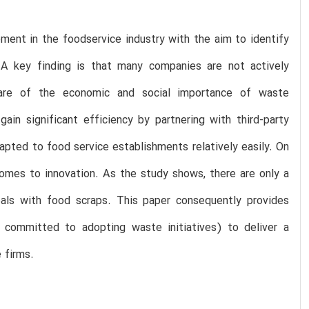
ment in the foodservice industry with the aim to identify
 A key finding is that many companies are not actively
ware of the economic and social importance of waste
n significant efficiency by partnering with third-party
apted to food service establishments relatively easily. On
comes to innovation. As the study shows, there are only a
als with food scraps. This paper consequently provides
 committed to adopting waste initiatives) to deliver a
 firms.