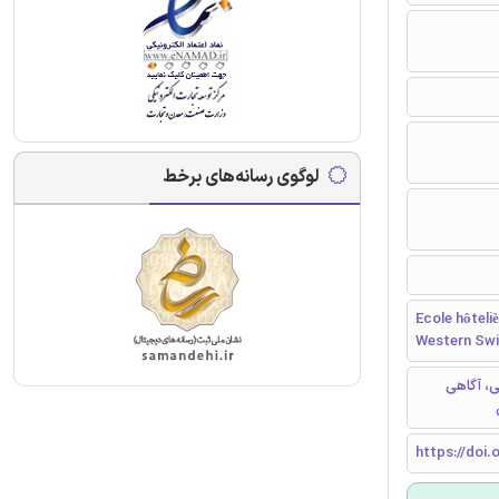
لوگوی رسانه‌های برخط
Ecole hôteli
Western Swi
ی، آگاهی
https://doi.