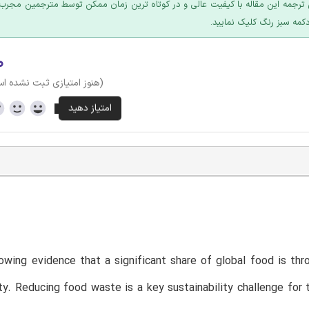
ترجمه این مقاله با کیفیت عالی و در کوتاه ترین زمان ممکن توسط مترجمین مجرب 
کمه سبز رنگ کلیک نمایید.
۰
(هنوز امتیازی ثبت نشده ا
owing evidence that a significant share of global food is th
ity. Reducing food waste is a key sustainability challenge for 