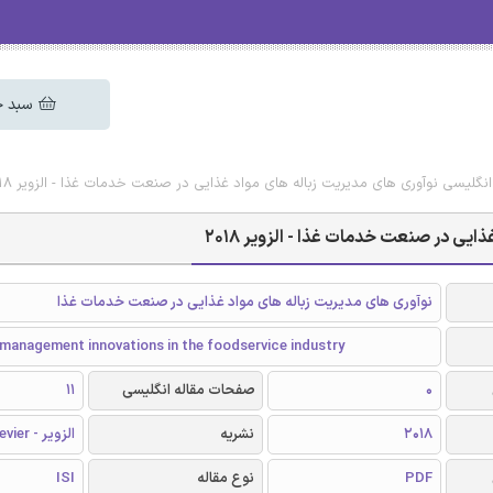
سبد خ
 انگلیسی نوآوری های مدیریت زباله های مواد غذایی در صنعت خدمات غذا - الزویر 2018
ایی در صنعت خدمات غذا - الزویر 2018
نوآوری های مدیریت زباله های مواد غذایی در صنعت خدمات غذا
management innovations in the foodservice industry
0
صفحات مقاله انگلیسی
11
2018
نشریه
الزویر - Elsevier
PDF
نوع مقاله
ISI