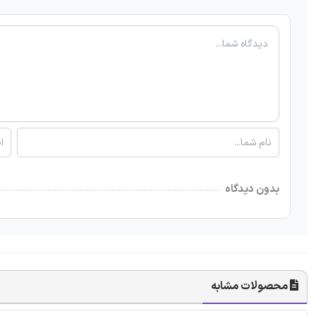
بدون دیدگاه
محصولات مشابه