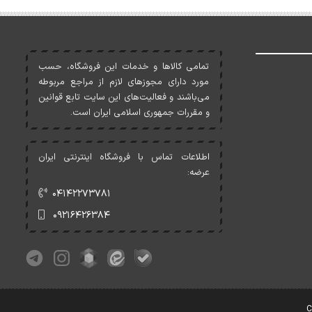
تمامی کالاها و خدمات اين فروشگاه، حسب
مورد دارای مجوزهای لازم از مراجع مربوطه
می‌باشند و فعاليت‌های اين سايت تابع قوانين
و مقررات جمهوری اسلامی ايران است.
اطلاعات تماس با فروشگاه اینترنتی ایران
عرضه:
۰۴۱۴۲۲۷۳۷۸۱
۰۹۲۱۶۴۲۶۳۸۴