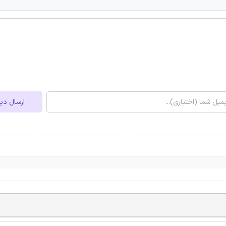
ارسال دی