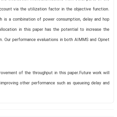
ount via the utilization factor in the objective function.
ch is a combination of power consumption, delay and hop
location in this paper has the potential to increase the
ion. Our performance evaluations in both AIMMS and Opnet
rovement of the throughput in this paper.Future work will
s improving other performance such as queueing delay and