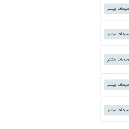
یحات بیشتر
یحات بیشتر
یحات بیشتر
یحات بیشتر
یحات بیشتر