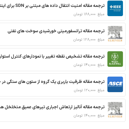
ترجمه مقاله امنیت انتقال داده های مبتنی بر SDN برای اینترنت اشیا
مبلغ: ۱۶۸,۰۰۰ تومان
ترجمه مقاله ترانسفورمیتی خورشیدی سوخت های نفتی
مبلغ: ۱۲۸,۰۰۰ تومان
ترجمه مقاله تشخیص نقطه تغییر با نمودارهای کنترل استوار
مبلغ: ۱۴۰,۰۰۰ تومان
ترجمه مقاله ظرفیت باربری یک گروه از ستون های سنگی در 
مبلغ: ۱۲۰,۰۰۰ تومان
ترجمه مقاله آنالیز ارتعاش اجباری تیرهای عمیق متخلخل ه
مبلغ: ۱۴۰,۰۰۰ تومان