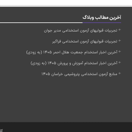
آخرین مطالب وبلاگ
تجربیات قبولیهای آزمون استخدامی مدیر جوان
تجربیات قبولیهای آزمون استخدامی فراگیر
آخرین اخبار استخدام جمعیت هلال احمر 1405 (به زودی)
آخرین اخبار استخدام آموزش و پرورش 1405 (به زودی)
منابع آزمون استخدامی پتروشیمی خراسان 1405
کل