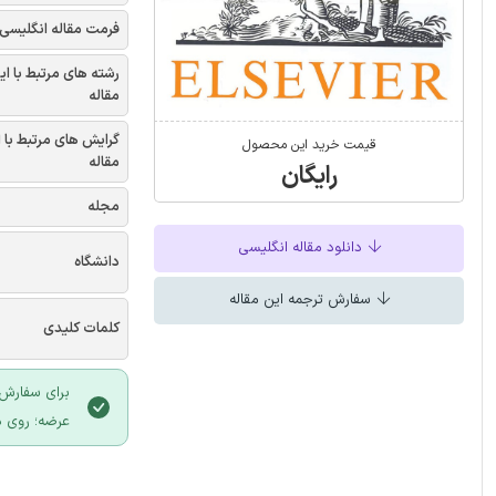
فرمت مقاله انگلیسی
رشته های مرتبط با ای
مقاله
گرایش های مرتبط با 
قیمت خرید این محصول
مقاله
رایگان
مجله
دانلود مقاله انگلیسی
دانشگاه
سفارش ترجمه این مقاله
کلمات کلیدی
برای سفارش 
عرضه؛ روی د