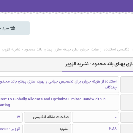
سبد خ
ه انگلیسی استفاده از هزینه جریان برای بهینه سازی پهنای باند محدود - نشریه الزویر
ازی پهنای باند محدود - نشریه الزویر
استفاده از هزینه جریان برای تخصیص جهانی و بهینه سازی پهنای باند محدود
چندگانه
ost to Globally Allocate and Optimize Limited Bandwidth in
outing
0
صفحات مقاله انگلیسی
17
2018
نشریه
الزویر - Elsevier