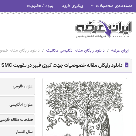
ورود / عضویت
پیگیری خرید
دسته‌بندی محصولات
ه عنوان ورودی برای طراحی بر اساس شبیه سازی
دانلود رایگان مقاله انگلیسی مکانیک
ایران عرضه
دانلود رایگان مقاله خصوصیات جهت گیری فیبر در تقویت SMC به عنوان ورودی برای طراحی بر اساس شبیه سازی
عنوان فارسی
عنوان انگلیسی
صفحات مقاله فارسی
سال انتشار