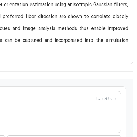
orientation estimation using anisotropic Gaussian filters,
 preferred fiber direction are shown to correlate closely
niques and image analysis methods thus enable improved
ces can be captured and incorporated into the simulation