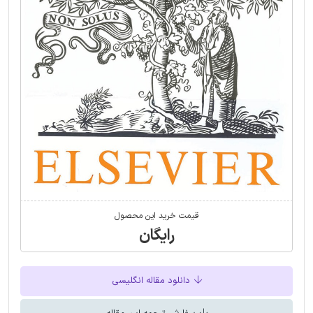
قیمت خرید این محصول
رایگان
دانلود مقاله انگلیسی