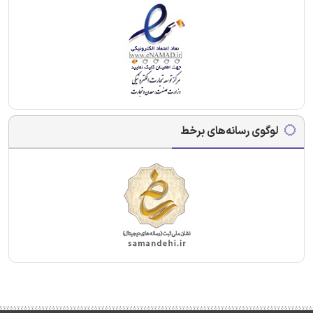
لوگوی رسانه‌های برخط