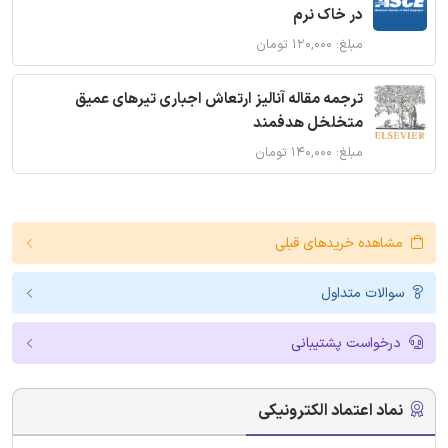
در خاک نرم
مبلغ: ۱۲۰,۰۰۰ تومان
ترجمه مقاله آنالیز ارتعاش اجباری تیرهای عمیق
متخلخل هدفمند
مبلغ: ۱۴۰,۰۰۰ تومان
مشاهده خریدهای قبلی
سوالات متداول
درخواست پشتیبانی
نماد اعتماد الکترونیکی