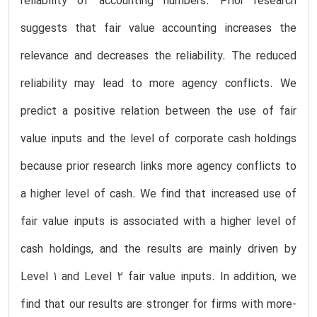
reliability of accounting numbers. Prior research
suggests that fair value accounting increases the
relevance and decreases the reliability. The reduced
reliability may lead to more agency conflicts. We
predict a positive relation between the use of fair
value inputs and the level of corporate cash holdings
because prior research links more agency conflicts to
a higher level of cash. We find that increased use of
fair value inputs is associated with a higher level of
cash holdings, and the results are mainly driven by
Level 1 and Level 2 fair value inputs. In addition, we
find that our results are stronger for firms with more-