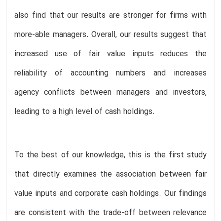
also find that our results are stronger for firms with
more-able managers. Overall, our results suggest that
increased use of fair value inputs reduces the
reliability of accounting numbers and increases
agency conflicts between managers and investors,
leading to a high level of cash holdings.
To the best of our knowledge, this is the first study
that directly examines the association between fair
value inputs and corporate cash holdings. Our findings
are consistent with the trade-off between relevance