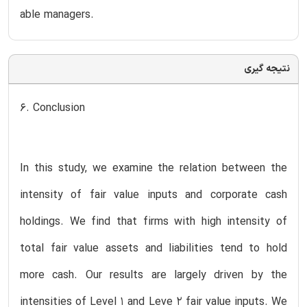
able managers.
نتیجه گیری
6. Conclusion
In this study, we examine the relation between the
intensity of fair value inputs and corporate cash
holdings. We find that firms with high intensity of
total fair value assets and liabilities tend to hold
more cash. Our results are largely driven by the
intensities of Level 1 and Leve 2 fair value inputs. We