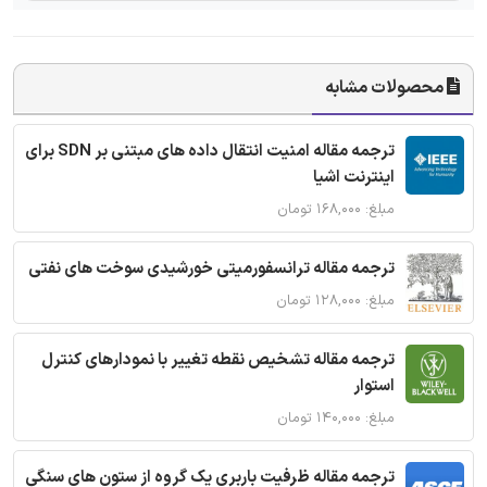
محصولات مشابه
ترجمه مقاله امنیت انتقال داده های مبتنی بر SDN برای
اینترنت اشیا
مبلغ: ۱۶۸,۰۰۰ تومان
ترجمه مقاله ترانسفورمیتی خورشیدی سوخت های نفتی
مبلغ: ۱۲۸,۰۰۰ تومان
ترجمه مقاله تشخیص نقطه تغییر با نمودارهای کنترل
استوار
مبلغ: ۱۴۰,۰۰۰ تومان
ترجمه مقاله ظرفیت باربری یک گروه از ستون های سنگی