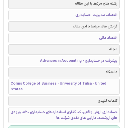
رشته های مرتبط با این مقاله
اقتصاد، مدیریت، حسابداری
گرایش های مرتبط با این مقاله
اقتصاد مالی
مجله
پیشرفت در حسابداری - Advances in Accounting
دانشگاه
Collins College of Business - University of Tulsa - United
States
کلمات کلیدی
حسابداری ارزش واقعی، کد گذاری استانداردهای حسابداری 820، ورودی
های ارزشمند، دارایی های نقدی شرکت ها