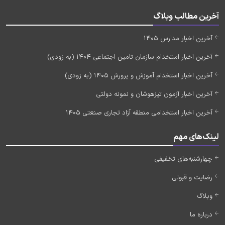
آخرین مطالب وبلاگ
آخرین اخبار مدارس 1405
آخرین اخبار استخدام سازمان تامین اجتماعی 1404 (به زودی)
آخرین اخبار استخدام آموزش و پرورش 1405 (به زودی)
آخرین اخبار آزمون تیزهوشان و نمونه دولتی
آخرین اخبار استخدامی منطقه آزاد تجاری صنعتی 1405
لینک‌های مهم
چهارشنبه‌های تخفیفی
رضایت و قبولی
وبلاگ
درباره ما