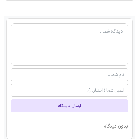
ارسال دیدگاه
بدون دیدگاه