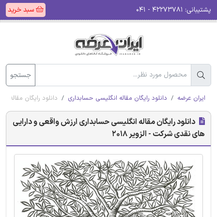
پشتیبانی:
۴۲۲۷۳۷۸۱ - ۰۴۱
سبد خرید
جستجو
ایران عرضه
دانلود رایگان مقاله انگلیسی حسابداری
دانلود رایگان مقاله ان
دانلود رایگان مقاله انگلیسی حسابداری ارزش واقعی و دارایی
های نقدی شرکت - الزویر 2018