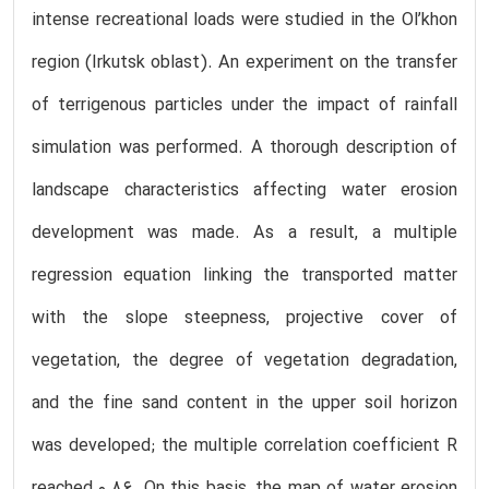
intense recreational loads were studied in the Ol’khon
region (Irkutsk oblast). An experiment on the transfer
of terrigenous particles under the impact of rainfall
simulation was performed. A thorough description of
landscape characteristics affecting water erosion
development was made. As a result, a multiple
regression equation linking the transported matter
with the slope steepness, projective cover of
vegetation, the degree of vegetation degradation,
and the fine sand content in the upper soil horizon
was developed; the multiple correlation coefficient R
reached 0.86. On this basis, the map of water erosion