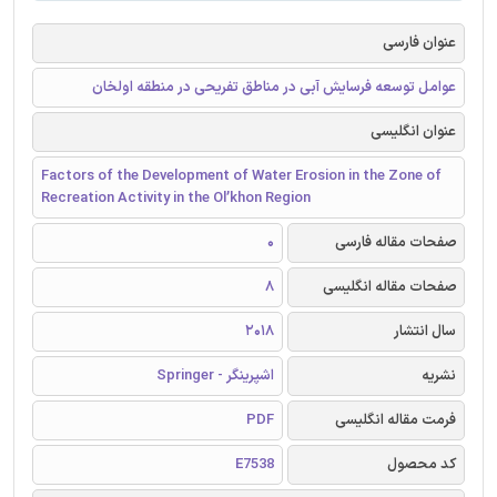
عنوان فارسی
عوامل توسعه فرسایش آبی در مناطق تفریحی در منطقه اولخان
عنوان انگلیسی
Factors of the Development of Water Erosion in the Zone of
Recreation Activity in the Ol’khon Region
صفحات مقاله فارسی
0
صفحات مقاله انگلیسی
8
سال انتشار
2018
نشریه
اشپرینگر - Springer
فرمت مقاله انگلیسی
PDF
کد محصول
E7538