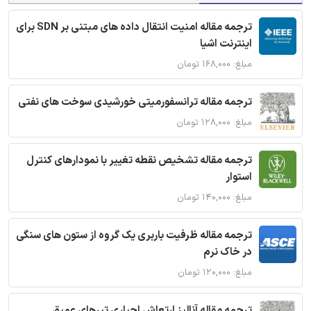
ترجمه مقاله امنیت انتقال داده های مبتنی بر SDN برای
اینترنت اشیا
مبلغ: ۱۶۸,۰۰۰ تومان
ترجمه مقاله ترانسفورمیتی خورشیدی سوخت های نفتی
مبلغ: ۱۲۸,۰۰۰ تومان
ترجمه مقاله تشخیص نقطه تغییر با نمودارهای کنترل
استوار
مبلغ: ۱۴۰,۰۰۰ تومان
ترجمه مقاله ظرفیت باربری یک گروه از ستون های سنگی
در خاک نرم
مبلغ: ۱۲۰,۰۰۰ تومان
ترجمه مقاله آنالیز ارتعاش اجباری تیرهای عمیق