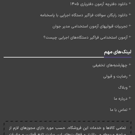
دانلود دفترچه آزمون دفتریاری 1405
دانلود رایگان سوالات فراگیر دستگاه اجرایی با پاسخنامه
تجربیات قبولیهای آزمون استخدامی مدیر جوان
آزمون استخدامی فراگیر دستگاه‌های اجرایی چیست؟
لینک‌های مهم
چهارشنبه‌های تخفیفی
رضایت و قبولی
وبلاگ
درباره ما
تماس با ما
تمامی کالاها و خدمات اين فروشگاه، حسب مورد دارای مجوزهای لازم از
مراجع مربوطه می‌باشند و فعاليت‌های اين سايت تابع قوانين و مقررات