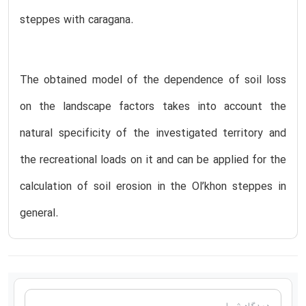
steppes with caragana.
The obtained model of the dependence of soil loss
on the landscape factors takes into account the
natural specificity of the investigated territory and
the recreational loads on it and can be applied for the
calculation of soil erosion in the Ol’khon steppes in
general.