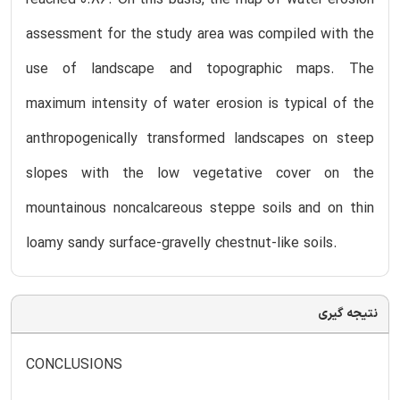
assessment for the study area was compiled with the
use of landscape and topographic maps. The
maximum intensity of water erosion is typical of the
anthropogenically transformed landscapes on steep
slopes with the low vegetative cover on the
mountainous noncalcareous steppe soils and on thin
loamy sandy surface-gravelly chestnut-like soils.
نتیجه گیری
CONCLUSIONS