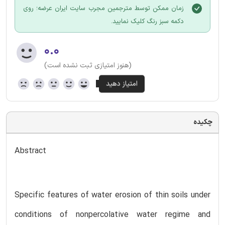
زمان ممکن توسط مترجمین مجرب سایت ایران عرضه؛ روی
دکمه سبز رنگ کلیک نمایید.
۰.۰
(هنوز امتیازی ثبت نشده است)
چکیده
Abstract
Specific features of water erosion of thin soils under
conditions of nonpercolative water regime and