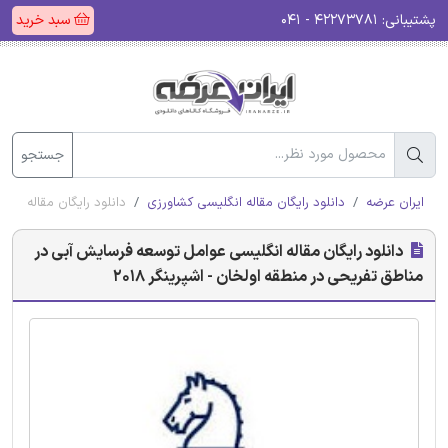
پشتیبانی:
۴۲۲۷۳۷۸۱ - ۰۴۱
سبد خرید
جستجو
ایران عرضه
دانلود رایگان مقاله انگلیسی کشاورزی
دانلود رایگان مقاله انگ
دانلود رایگان مقاله انگلیسی عوامل توسعه فرسایش آبی در
مناطق تفریحی در منطقه اولخان - اشپرینگر 2018