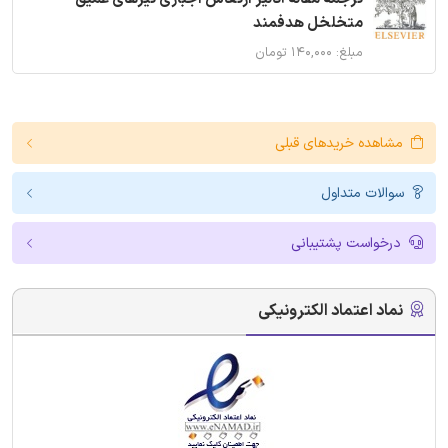
متخلخل هدفمند
مبلغ: ۱۴۰,۰۰۰ تومان
مشاهده خریدهای قبلی
سوالات متداول
درخواست پشتیبانی
نماد اعتماد الکترونیکی