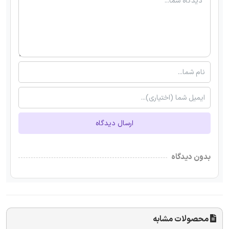
ارسال دیدگاه
بدون دیدگاه
محصولات مشابه