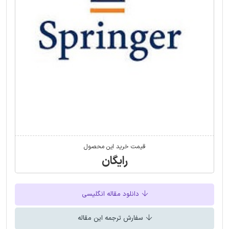
قیمت خرید این محصول
رایگان
دانلود مقاله انگلیسی
سفارش ترجمه این مقاله