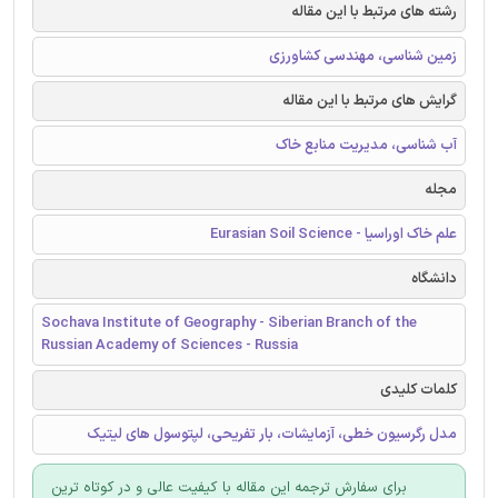
رشته های مرتبط با این مقاله
زمین شناسی، مهندسی کشاورزی
گرایش های مرتبط با این مقاله
آب شناسی، مدیریت منابع خاک
مجله
علم خاک اوراسیا - Eurasian Soil Science
دانشگاه
Sochava Institute of Geography - Siberian Branch of the
Russian Academy of Sciences - Russia
کلمات کلیدی
مدل رگرسیون خطی، آزمایشات، بار تفریحی، لپتوسول های لیتیک
برای سفارش ترجمه این مقاله با کیفیت عالی و در کوتاه ترین