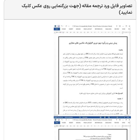
تصاویر فایل ورد ترجمه مقاله (جهت بزرگنمایی روی عکس کلیک
نمایید)