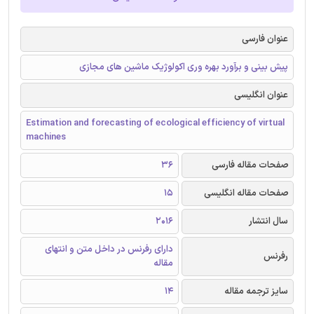
عنوان فارسی
پیش بینی و برآورد بهره وری اکولوژیک ماشین های مجازی
عنوان انگلیسی
Estimation and forecasting of ecological efficiency of virtual
machines
صفحات مقاله فارسی
36
صفحات مقاله انگلیسی
15
سال انتشار
2016
دارای رفرنس در داخل متن و انتهای
رفرنس
مقاله
سایز ترجمه مقاله
14