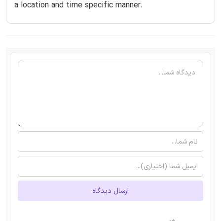
a location and time specific manner.
ارسال دیدگاه