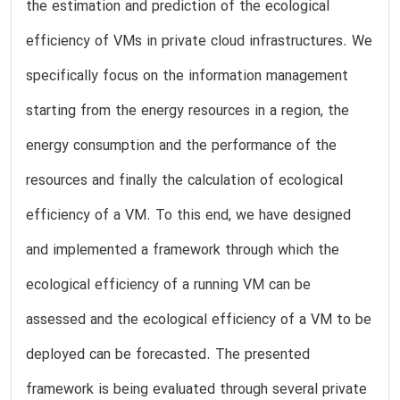
the estimation and prediction of the ecological
efficiency of VMs in private cloud infrastructures. We
specifically focus on the information management
starting from the energy resources in a region, the
energy consumption and the performance of the
resources and finally the calculation of ecological
efficiency of a VM. To this end, we have designed
and implemented a framework through which the
ecological efficiency of a running VM can be
assessed and the ecological efficiency of a VM to be
deployed can be forecasted. The presented
framework is being evaluated through several private