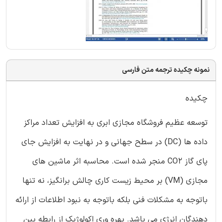
نمونه چکیده ترجمه متن فارسی
چکیده
توسعه عظیم فروشگاه مجازی ابری به افزایش تعداد مراکز
داده ها (DC) در سطح جهانی و در نهایت به افزایش جای
پای گاز CO2 منجر شده است. محاسبه اثر ماشین های
مجازی (VM) بر محیط زیست کاری چالش برانگیز، نه تنها
باتوجه به مشکلات فنی بلکه باتوجه به نبود اطلاعات از ارائه
دهندگان انرژی می باشد. بهره وری اکولوژیک از رابطه بین