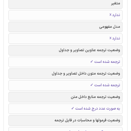
متغیر
ندارد ☓
مدل مفهومی
ندارد ☓
وضعیت ترجمه عناوین تصاویر و جداول
ترجمه شده است ✓
وضعیت ترجمه متون داخل تصاویر و جداول
ترجمه شده است ✓
وضعیت ترجمه منابع داخل متن
به صورت عدد درج شده است ✓
وضعیت فرمولها و محاسبات در فایل ترجمه