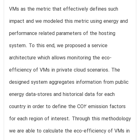
VMs as the metric that effectively defines such
impact and we modeled this metric using energy and
performance related parameters of the hosting
system. To this end, we proposed a service
architecture which allows monitoring the eco-
efficiency of VMs in private cloud scenarios. The
designed system aggregates information from public
energy data-stores and historical data for each
country in order to define the CO2 emission factors
for each region of interest. Through this methodology
we are able to calculate the eco-efficiency of VMs in