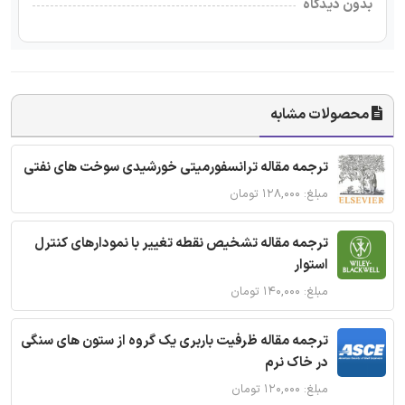
بدون دیدگاه
محصولات مشابه
ترجمه مقاله ترانسفورمیتی خورشیدی سوخت های نفتی
مبلغ: ۱۲۸,۰۰۰ تومان
ترجمه مقاله تشخیص نقطه تغییر با نمودارهای کنترل
استوار
مبلغ: ۱۴۰,۰۰۰ تومان
ترجمه مقاله ظرفیت باربری یک گروه از ستون های سنگی
در خاک نرم
مبلغ: ۱۲۰,۰۰۰ تومان