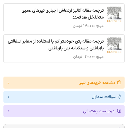
ترجمه مقاله آنالیز ارتعاش اجباری تیرهای عمیق
متخلخل هدفمند
مبلغ: ۱۴۰,۰۰۰ تومان
ترجمه مقاله بتن خودمتراکم با استفاده از معابر آسفالتی
بازیافتی و سنگدانه بتن بازیافتی
مبلغ: ۱۲۰,۰۰۰ تومان
مشاهده خریدهای قبلی
سوالات متداول
درخواست پشتیبانی