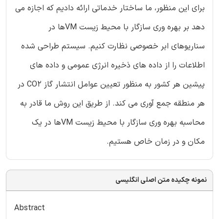
برای این منظور، ما ساختار خدماتی ارائه دادیم که اجازه می
دهد بر بهره وری سازگار با محیط زیست VMها در
سناریوهای ابر خصوصی نظارت کنیم. سیستم طراحی شده
اطلاعات را از داده های ذخیره انرژی عمومی و داده های
پیشین هر کشور به منظور تعیین عوامل انتشار گاز CO2 در
هر منطقه جمع آوری می کند. از طریق این روش ما قادر به
محاسبه بهره وری سازگار با محیط زیست VMها در یک
مکان و در زمان خاص هستیم.
نمونه چکیده متن اصلی انگلیسی
Abstract