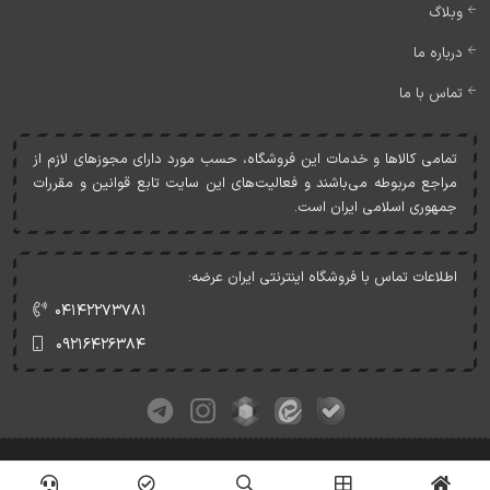
وبلاگ
درباره ما
تماس با ما
تمامی کالاها و خدمات اين فروشگاه، حسب مورد دارای مجوزهای لازم از
مراجع مربوطه می‌باشند و فعاليت‌های اين سايت تابع قوانين و مقررات
جمهوری اسلامی ايران است.
اطلاعات تماس با فروشگاه اینترنتی ایران عرضه:
۰۴۱۴۲۲۷۳۷۸۱
۰۹۲۱۶۴۲۶۳۸۴
کلیه حقوق این وبسایت متعلق به ایران عرضه می‌باشد.