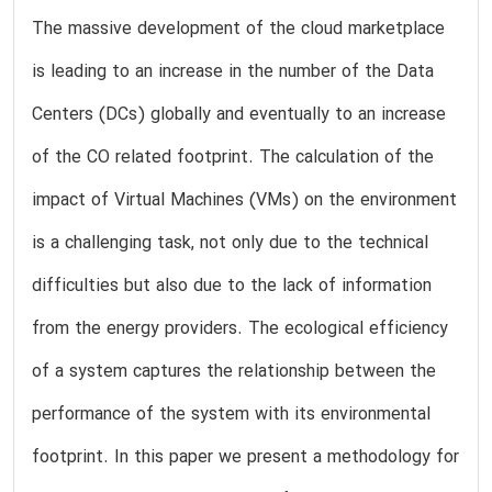
The massive development of the cloud marketplace
is leading to an increase in the number of the Data
Centers (DCs) globally and eventually to an increase
of the CO related footprint. The calculation of the
impact of Virtual Machines (VMs) on the environment
is a challenging task, not only due to the technical
difficulties but also due to the lack of information
from the energy providers. The ecological efficiency
of a system captures the relationship between the
performance of the system with its environmental
footprint. In this paper we present a methodology for