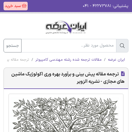
پشتیبانی:
۴۲۲۷۳۷۸۱ - ۰۴۱
سبد خرید
جستجو
ایران عرضه
مقالات ترجمه شده رشته مهندسی کامپیوتر
ترجمه مقاله پیش بی
ترجمه مقاله پیش بینی و برآورد بهره وری اکولوژیک ماشین
های مجازی - نشریه الزویر