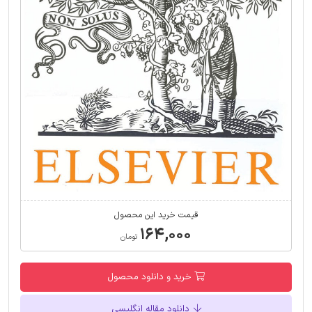
قیمت خرید این محصول
۱۶۴,۰۰۰
تومان
خرید و دانلود محصول
دانلود مقاله انگلیسی