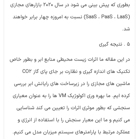
بطوری که پیش بینی می شود در سال 2020 بازارهای مجازی
(SaaS ، PaaS ، LaaS) نسبت به امروزه چهار برابر خواهند
شد.
5 . نتیجه گیری
در این مقاله ما اثرات زیست محیطی منابع ابر و بطور خاص
تکنیک های اندازه گیری و نظارت بر جای پای گاز CO2
ماشین های مجازی را در زیرساخت های رایانش ابر بررسی
کرده ایم. ما بهره وری اکولوژیک VM ها را به عنوان معیاری
سنجشی که بطور موثری اثرات را تعیین می کند شناسایی
می کنیم و ما این معیار سنجش را با استفاده از انرژی و
عملکرد مرتبط با پارامترهای سیستم میزبان مدل می کنیم.