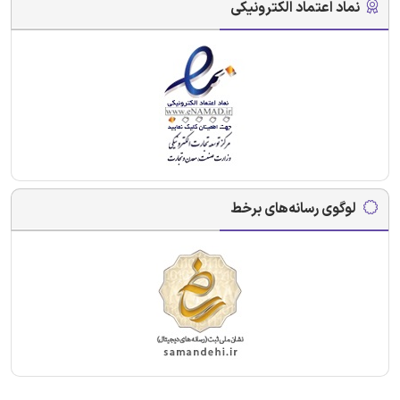
نماد اعتماد الکترونیکی
لوگوی رسانه‌های برخط