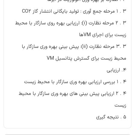
3 . 1 مرحله جمع آوری : تولید بایگانی انتشار گاز CO2
3 . 2 مرحله نظارت (i): ارزیابی بهره روی سازگار با محیط
زیست برای اجرای VMها
3 .3 مرحله نظارت (ii): پیش بینی بهره وری سازگار با
محیط زیست برای گسترش پتانسیل VM
4. ارزیابی
4 . 1 بررسی ارزیابی بهره وری سازگار با محیط زیست
4 . 2 ارزیابی پیش بینی های بهره وری سازگار با محیط
زیست
5 . نتیجه گیری