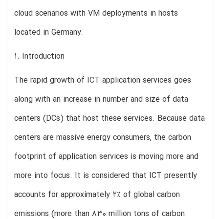
cloud scenarios with VM deployments in hosts
located in Germany.
1. Introduction
The rapid growth of ICT application services goes
along with an increase in number and size of data
centers (DCs) that host these services. Because data
centers are massive energy consumers, the carbon
footprint of application services is moving more and
more into focus. It is considered that ICT presently
accounts for approximately 2% of global carbon
emissions (more than 830 million tons of carbon