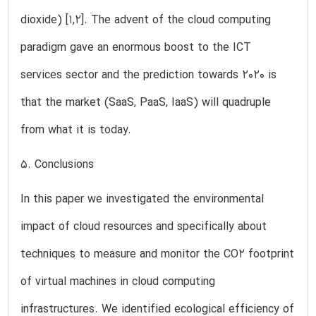
dioxide) [1,2]. The advent of the cloud computing
paradigm gave an enormous boost to the ICT
services sector and the prediction towards 2020 is
that the market (SaaS, PaaS, IaaS) will quadruple
from what it is today.
5. Conclusions
In this paper we investigated the environmental
impact of cloud resources and specifically about
techniques to measure and monitor the CO2 footprint
of virtual machines in cloud computing
infrastructures. We identified ecological efficiency of