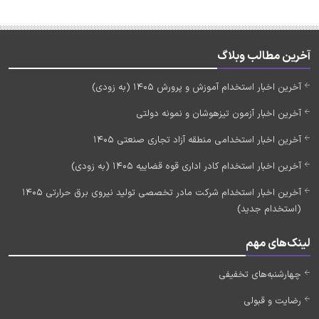
آخرین مطالب وبلاگ
آخرین اخبار استخدام آموزش و پرورش 1405 (به زودی)
آخرین اخبار آزمون تیزهوشان و نمونه دولتی
آخرین اخبار استخدامی منطقه آزاد تجاری صنعتی 1405
آخرین اخبار استخدام کادر اداری قوه قضاییه 1405 (به زودی)
آخرین اخبار استخدام شرکت مادر تخصصی تولید نیروی برق حرارتی 1405
(استخدام جدید)
لینک‌های مهم
چهارشنبه‌های تخفیفی
رضایت و قبولی