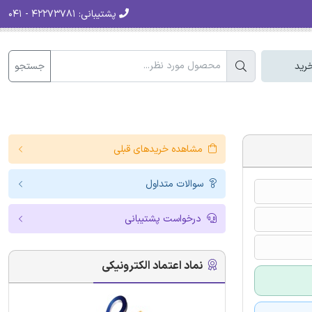
پشتیبانی:
۴۲۲۷۳۷۸۱ - ۰۴۱
جستجو
رید
مشاهده خریدهای قبلی
سوالات متداول
درخواست پشتیبانی
نماد اعتماد الکترونیکی