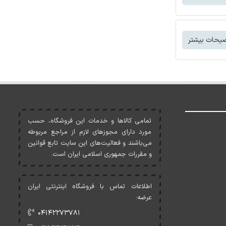
یحات بیشتر
تمامی کالاها و خدمات اين فروشگاه، حسب
مورد دارای مجوزهای لازم از مراجع مربوطه
می‌باشند و فعاليت‌های اين سايت تابع قوانين
و مقررات جمهوری اسلامی ايران است.
اطلاعات تماس با فروشگاه اینترنتی ایران
عرضه:
۰۴۱۴۲۲۷۳۷۸۱