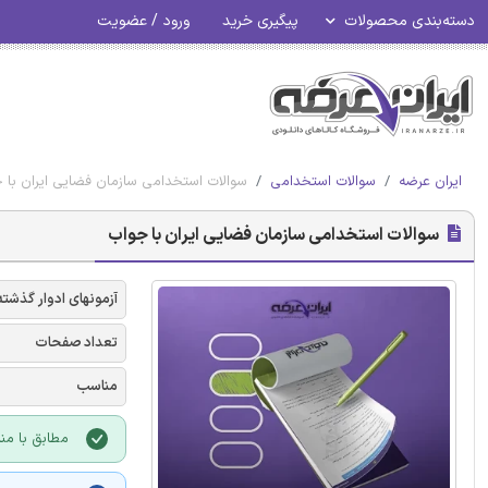
دسته‌بندی محصولات
پیگیری خرید
ورود / عضویت
ایران عرضه
سوالات استخدامی
سوالات استخدامی سازمان فضایی ایران با 
سوالات استخدامی سازمان فضایی ایران با جواب
آزمونهای ادوار گذشته
تعداد صفحات
مناسب
مطابق با منا