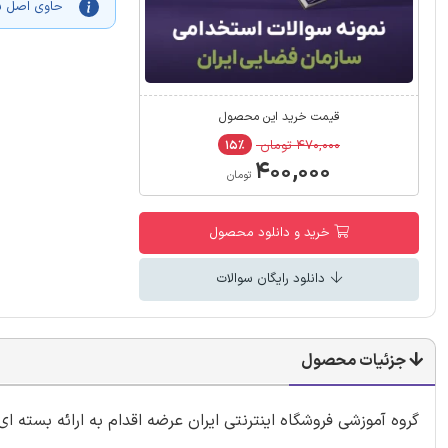
حاوی اصل سوالات یازد
قیمت خرید این محصول
۴۷۰,۰۰۰ تومان
۱۵٪
۴۰۰,۰۰۰
تومان
خرید و دانلود محصول
دانلود رایگان سوالات
جزئیات محصول
گروه آموزشی فروشگاه اینترنتی ایران عرضه اقدام به ارائه بسته 