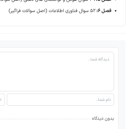
فصل 6:
52 سوال فناوری اطلاعات (اصل سوالات فراگیر)
بدون دیدگاه