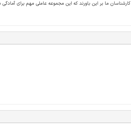
رشناسان ما بر این باورند که این مجموعه عاملی مهم برای آمادگی ش