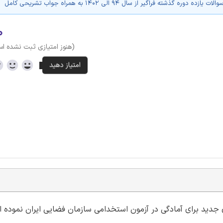
ه دوره گذشته فراگیر از سال 94 الی 1402 به همراه جواب تشریحی کامل
۰
(هنوز امتیازی ثبت نشده ا
ای جدید برای آمادگی در آزمون استخدامی سازمان فضایی ایران نموده 