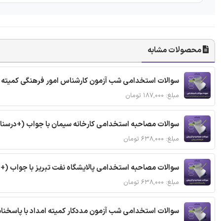
محصولات مشابه
سوالات استخدامی شب آزمون کارشناس امور فرهنگی کمیته ا
مبلغ: ۱۸۷,۰۰۰ تومان
سوالات مصاحبه استخدامی کارخانه سیمان با جواب (+درسنا
مبلغ: ۶۳۸,۰۰۰ تومان
سوالات مصاحبه استخدامی پالایشگاه نفت تبریز با جواب (+
مبلغ: ۶۳۸,۰۰۰ تومان
سوالات استخدامی شب آزمون مددکار کمیته امداد با پاسخن