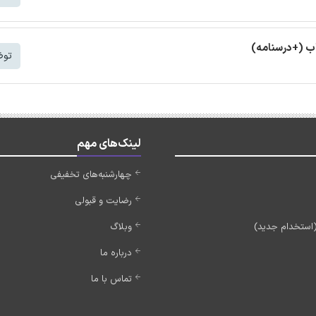
ب (+درسنامه)
توض
لینک‌های مهم
چهارشنبه‌های تخفیفی
رضایت و قبولی
وبلاگ
درباره ما
تماس با ما