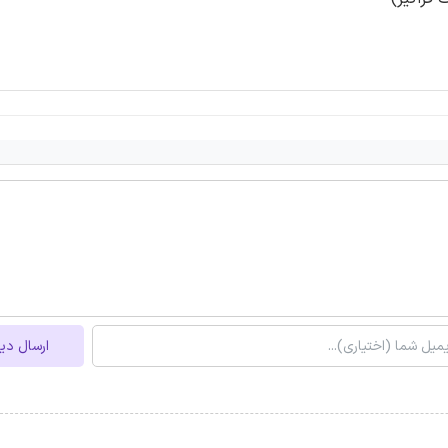
ارسال دی