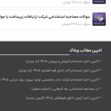
مبلغ: ۱۸۷,۰۰۰ تومان
سوالات مصاحبه استخدامی شرکت ارتباطات زیرساخت با جوا
مبلغ: ۶۳۸,۰۰۰ تومان
آخرین مطالب وبلاگ
آخرین اخبار استخدام آموزش و پرورش 1405 (به زودی)
آخرین اخبار استخدام کادر اداری قوه قضاییه 1405 (به زودی)
آخرین اخبار استخدام شرکت مادر تخصصی تولید نیروی برق حرارتی 1405 (استخدام جدید)
در مصاحبه استخدامی چه کارهایی را انجام ندهیم؟
آخرین اخبار آزمون کنکور فرهنگیان 1405 (آزمون جدید)