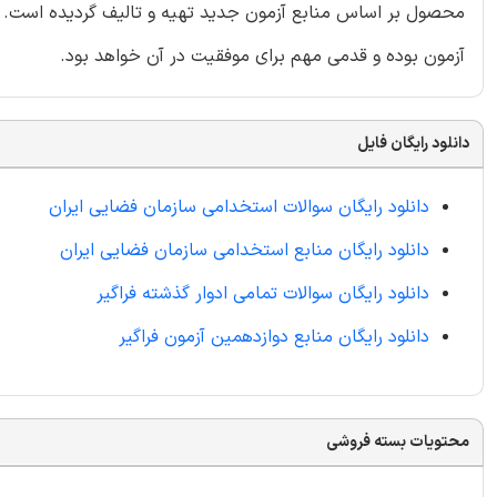
محصول بر اساس منابع آزمون جدید تهیه و تالیف گردیده است. کا
آزمون بوده و قدمی مهم برای موفقیت در آن خواهد بود.
دانلود رایگان فایل
دانلود رایگان سوالات استخدامی سازمان فضایی ایران
دانلود رایگان منابع استخدامی سازمان فضایی ایران
دانلود رایگان سوالات تمامی ادوار گذشته فراگیر
دانلود رایگان منابع دوازدهمین آزمون فراگیر
محتویات بسته فروشی