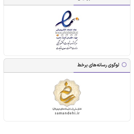
لوگوی رسانه‌های برخط