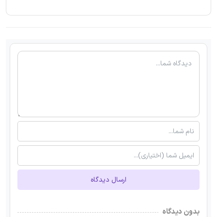
ارسال دیدگاه
بدون دیدگاه