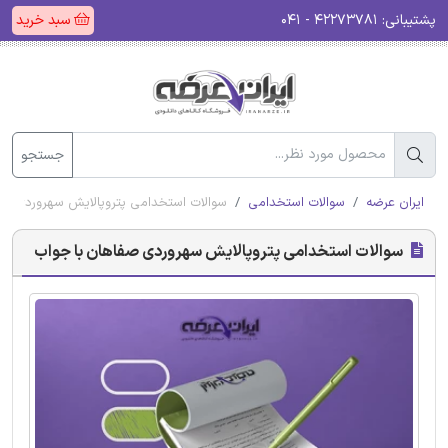
پشتیبانی:
۴۲۲۷۳۷۸۱ - ۰۴۱
سبد خرید
جستجو
ایران عرضه
سوالات استخدامی
سوالات استخدامی پتروپالایش سهروردی صف
سوالات استخدامی پتروپالایش سهروردی صفاهان با جواب