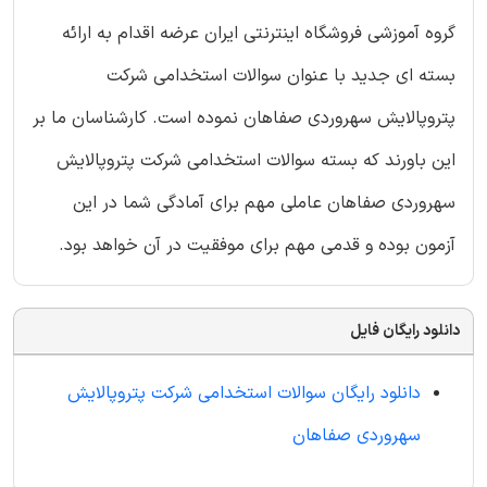
گروه آموزشی فروشگاه اینترنتی ایران عرضه اقدام به ارائه
بسته ای جدید با عنوان سوالات استخدامی شرکت
پتروپالایش سهروردی صفاهان نموده است. کارشناسان ما بر
این باورند که بسته سوالات استخدامی شرکت پتروپالایش
سهروردی صفاهان عاملی مهم برای آمادگی شما در این
آزمون بوده و قدمی مهم برای موفقیت در آن خواهد بود.
دانلود رایگان فایل
دانلود رایگان سوالات استخدامی شرکت پتروپالایش
سهروردی صفاهان