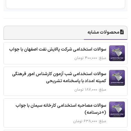
محصولات مشابه
سوالات استخدامی شرکت پالایش نفت اصفهان با جواب
مبلغ: ۴۰۰,۰۰۰ تومان
سوالات استخدامی شب آزمون کارشناس امور فرهنگی
کمیته امداد با پاسخنامه تشریحی
مبلغ: ۱۸۷,۰۰۰ تومان
سوالات مصاحبه استخدامی کارخانه سیمان با جواب
(+درسنامه)
مبلغ: ۶۳۸,۰۰۰ تومان