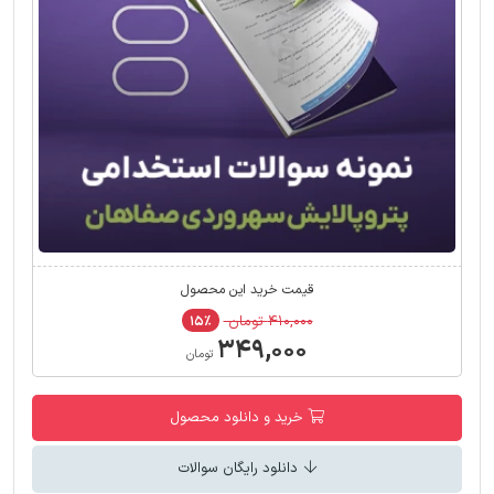
قیمت خرید این محصول
۴۱۰,۰۰۰ تومان
۱۵٪
۳۴۹,۰۰۰
تومان
خرید و دانلود محصول
دانلود رایگان سوالات