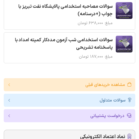
سوالات مصاحبه استخدامی پالایشگاه نفت تبریز با
جواب (+درسنامه)
مبلغ: ۶۳۸,۰۰۰ تومان
سوالات استخدامی شب آزمون مددکار کمیته امداد با
پاسخنامه تشریحی
مبلغ: ۱۸۷,۰۰۰ تومان
مشاهده خریدهای قبلی
سوالات متداول
درخواست پشتیبانی
نماد اعتماد الکترونیکی