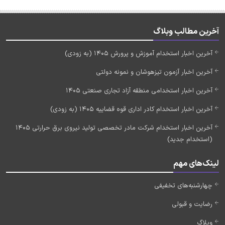
آخرین مطالب وبلاگ
آخرین اخبار استخدام آموزش و پرورش 1405 (به زودی)
آخرین اخبار آزمون تیزهوشان و نمونه دولتی
آخرین اخبار استخدامی منطقه آزاد تجاری صنعتی 1405
آخرین اخبار استخدام کادر اداری قوه قضاییه 1405 (به زودی)
آخرین اخبار استخدام شرکت مادر تخصصی تولید نیروی برق حرارتی 1405
(استخدام جدید)
لینک‌های مهم
چهارشنبه‌های تخفیفی
رضایت و قبولی
وبلاگ