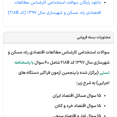
دانلود رایگان سوالات استخدامی کارشناس مطالعات
اقتصادی راه، مسکن و شهرسازی سال 1397 (کد 218B)
محتویات بسته فروشی
سوالات استخدامی کارشناس مطالعات اقتصادی راه، مسکن و
شهرسازی سال 1397 کد 218B شامل 60 سوال
با پاسخنامه
تستی
(برگزار شده با پنجمین آزمون فراگیر دستگاه های
اجرایی) به شرح زیر:
15 سوال مسائل اقتصاد ایران
15 سوال اقتصاد خرد و کلان
15 سوال آمار و اقتصاد سنجی