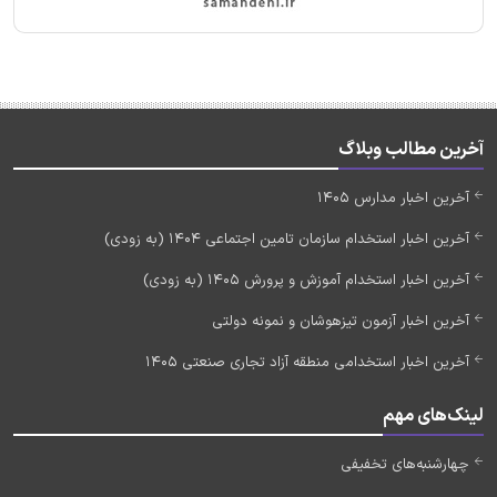
آخرین مطالب وبلاگ
آخرین اخبار مدارس 1405
آخرین اخبار استخدام سازمان تامین اجتماعی 1404 (به زودی)
آخرین اخبار استخدام آموزش و پرورش 1405 (به زودی)
آخرین اخبار آزمون تیزهوشان و نمونه دولتی
آخرین اخبار استخدامی منطقه آزاد تجاری صنعتی 1405
لینک‌های مهم
چهارشنبه‌های تخفیفی