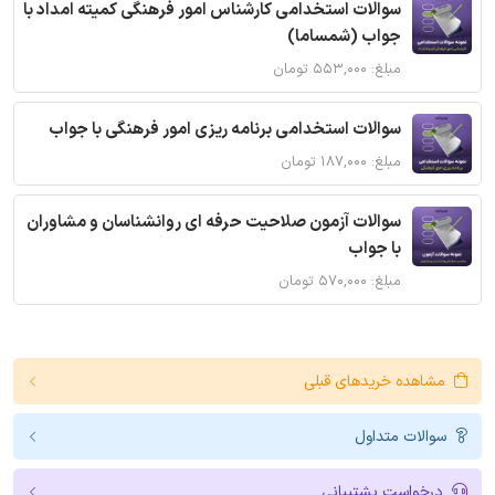
سوالات استخدامی کارشناس امور فرهنگی کمیته امداد با
جواب (شمساما)
مبلغ: ۵۵۳,۰۰۰ تومان
سوالات استخدامی برنامه ریزی امور فرهنگی با جواب
مبلغ: ۱۸۷,۰۰۰ تومان
سوالات آزمون صلاحیت حرفه ای روانشناسان و مشاوران
با جواب
مبلغ: ۵۷۰,۰۰۰ تومان
مشاهده خریدهای قبلی
سوالات متداول
درخواست پشتیبانی