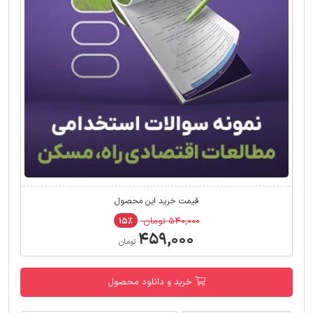
قیمت خرید این محصول
۵۴۰,۰۰۰ تومان
۱۵٪
۴۵۹,۰۰۰
تومان
خرید و دانلود محصول