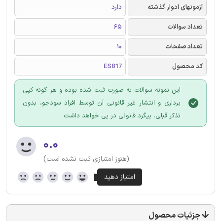
آزمونهای ادوار گذشته
دارد
تعداد سوالات
65
تعداد صفحات
10
کد محصول
ES817
این نمونه سوالات به صورت ثبت شده بوده و هر گونه کپی
برداری و انتشار غیر قانونی آن توسط افراد سودجو، بدون
تذکر قبلی، پیگرد قانونی در پی خواهد داشت.
۰.۰
(هنوز امتیازی ثبت نشده است)
جزئیات محصول