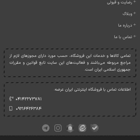
رضایت و قبولی
وبلاگ
درباره ما
تماس با ما
تمامی کالاها و خدمات اين فروشگاه، حسب مورد دارای مجوزهای لازم از
مراجع مربوطه می‌باشند و فعاليت‌های اين سايت تابع قوانين و مقررات
جمهوری اسلامی ايران است.
اطلاعات تماس با فروشگاه اینترنتی ایران عرضه:
۰۴۱۴۲۲۷۳۷۸۱
۰۹۲۱۶۴۲۶۳۸۴