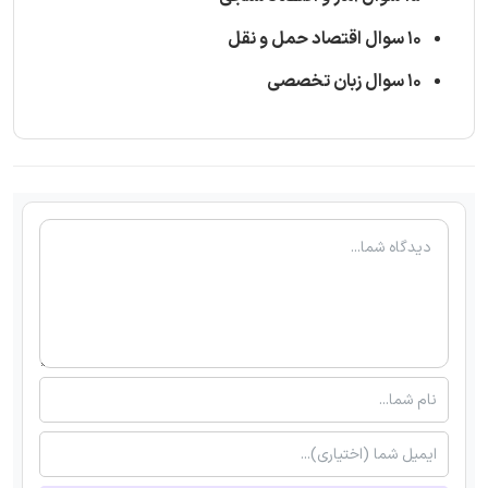
10 سوال اقتصاد حمل و نقل
10 سوال زبان تخصصی