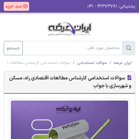
پشتیبانی:
۴۲۲۷۳۷۸۱ - ۰۴۱
سبد خرید
جستجو
ایران عرضه
سوالات استخدامی
سوالات استخدامی کارشناس مطالعات اقتصا
سوالات استخدامی کارشناس مطالعات اقتصادی راه، مسکن
و شهرسازی با جواب