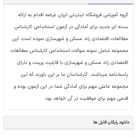
گروه آموزشی فروشگاه اینترنتی ایران عرضه اقدام به ارائه
بسته ای جدید برای آمادگی در آزمون استخدامی کارشناس
مطالعات اقتصادی راه، مسکن و شهرسازی نموده است، این
مجموعه شامل نمونه سوالات استخدامی کارشناس مطالعات
اقتصادی راه، مسکن و شهرسازی با قابلیت پرینت و دارای
پاسخنامه میباشند. کارشناسان ما بر این باورند که این
مجموعه عاملی مهم برای آمادگی شما در این آزمون بوده و
قدمی مهم برای موفقیت در آن خواهد بود.
دانلود رایگان فایل ها