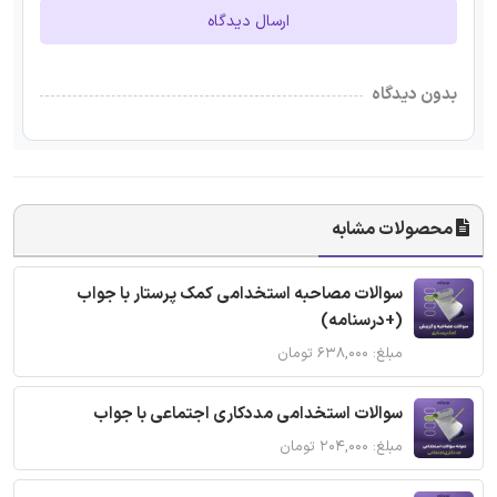
ارسال دیدگاه
بدون دیدگاه
محصولات مشابه
سوالات مصاحبه استخدامی کمک پرستار با جواب
(+درسنامه)
مبلغ: ۶۳۸,۰۰۰ تومان
سوالات استخدامی مددکاری اجتماعی با جواب
مبلغ: ۲۰۴,۰۰۰ تومان