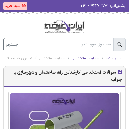
پشتیبانی:
۴۲۲۷۳۷۸۱ - ۰۴۱
سبد خرید
جستجو
ایران عرضه
سوالات استخدامی
سوالات استخدامی کارشناس راه، ساختمان و
سوالات استخدامی کارشناس راه، ساختمان و شهرسازی با
جواب