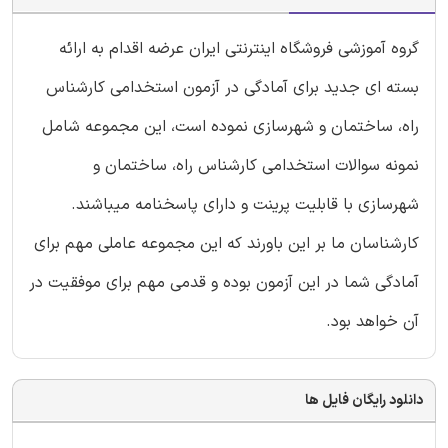
گروه آموزشی فروشگاه اینترنتی ایران عرضه اقدام به ارائه
بسته ای جدید برای آمادگی در آزمون استخدامی کارشناس
راه، ساختمان و شهرسازی نموده است، این مجموعه شامل
نمونه سوالات استخدامی کارشناس راه، ساختمان و
شهرسازی با قابلیت پرینت و دارای پاسخنامه میباشند.
کارشناسان ما بر این باورند که این مجموعه عاملی مهم برای
آمادگی شما در این آزمون بوده و قدمی مهم برای موفقیت در
آن خواهد بود.
دانلود رایگان فایل ها