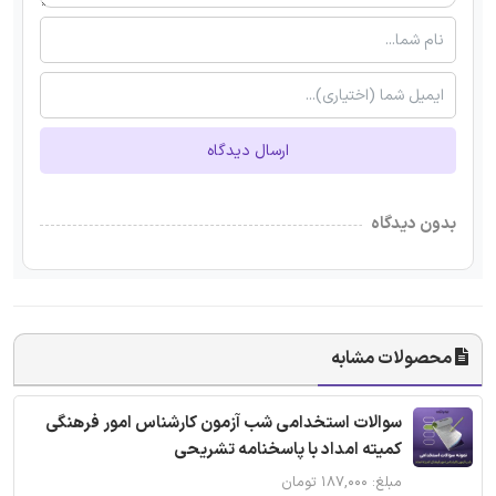
ارسال دیدگاه
بدون دیدگاه
محصولات مشابه
سوالات استخدامی شب آزمون کارشناس امور فرهنگی
کمیته امداد با پاسخنامه تشریحی
مبلغ: ۱۸۷,۰۰۰ تومان