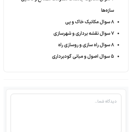
سازه‌ها
8 سوال مکانیک خاک و پی
7 سوال نقشه برداری و شهرسازی
8 سوال راه سازی و روسازی راه
5 سوال اصول و مبانی گودبرداری