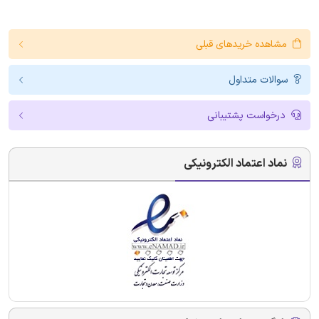
مشاهده خریدهای قبلی
سوالات متداول
درخواست پشتیبانی
نماد اعتماد الکترونیکی