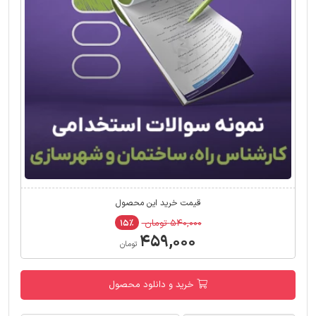
قیمت خرید این محصول
۵۴۰,۰۰۰ تومان
۱۵٪
۴۵۹,۰۰۰
تومان
خرید و دانلود محصول