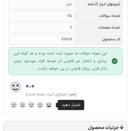
آزمونهای ادوار گذشته
دارد
تعداد سوالات
65
تعداد صفحات
11
کد محصول
ES816
این نمونه سوالات به صورت ثبت شده بوده و هر گونه کپی
برداری و انتشار غیر قانونی آن توسط افراد سودجو، بدون
تذکر قبلی، پیگرد قانونی در پی خواهد داشت.
۰.۰
(هنوز امتیازی ثبت نشده است)
جزئیات محصول