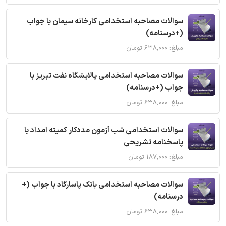
سوالات مصاحبه استخدامی کارخانه سیمان با جواب
(+درسنامه)
مبلغ: ۶۳۸,۰۰۰ تومان
سوالات مصاحبه استخدامی پالایشگاه نفت تبریز با
جواب (+درسنامه)
مبلغ: ۶۳۸,۰۰۰ تومان
سوالات استخدامی شب آزمون مددکار کمیته امداد با
پاسخنامه تشریحی
مبلغ: ۱۸۷,۰۰۰ تومان
سوالات مصاحبه استخدامی بانک پاسارگاد با جواب (+
درسنامه)
مبلغ: ۶۳۸,۰۰۰ تومان