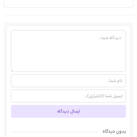
ارسال دیدگاه
بدون دیدگاه