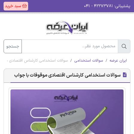
پشتیبانی:
۴۲۲۷۳۷۸۱ - ۰۴۱
سبد خرید
جستجو
ایران عرضه
سوالات استخدامی
سوالات استخدامی کارشناس اقتصادی موقوف
سوالات استخدامی کارشناس اقتصادی موقوفات با جواب