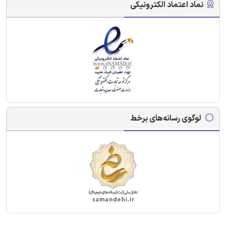
نماد اعتماد الکترونیکی
لوگوی رسانه‌های برخط