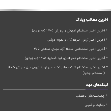
آخرین مطالب وبلاگ
آخرین اخبار استخدام آموزش و پرورش 1405 (به زودی)
آخرین اخبار آزمون تیزهوشان و نمونه دولتی
آخرین اخبار استخدامی منطقه آزاد تجاری صنعتی 1405
آخرین اخبار استخدام کادر اداری قوه قضاییه 1405 (به زودی)
آخرین اخبار استخدام شرکت مادر تخصصی تولید نیروی برق حرارتی 1405
(استخدام جدید)
لینک‌های مهم
چهارشنبه‌های تخفیفی
رضایت و قبولی