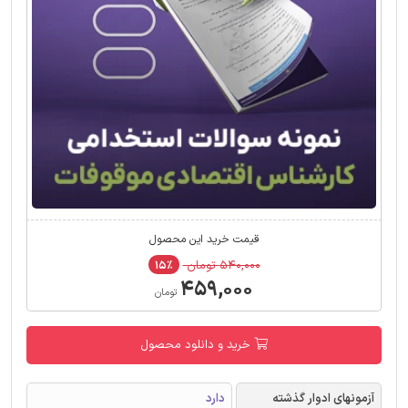
قیمت خرید این محصول
۵۴۰,۰۰۰ تومان
۱۵٪
۴۵۹,۰۰۰
تومان
خرید و دانلود محصول
آزمونهای ادوار گذشته
دارد