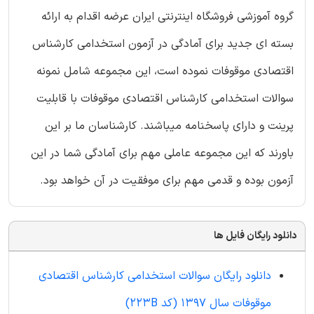
گروه آموزشی فروشگاه اینترنتی ایران عرضه اقدام به ارائه
بسته ای جدید برای آمادگی در آزمون استخدامی کارشناس
اقتصادی موقوفات نموده است، این مجموعه شامل نمونه
سوالات استخدامی کارشناس اقتصادی موقوفات با قابلیت
پرینت و دارای پاسخنامه میباشند. کارشناسان ما بر این
باورند که این مجموعه عاملی مهم برای آمادگی شما در این
آزمون بوده و قدمی مهم برای موفقیت در آن خواهد بود.
دانلود رایگان فایل ها
دانلود رایگان سوالات استخدامی کارشناس اقتصادی
موقوفات سال 1397 (کد 223B)