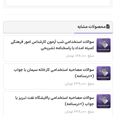
محصولات مشابه
سوالات استخدامی شب آزمون کارشناس امور فرهنگی
کمیته امداد با پاسخنامه تشریحی
مبلغ: ۱۸۷,۰۰۰ تومان
سوالات مصاحبه استخدامی کارخانه سیمان با جواب
(+درسنامه)
مبلغ: ۶۳۸,۰۰۰ تومان
سوالات مصاحبه استخدامی پالایشگاه نفت تبریز با
جواب (+درسنامه)
مبلغ: ۶۳۸,۰۰۰ تومان