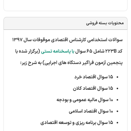
محتویات بسته فروشی
سوالات استخدامی کارشناس اقتصادی موقوفات سال 1397
کد 223B شامل 65 سوال
با پاسخنامه تستی
(برگزار شده با
پنجمین آزمون فراگیر دستگاه های اجرایی) به شرح زیر:
15 سوال اقتصاد خرد
15 سوال اقتصاد کلان
10 سوال مالیه عمومی و بودجه
10 سوال اقتصاد اسلامی
15 سوال برنامه ریزی و توسعه اقتصادی