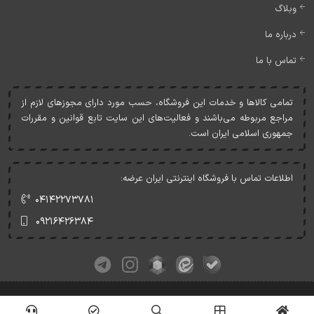
وبلاگ
درباره ما
تماس با ما
تمامی کالاها و خدمات اين فروشگاه، حسب مورد دارای مجوزهای لازم از
مراجع مربوطه می‌باشند و فعاليت‌های اين سايت تابع قوانين و مقررات
جمهوری اسلامی ايران است.
اطلاعات تماس با فروشگاه اینترنتی ایران عرضه:
۰۴۱۴۲۲۷۳۷۸۱
۰۹۲۱۶۴۲۶۳۸۴
کلیه حقوق این وبسایت متعلق به ایران عرضه می‌باشد.