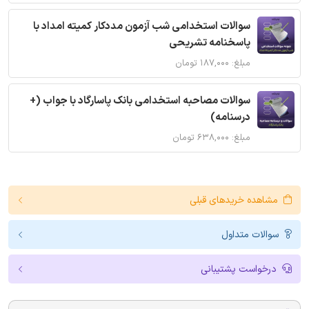
سوالات استخدامی شب آزمون مددکار کمیته امداد با
پاسخنامه تشریحی
مبلغ: ۱۸۷,۰۰۰ تومان
سوالات مصاحبه استخدامی بانک پاسارگاد با جواب (+
درسنامه)
مبلغ: ۶۳۸,۰۰۰ تومان
مشاهده خریدهای قبلی
سوالات متداول
درخواست پشتیبانی