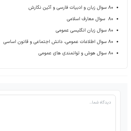
80 سوال زبان و ادبیات فارسی و آئین نگارش
80 سوال معارف اسلامی
80 سوال زبان انگلیسی عمومی
80 سوال اطلاعات عمومی، دانش اجتماعی و قانون اساسی
80 سوال هوش و توانمندی های عمومی