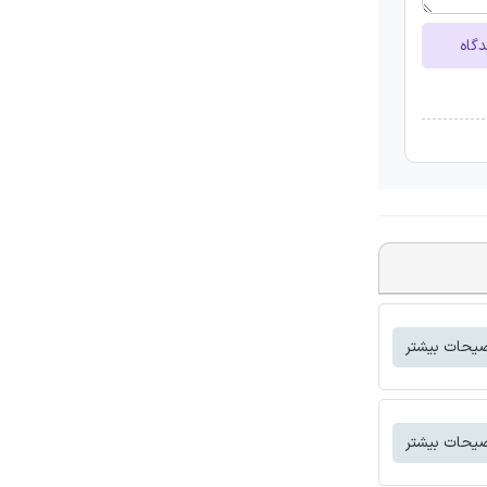
دگاه
یحات بیشتر
یحات بیشتر