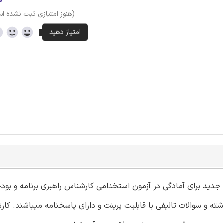
(هنوز امتیازی ثبت نشده ا
ای جدید برای آمادگی در آزمون استخدامی کارشناس راهبری برنامه و بو
و سوالات تالیفی با قابلیت پرینت و دارای پاسخنامه میباشند. کارش