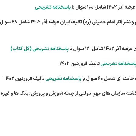
پاسخنامه تشریحی
پاسخنامه تشریحی (کل کتاب)
اسخنامه تشریحی
تالیف فروردین 1402
پاسخنامه تشریحی
تالیف فروردین 1402