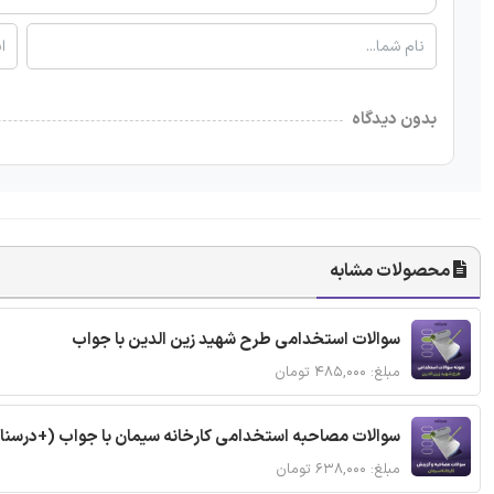
بدون دیدگاه
محصولات مشابه
سوالات استخدامی طرح شهید زین الدین با جواب
مبلغ: ۴۸۵,۰۰۰ تومان
سوالات مصاحبه استخدامی کارخانه سیمان با جواب (+درسنا
مبلغ: ۶۳۸,۰۰۰ تومان