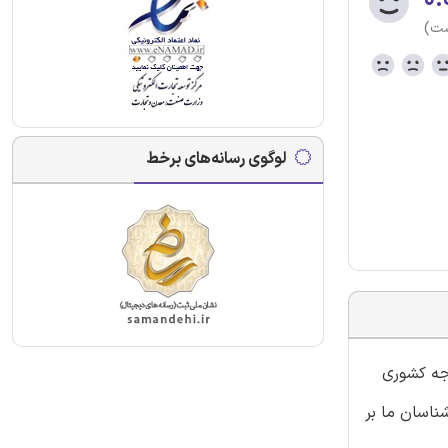
ست)
لوگوی رسانه‌های برخط
دجه کشوری
ناسان ما بر