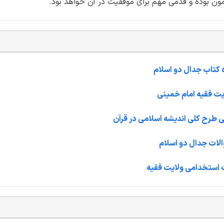
زمون بوده و قدمی مهم برای موفقیت در آن خواهد بود.
 کتاب جدال دو اسلام
یت فقیه امام خمینی
 طرح کلی اندیشه اسلامی در قرآن
لات جدال دو اسلام
 استخدامی ولایت فقیه