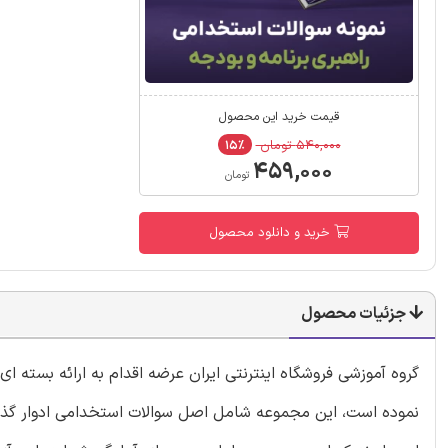
قیمت خرید این محصول
۵۴۰,۰۰۰ تومان
۱۵٪
۴۵۹,۰۰۰
تومان
خرید و دانلود محصول
جزئیات محصول
گروه آموزشی فروشگاه اینترنتی ایران عرضه اقدام به ارائه بسته 
نموده است، این مجموعه شامل اصل سوالات استخدامی ادوار گذشته 