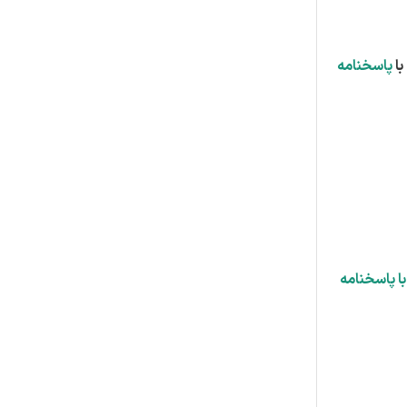
پاسخنامه
با پاسخنامه