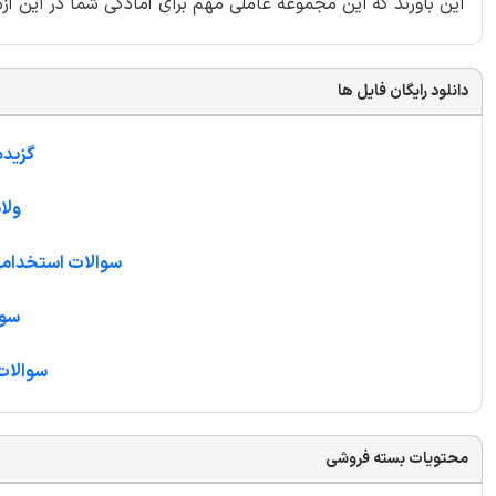
این باورند که این مجموعه عاملی مهم برای آمادگی شما در این آ
دانلود رایگان فایل ها
گزیده
ولا
سوالات استخدامی
سوا
سوالات
محتویات بسته فروشی