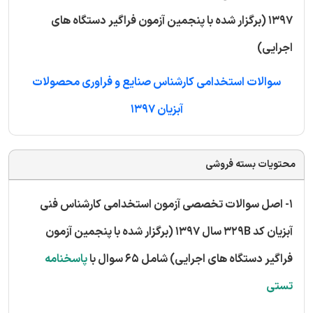
1397 (برگزار شده با پنجمین آزمون فراگیر دستگاه های
اجرایی)
سوالات استخدامی کارشناس صنایع و فراوری محصولات
آبزیان 1397
محتویات بسته فروشی
1- اصل سوالات تخصصی آزمون استخدامی کارشناس فنی
آبزیان کد 329B سال 1397 (برگزار شده با پنجمین آزمون
فراگیر دستگاه های اجرایی) شامل 65 سوال با
پاسخنامه
تستی