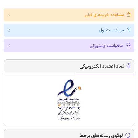
مشاهده خریدهای قبلی
سوالات متداول
درخواست پشتیبانی
نماد اعتماد الکترونیکی
لوگوی رسانه‌های برخط