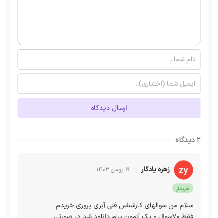
ارسال دیدگاه
۲ دیدگاه
زهره یادگار
۱۹ بهمن ۱۴۰۳
خریدار
سلام من سوالهای کارشناس فنی آبزی پروری خریدم
فقط ۷۰سوال و یک آزمون برام دانلود شد در صورتی