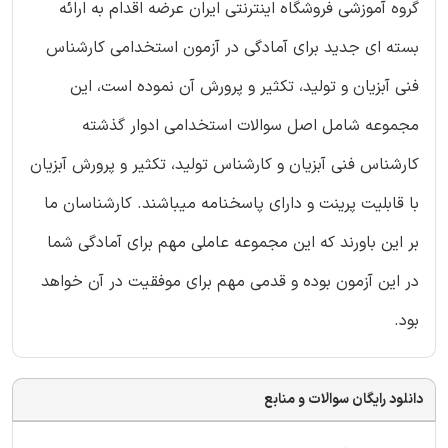
گروه آموزشی فروشگاه اینترنتی ایران عرضه اقدام به ارائه
بسته ای جدید برای آمادگی در آزمون استخدامی کارشناس
فنی آبزیان و تولید، تکثیر و پرورش آن نموده است، این
مجموعه شامل اصل سوالات استخدامی ادوار گذشته
کارشناس فنی آبزیان و کارشناس تولید، تکثیر و پرورش آبزیان
با قابلیت پرینت و دارای پاسخنامه میباشند. کارشناسان ما
بر این باورند که این مجموعه عاملی مهم برای آمادگی شما
در این آزمون بوده و قدمی مهم برای موفقیت در آن خواهد
بود.
دانلود رایگان سوالات و منابع