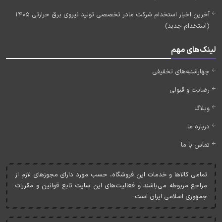
آخرین اخبار استخدام شرکت مادر تخصصی تولید نیروی برق حرارتی 1405
(استخدام جدید)
لینک‌های مهم
چهارشنبه‌های تخفیفی
رضایت و قبولی
وبلاگ
درباره ما
تماس با ما
تمامی کالاها و خدمات اين فروشگاه، حسب مورد دارای مجوزهای لازم از
مراجع مربوطه می‌باشند و فعاليت‌های اين سايت تابع قوانين و مقررات
جمهوری اسلامی ايران است.