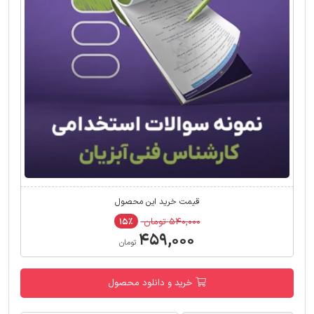
قیمت خرید این محصول
۵۴۰,۰۰۰ تومان
۱۵٪
۴۵۹,۰۰۰
تومان
خرید و دانلود محصول