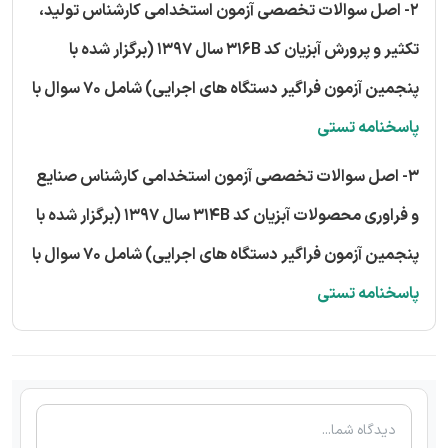
2- اصل سوالات تخصصی آزمون استخدامی کارشناس تولید،
تکثیر و پرورش آبزیان کد 316B سال 1397 (برگزار شده با
پنجمین آزمون فراگیر دستگاه های اجرایی) شامل 70 سوال با
پاسخنامه تستی
3- اصل سوالات تخصصی آزمون استخدامی کارشناس صنایع
و فراوری محصولات آبزیان کد 314B سال 1397 (برگزار شده با
پنجمین آزمون فراگیر دستگاه های اجرایی) شامل 70 سوال با
پاسخنامه تستی