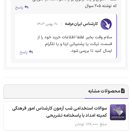
که نوشته ۲۰۵ سوال
پاسخ
کارشناس ایران‌عرضه
۲۰ بهمن ۱۴۰۳
سلام وقت بخیر. لطفا اطلاعات خرید خود را از
قسمت تیکت یا پشتیبانی ایتا و یا تلگرام
ارسال کنید تا بررسی شود.
پاسخ
محصولات مشابه
سوالات استخدامی شب آزمون کارشناس امور فرهنگی
کمیته امداد با پاسخنامه تشریحی
مبلغ: ۱۸۷,۰۰۰ تومان