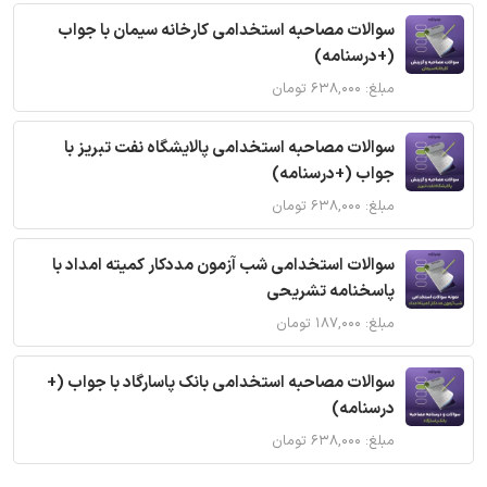
سوالات مصاحبه استخدامی کارخانه سیمان با جواب
(+درسنامه)
مبلغ: ۶۳۸,۰۰۰ تومان
سوالات مصاحبه استخدامی پالایشگاه نفت تبریز با
جواب (+درسنامه)
مبلغ: ۶۳۸,۰۰۰ تومان
سوالات استخدامی شب آزمون مددکار کمیته امداد با
پاسخنامه تشریحی
مبلغ: ۱۸۷,۰۰۰ تومان
سوالات مصاحبه استخدامی بانک پاسارگاد با جواب (+
درسنامه)
مبلغ: ۶۳۸,۰۰۰ تومان