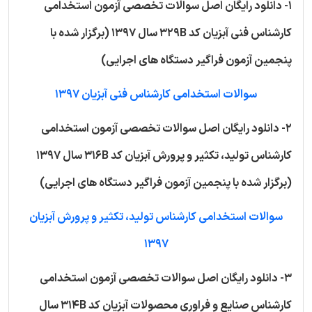
1- دانلود رایگان اصل سوالات تخصصی آزمون استخدامی
کارشناس فنی آبزیان کد 329B سال 1397 (برگزار شده با
پنجمین آزمون فراگیر دستگاه های اجرایی)
سوالات استخدامی کارشناس فنی آبزیان 1397
2- دانلود رایگان اصل سوالات تخصصی آزمون استخدامی
کارشناس تولید، تکثیر و پرورش آبزیان کد 316B سال 1397
(برگزار شده با پنجمین آزمون فراگیر دستگاه های اجرایی)
سوالات استخدامی کارشناس تولید، تکثیر و پرورش آبزیان
1397
3- دانلود رایگان اصل سوالات تخصصی آزمون استخدامی
کارشناس صنایع و فراوری محصولات آبزیان کد 314B سال