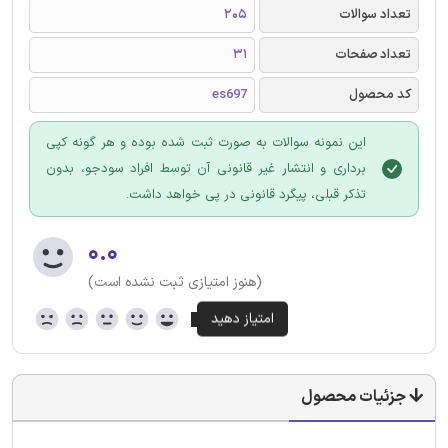
تعداد سوالات
205
تعداد صفحات
31
کد محصول
es697
این نمونه سوالات به صورت ثبت شده بوده و هر گونه کپی
برداری و انتشار غیر قانونی آن توسط افراد سودجو، بدون
تذکر قبلی، پیگرد قانونی در پی خواهد داشت.
۰.۰
(هنوز امتیازی ثبت نشده است)
جزئیات محصول