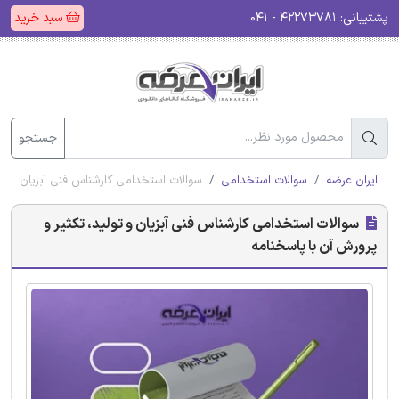
پشتیبانی:
۴۲۲۷۳۷۸۱ - ۰۴۱
سبد خرید
جستجو
ایران عرضه
سوالات استخدامی
سوالات استخدامی کارشناس فنی آبزیان و تول
سوالات استخدامی کارشناس فنی آبزیان و تولید، تکثیر و
پرورش آن با پاسخنامه