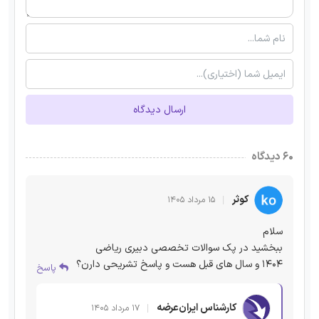
ارسال دیدگاه
۶۰ دیدگاه
کوثر
۱۵ مرداد ۱۴۰۵
سلام
ببخشید در پک سوالات تخصصی دبیری ریاضی
۱۴۰۴ و سال های قبل هست و پاسخ تشریحی دارن؟
پاسخ
کارشناس ایران‌عرضه
۱۷ مرداد ۱۴۰۵