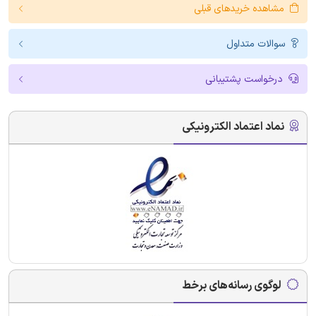
مشاهده خریدهای قبلی
سوالات متداول
درخواست پشتیبانی
نماد اعتماد الکترونیکی
لوگوی رسانه‌های برخط