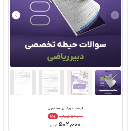
قیمت خرید این محصول
۵۹۰,۰۰۰ تومان
۱۵٪
۵۰۲,۰۰۰
تومان