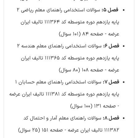
فصل 5:
سوالات استخدامی راهنمای معلم ریاضی 2
پایه یازدهم دوره متوسطه کد 111364 تالیف ایران
عرضه - صفحه 84 (101 سوال)
فصل 6:
سوالات استخدامی راهنمای معلم هندسه 2
پایه یازدهم دوره متوسطه کد 111365 تالیف ایران
عرضه - صفحه 108 (80 سوال)
فصل 7:
سوالات استخدامی راهنمای معلم حسابان 1
پایه یازدهم دوره متوسطه کد 111381 تالیف ایران عرضه
- صفحه 131 (100 سوال)
فصل 8:
سوالات راهنمای معلم آمار و احتمال کد
111382 تالیف ایران عرضه - صفحه 151 (25 سوال)