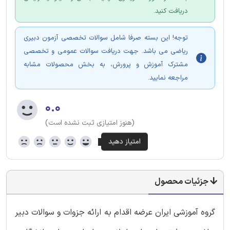
دریافت کنید.
توجه! این بسته صرفا شامل سوالات تخصصی آزمون دبیری
ریاضی می باشد. جهت دریافت سوالات عمومی و تخصصی
مشترک آموزش و پرورش، به بخش محصولات مشابه
مراجعه نمایید.
۰.۰
(هنوز امتیازی ثبت نشده است)
جزئیات محصول
گروه آموزشی ایران عرضه اقدام به ارائه جزوات و سوالات دبیر