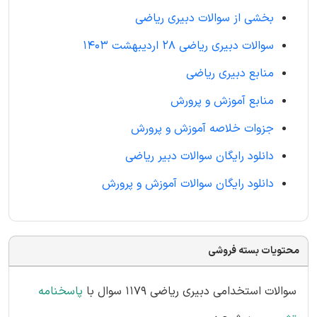
بخشی از سوالات دبیری ریاضی
سوالات دبیری ریاضی 28 اردیبهشت 1403
منابع دبیری ریاضی
منابع آموزش و پرورش
جزوات خلاصه آموزش و پرورش
دانلود رایگان سوالات دبیر ریاضی
دانلود رایگان سوالات آموزش و پرورش
محتویات بسته فروشی
سوالات استخدامی دبیری ریاضی 1179 سوال با
پاسخنامه