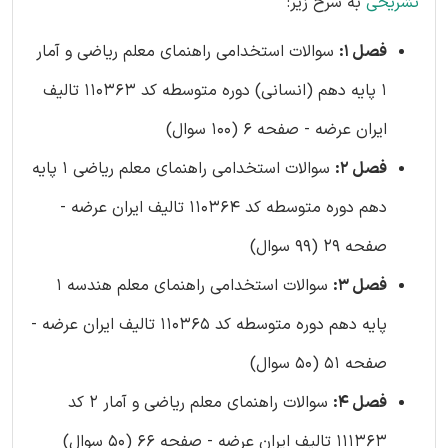
تشریحی
به شرح زیر:
فصل 1:
سوالات استخدامی راهنمای معلم ریاضی و آمار
1 پایه دهم (انسانی) دوره متوسطه کد 110363 تالیف
ایران عرضه - صفحه 6 (100 سوال)
فصل 2:
سوالات استخدامی راهنمای معلم ریاضی 1 پایه
دهم دوره متوسطه کد 110364 تالیف ایران عرضه -
صفحه 29 (99 سوال)
فصل 3:
سوالات استخدامی راهنمای معلم هندسه 1
پایه دهم دوره متوسطه کد 110365 تالیف ایران عرضه -
صفحه 51 (50 سوال)
فصل 4:
سوالات راهنمای معلم ریاضی و آمار 2 کد
111363 تالیف ایران عرضه - صفحه 66 (50 سوال)