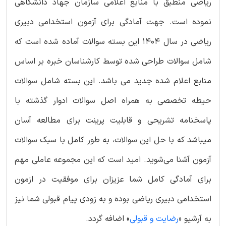
ریاضی منطبق با منابع اعلامی سازمان جهاد دانشگاهی
نموده است. جهت آمادگی برای آزمون استخدامی دبیری
ریاضی در سال 1404 این بسته سوالات آماده شده است که
شامل سوالات طراحی شده توسط کارشناسان خبره بر اساس
منابع اعلام شده جدید می باشد. این بسته شامل سوالات
حیطه تخصصی به همراه اصل سوالات ادوار گذشته با
پاسخنامه تشریحی و قابلیت پرینت برای مطالعه آسان
میباشد که با حل این سوالات، به طور کامل با سبک سوالات
آزمون آشنا می‌شوید. امید است که این مجموعه عاملی مهم
برای آمادگی کامل شما عزیزان برای موفقیت در ازمون
استخدامی دبیری ریاضی بوده و به زودی پیام قبولی شما نیز
به آرشیو «
رضایت و قبولی
» اضافه گردد.