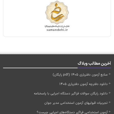
آخرین مطالب وبلاگ
منابع آزمون دفتریاری 1405 (pdf رایگان)
دانلود دفترچه آزمون دفتریاری 1405
دانلود رایگان سوالات فراگیر دستگاه اجرایی با پاسخنامه
تجربیات قبولیهای آزمون استخدامی مدیر جوان
آزمون استخدامی فراگیر دستگاه‌های اجرایی چیست؟