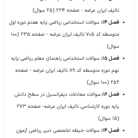
تالیف ایران عرضه - صفحه 224 (25 سوال)
فصل 14:
سوالات استخدامی ریاضی پایه هفتم دوره اول
متوسطه کد 705 تالیف ایران عرضه - صفحه 235 (100
سوال)
فصل 15:
سوالات استخدامی راهنمای معلم ریاضی پایه
نهم دوره متوسطه کد 89 تالیف ایران عرضه - صفحه
252 (100 سوال)
فصل 16:
سوالات معادلات دیفرانسیل در سطح دانش
پایه دوره کارشناسی تالیف ایران عرضه- صفحه 273
(15 سوال)
فصل 14:
سوالات حیطه تخصصی دبیر ریاضی آزمون