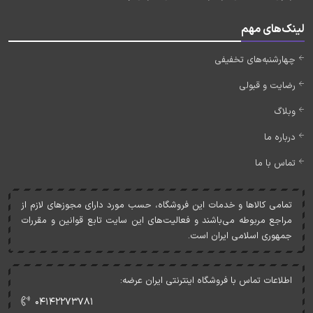
لینک‌های مهم
چهارشنبه‌های تخفیفی
رضایت و قبولی
وبلاگ
درباره ما
تماس با ما
تمامی کالاها و خدمات اين فروشگاه، حسب مورد دارای مجوزهای لازم از
مراجع مربوطه می‌باشند و فعاليت‌های اين سايت تابع قوانين و مقررات
جمهوری اسلامی ايران است.
اطلاعات تماس با فروشگاه اینترنتی ایران عرضه:
۰۴۱۴۲۲۷۳۷۸۱