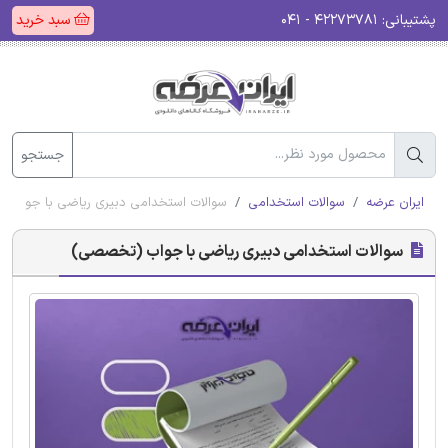
پشتیبانی:
۴۲۲۷۳۷۸۱ - ۰۴۱
سبد خرید
جستجو
ایران عرضه
سوالات استخدامی
سوالات استخدامی دبیری ریاضی با جواب
سوالات استخدامی دبیری ریاضی با جواب (تخصصی)