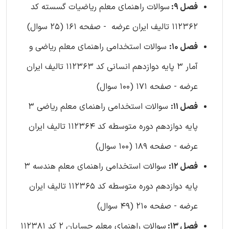
فصل 9:
سوالات راهنمای معلم ریاضیات گسسته کد
112362 تالیف ایران عرضه - صفحه 161 (25 سوال)
فصل 10:
سوالات استخدامی راهنمای معلم ریاضی و
آمار 3 پایه دوازدهم انسانی کد 112363 تالیف ایران
عرضه - صفحه 171 (100 سوال)
فصل 11:
سوالات استخدامی راهنمای معلم ریاضی 3
پایه دوازدهم دوره متوسطه کد 112364 تالیف ایران
عرضه - صفحه 189 (100 سوال)
فصل 12:
سوالات استخدامی راهنمای معلم هندسه 3
پایه دوازدهم دوره متوسطه کد 112365 تالیف ایران
عرضه - صفحه 210 (49 سوال)
فصل 13:
سوالات راهنمای معلم حسابان 2 کد 112381