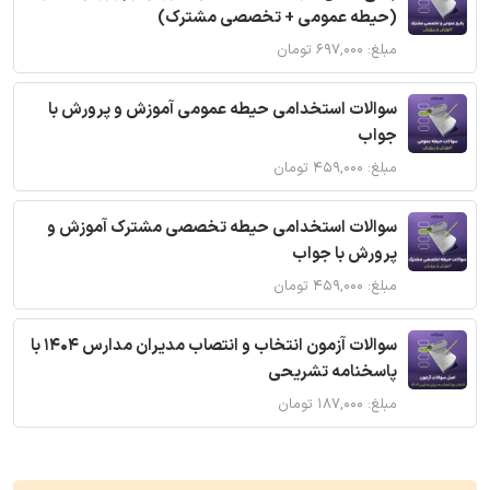
(حیطه عمومی + تخصصی مشترک)
مبلغ: ۶۹۷,۰۰۰ تومان
سوالات استخدامی حیطه عمومی آموزش و پرورش با
جواب
مبلغ: ۴۵۹,۰۰۰ تومان
سوالات استخدامی حیطه تخصصی مشترک آموزش و
پرورش با جواب
مبلغ: ۴۵۹,۰۰۰ تومان
سوالات آزمون انتخاب و انتصاب مدیران مدارس 1404 با
پاسخنامه تشریحی
مبلغ: ۱۸۷,۰۰۰ تومان