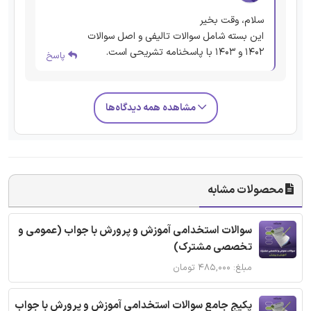
سلام، وقت بخیر
این بسته شامل سوالات تالیفی و اصل سوالات
1402 و 1403 با پاسخنامه تشریحی است.
پاسخ
مشاهده همه دیدگاه‌ها
محصولات مشابه
سوالات استخدامی آموزش و پرورش با جواب (عمومی و
تخصصی مشترک)
مبلغ: ۴۸۵,۰۰۰ تومان
پکیج جامع سوالات استخدامی آموزش و پرورش با جواب