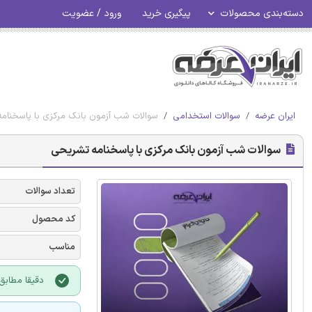
دسته‌بندی محصولات
پیگیری خرید
ورود / عضویت
ایران عرضه
سوالات استخدامی
سوالات شب آزمون بانک مرکزی با پاسخنام
سوالات شب آزمون بانک مرکزی با پاسخنامه تشریحی
تعداد سوالات
کد محصول
مناسب
دقیقا مطابق 