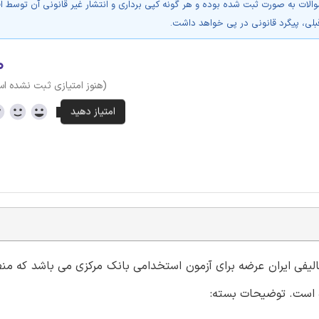
والات به صورت ثبت شده بوده و هر گونه کپی برداری و انتشار غیر قانونی آن توسط ا
بلی، پیگرد قانونی در پی خواهد داشت.
۰
(هنوز امتیازی ثبت نشده ا
فی ایران عرضه برای آزمون استخدامی بانک مرکزی می باشد که منط
ه است. توضیحات بسته: