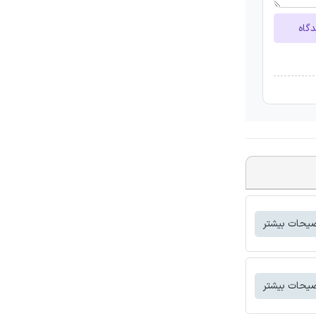
دگاه
یحات بیشتر
یحات بیشتر