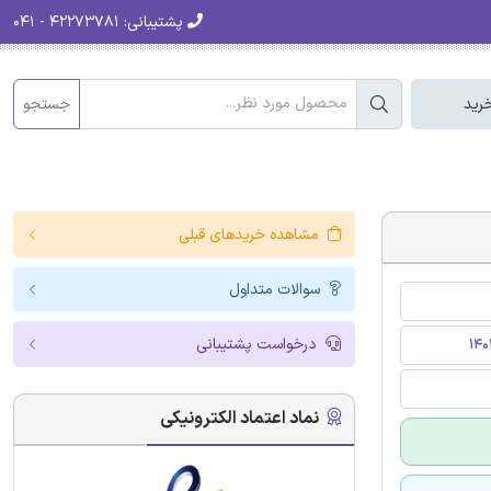
پشتیبانی:
۴۲۲۷۳۷۸۱ - ۰۴۱
جستجو
رید
مشاهده خریدهای قبلی
سوالات متداول
درخواست پشتیبانی
نماد اعتماد الکترونیکی