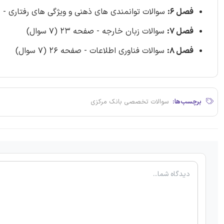
فصل 6:
سوالات توانمندی های ذهنی و ویژگی های رفتاری - صفحه 18 (0
فصل 7:
سوالات زبان خارجه - صفحه 23 (7 سوال)
فصل 8:
سوالات فناوری اطلاعات - صفحه 26 (7 سوال)
برچسب‌ها:
سوالات تخصصی بانک مرکزی