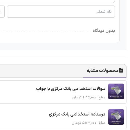
بدون دیدگاه
محصولات مشابه
سوالات استخدامی بانک مرکزی با جواب
مبلغ: ۴۸۵,۰۰۰ تومان
درسنامه استخدامی بانک مرکزی
مبلغ: ۵۵۳,۰۰۰ تومان