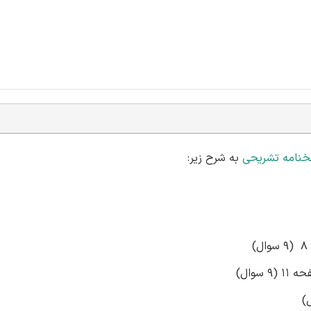
خنامه تشریحی
به شرح زیر:
سوال)