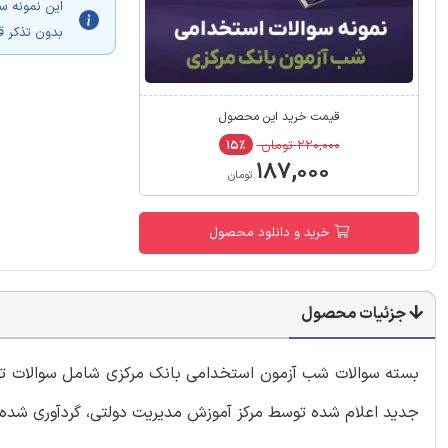
این نمونه س
بدون تذکر ق
قیمت خرید این محصول
۲۲۰,۰۰۰ تومان
۱۵٪
۱۸۷,۰۰۰
تومان
خرید و دانلود محصول
جزئیات محصول
بسته سوالات شب آزمون استخدامی بانک مرکزی شامل سوالات تالی
جدید اعلام شده توسط مرکز آموزش مدیریت دولتی، گردآوری شد