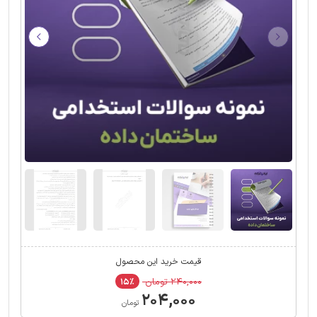
قیمت خرید این محصول
۲۴۰,۰۰۰ تومان
۱۵٪
۲۰۴,۰۰۰
تومان