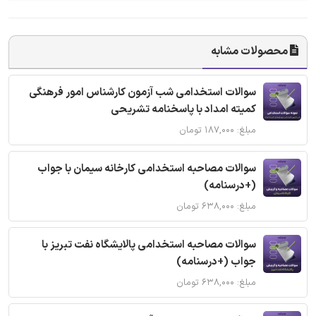
محصولات مشابه
سوالات استخدامی شب آزمون کارشناس امور فرهنگی
کمیته امداد با پاسخنامه تشریحی
مبلغ: ۱۸۷,۰۰۰ تومان
سوالات مصاحبه استخدامی کارخانه سیمان با جواب
(+درسنامه)
مبلغ: ۶۳۸,۰۰۰ تومان
سوالات مصاحبه استخدامی پالایشگاه نفت تبریز با
جواب (+درسنامه)
مبلغ: ۶۳۸,۰۰۰ تومان