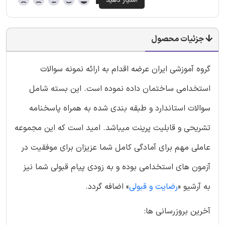
جزئیات محصول
گروه آموزشی ایران عرضه اقدام به ارائه نمونه سوالات
استخدامی ساختمان داده نموده است. این بسته شامل
سوالات استاندارد و طبقه بندی شده به همراه پاسخنامه
تشریحی و قابلیت پرینت میباشد. امید است که این مجموعه
عاملی مهم برای آمادگی کامل شما عزیزان برای موفقیت در
آزمون های استخدامی بوده و به زودی پیام قبولی شما نیز
به آرشیو «
رضایت و قبولی
» اضافه گردد.
آخرین بروزرسانی ها: