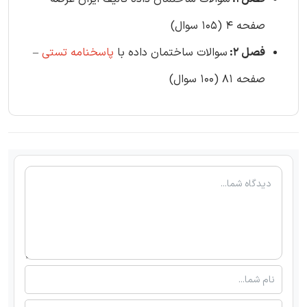
صفحه 4 (105 سوال)
فصل 2:
سوالات ساختمان داده با
پاسخنامه تستی
–
صفحه 81 (100 سوال)