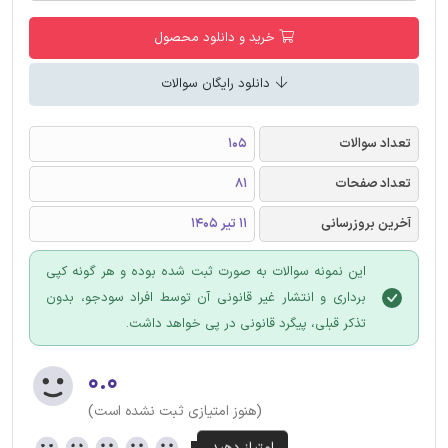
خرید و دانلود محصول
دانلود رایگان سوالات
تعداد سوالات
105
تعداد صفحات
81
آخرین بروزرسانی
11 تیر 1405
این نمونه سوالات به صورت ثبت شده بوده و هر گونه کپی
برداری و انتشار غیر قانونی آن توسط افراد سودجو، بدون
تذکر قبلی، پیگرد قانونی در پی خواهد داشت.
۰.۰
(هنوز امتیازی ثبت نشده است)