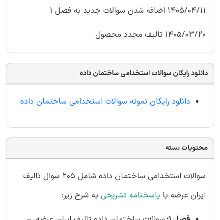
1405/04/11 اضافه شدن سوالات جدید به فصل 1
1405/03/20 تالیف مجدد محصول
دانلود رایگان سوالات استخدامی ساختمان داده
دانلود رایگان نمونه سوالات استخدامی ساختمان داده
محتویات بسته
سوالات استخدامی ساختمان داده شامل 205 سوال تالیف
ایران عرضه با
پاسخنامه تشریحی
به شرح زیر:
فصل 1:
سوالات ساختمان داده تالیف ایران عرضه –