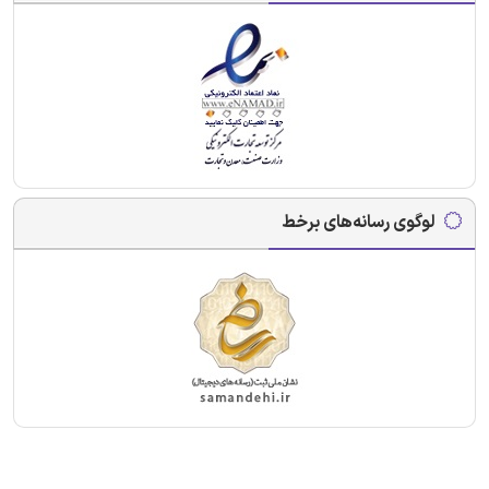
لوگوی رسانه‌های برخط