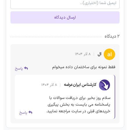
ارسال دیدگاه
۲ دیدگاه
ال
۸ آذر ۱۴۰۴
فقط نمونه برای ساختمان داده میخوام
پاسخ
کارشناس ایران‌عرضه
۸ آذر ۱۴۰۴
سلام روز بخیر. برای دریافت سوالات با
پاسخنامه می بایست به بخش پیگیری
خریدهای قبلی در سایت مراجعه نمایید.
پاسخ