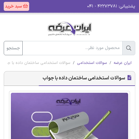
پشتیبانی:
۴۲۲۷۳۷۸۱ - ۰۴۱
سبد خرید
جستجو
ایران عرضه
سوالات استخدامی
سوالات استخدامی ساختمان داده با جواب
سوالات استخدامی ساختمان داده با جواب