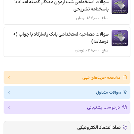
سوالات استخدامی شب آزمون مددکار کمیته امداد با
پاسخنامه تشریحی
مبلغ: ۱۸۷,۰۰۰ تومان
سوالات مصاحبه استخدامی بانک پاسارگاد با جواب (+
درسنامه)
مبلغ: ۶۳۸,۰۰۰ تومان
مشاهده خریدهای قبلی
سوالات متداول
درخواست پشتیبانی
نماد اعتماد الکترونیکی