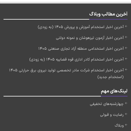
آخرین مطالب وبلاگ
آخرین اخبار استخدام آموزش و پرورش 1405 (به زودی)
آخرین اخبار آزمون تیزهوشان و نمونه دولتی
آخرین اخبار استخدامی منطقه آزاد تجاری صنعتی 1405
آخرین اخبار استخدام کادر اداری قوه قضاییه 1405 (به زودی)
آخرین اخبار استخدام شرکت مادر تخصصی تولید نیروی برق حرارتی 1405
(استخدام جدید)
لینک‌های مهم
چهارشنبه‌های تخفیفی
رضایت و قبولی
وبلاگ