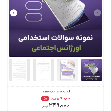
قیمت خرید این محصول
۴۱۰,۰۰۰ تومان
۱۵٪
۳۴۹,۰۰۰
تومان