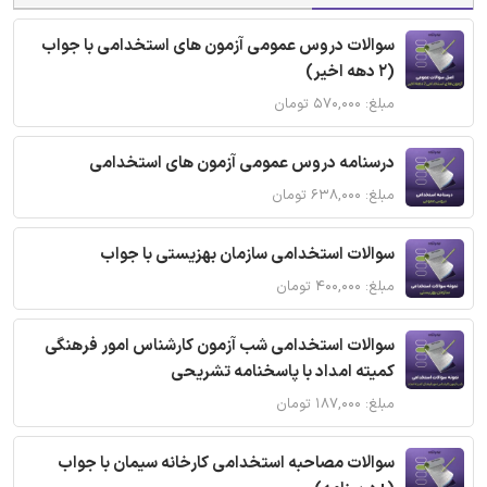
سوالات دروس عمومی آزمون های استخدامی با جواب
(2 دهه اخیر)
مبلغ: ۵۷۰,۰۰۰ تومان
درسنامه دروس عمومی آزمون های استخدامی
مبلغ: ۶۳۸,۰۰۰ تومان
سوالات استخدامی سازمان بهزیستی با جواب
مبلغ: ۴۰۰,۰۰۰ تومان
سوالات استخدامی شب آزمون کارشناس امور فرهنگی
کمیته امداد با پاسخنامه تشریحی
مبلغ: ۱۸۷,۰۰۰ تومان
سوالات مصاحبه استخدامی کارخانه سیمان با جواب