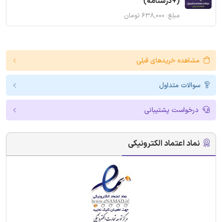
(+درسنامه)
مبلغ: ۶۳۸,۰۰۰ تومان
مشاهده خریدهای قبلی
سوالات متداول
درخواست پشتیبانی
نماد اعتماد الکترونیکی