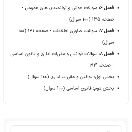
فصل 6:
سوالات هوش و توانمندی های عمومی -
صفحه 135 (100 سوال)
فصل 7:
سوالات فناوری اطلاعات - صفحه 171 (100
سوال)
فصل 8:
سوالات قوانین و مقررات اداری و قانون اساسی
- صفحه 193
بخش اول: قوانین و مقررات اداری (100 سوال)
بخش دوم: قانون اساسی (100 سوال)