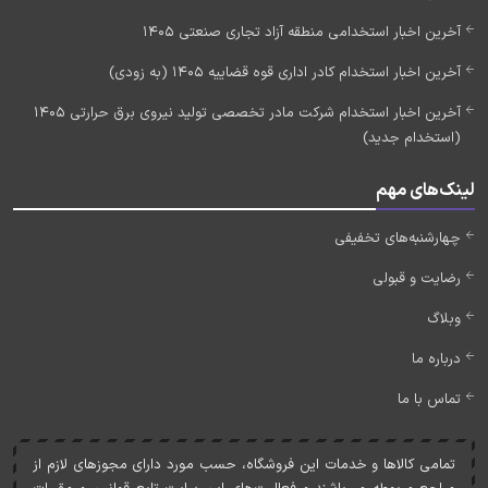
آخرین اخبار استخدامی منطقه آزاد تجاری صنعتی 1405
آخرین اخبار استخدام کادر اداری قوه قضاییه 1405 (به زودی)
آخرین اخبار استخدام شرکت مادر تخصصی تولید نیروی برق حرارتی 1405
(استخدام جدید)
لینک‌های مهم
چهارشنبه‌های تخفیفی
رضایت و قبولی
وبلاگ
درباره ما
تماس با ما
تمامی کالاها و خدمات اين فروشگاه، حسب مورد دارای مجوزهای لازم از