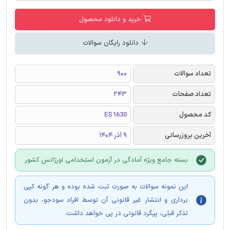
خرید و دانلود محصول
دانلود رایگان سوالات
تعداد سوالات
900
تعداد صفحات
243
کد محصول
ES1630
آخرین بروزرسانی
9 آذر 1404
بسته جامع ویژه آمادگی در آزمون استخدامی اورژانس کشور
این نمونه سوالات به صورت ثبت شده بوده و هر گونه کپی
برداری و انتشار غیر قانونی آن توسط افراد سودجو، بدون
تذکر قبلی، پیگرد قانونی در پی خواهد داشت.