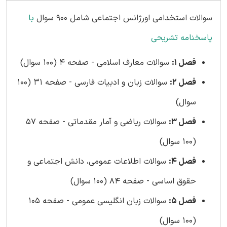
سوالات استخدامی اورژانس اجتماعی شامل 900 سوال
با
پاسخنامه تشریحی
فصل 1:
سوالات معارف اسلامی - صفحه 4 (100 سوال)
فصل 2:
سوالات زبان و ادبیات فارسی - صفحه 31 (100
سوال)
فصل 3:
سوالات ریاضی و آمار مقدماتی - صفحه 57
(100 سوال)
فصل 4:
سوالات اطلاعات عمومی، دانش اجتماعی و
حقوق اساسی - صفحه 84 (100 سوال)
فصل 5:
سوالات زبان انگلیسی عمومی - صفحه 105
(100 سوال)