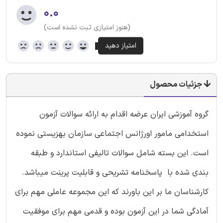
۰.۰
(هنوز امتیازی ثبت نشده است)
جزئیات محصول
گروه آموزشی ایران عرضه اقدام به ارائه سوالات آزمون
استخدامی مامور اورژانس اجتماعی سازمان بهزیستی نموده
است. این بسته شامل سوالات تالیفی استاندارد و طبقه
بندی شده با پاسخنامه تشریحی و قابلیت پرینت میباشد.
کارشناسان ما بر این باورند که این مجموعه عاملی مهم برای
آمادگی شما در این آزمون بوده و قدمی مهم برای موفقیت