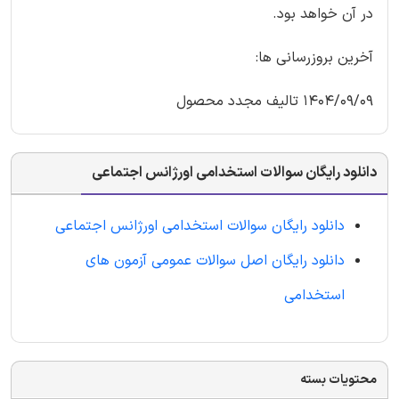
در آن خواهد بود.
آخرین بروزرسانی ها:
1404/09/09 تالیف مجدد محصول
دانلود رایگان سوالات استخدامی اورژانس اجتماعی
دانلود رایگان سوالات استخدامی اورژانس اجتماعی
دانلود رایگان اصل سوالات عمومی آزمون های
استخدامی
محتویات بسته