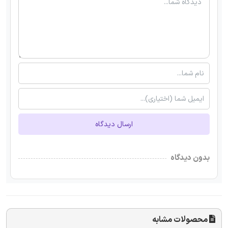
ارسال دیدگاه
بدون دیدگاه
محصولات مشابه