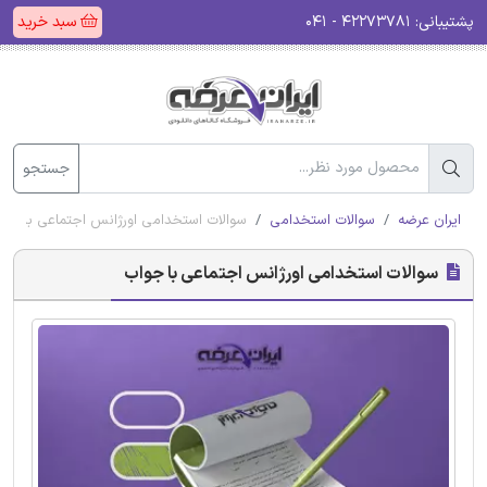
پشتیبانی:
۴۲۲۷۳۷۸۱ - ۰۴۱
سبد خرید
جستجو
ایران عرضه
سوالات استخدامی
سوالات استخدامی اورژانس اجتماعی با جوا
سوالات استخدامی اورژانس اجتماعی با جواب