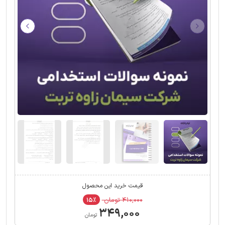
قیمت خرید این محصول
۴۱۰,۰۰۰ تومان
۱۵٪
۳۴۹,۰۰۰
تومان