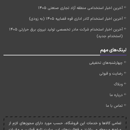
آخرین اخبار استخدامی منطقه آزاد تجاری صنعتی 1405
آخرین اخبار استخدام کادر اداری قوه قضاییه 1405 (به زودی)
آخرین اخبار استخدام شرکت مادر تخصصی تولید نیروی برق حرارتی 1405
(استخدام جدید)
لینک‌های مهم
چهارشنبه‌های تخفیفی
رضایت و قبولی
وبلاگ
درباره ما
تماس با ما
تمامی کالاها و خدمات اين فروشگاه، حسب مورد دارای مجوزهای لازم از
مراجع مربوطه می‌باشند و فعاليت‌های اين سايت تابع قوانين و مقررات