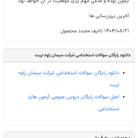
آزمون بوده و قدمی مهم برای موفقیت در آن خواهد بود.
آخرین بروزرسانی ها:
1404/08/21 تالیف مجدد محصول
دانلود رایگان سوالات استخدامی شرکت سیمان زاوه تربت
دانلود رایگان سوالات استخدامی شرکت سیمان زاوه
تربت
اصل سوالات رایگان دروس عمومی آزمون های
استخدامی