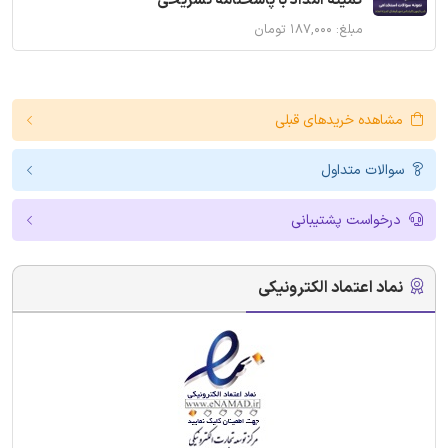
کمیته امداد با پاسخنامه تشریحی
مبلغ: ۱۸۷,۰۰۰ تومان
مشاهده خریدهای قبلی
سوالات متداول
درخواست پشتیبانی
نماد اعتماد الکترونیکی