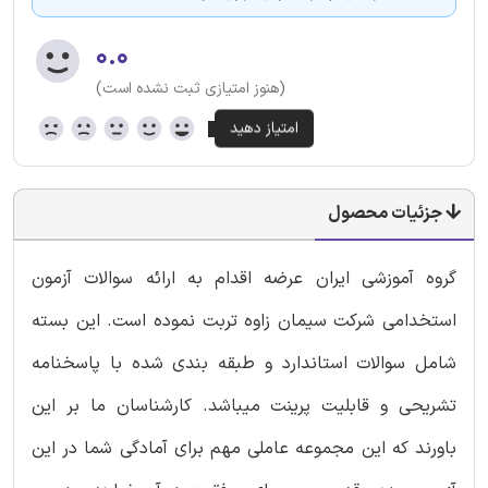
۰.۰
(هنوز امتیازی ثبت نشده است)
جزئیات محصول
گروه آموزشی ایران عرضه اقدام به ارائه سوالات آزمون
استخدامی شرکت سیمان زاوه تربت نموده است. این بسته
شامل سوالات استاندارد و طبقه بندی شده با پاسخنامه
تشریحی و قابلیت پرینت میباشد. کارشناسان ما بر این
باورند که این مجموعه عاملی مهم برای آمادگی شما در این