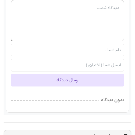
ارسال دیدگاه
بدون دیدگاه