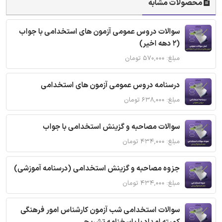
محصولات مشابه
سوالات دروس عمومی آزمون های استخدامی با جواب
(2 دهه اخیر)
مبلغ: ۵۷۰,۰۰۰ تومان
درسنامه دروس عمومی آزمون های استخدامی
مبلغ: ۶۳۸,۰۰۰ تومان
سوالات مصاحبه و گزینش استخدامی با جواب
مبلغ: ۴۳۴,۰۰۰ تومان
جزوه مصاحبه و گزینش استخدامی (درسنامه آموزشی)
مبلغ: ۴۳۴,۰۰۰ تومان
سوالات استخدامی شب آزمون کارشناس امور فرهنگی