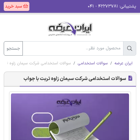
پشتیبانی:
۴۲۲۷۳۷۸۱ - ۰۴۱
سبد خرید
جستجو
ایران عرضه
سوالات استخدامی
سوالات استخدامی شرکت سیمان زاوه تربت 
سوالات استخدامی شرکت سیمان زاوه تربت با جواب