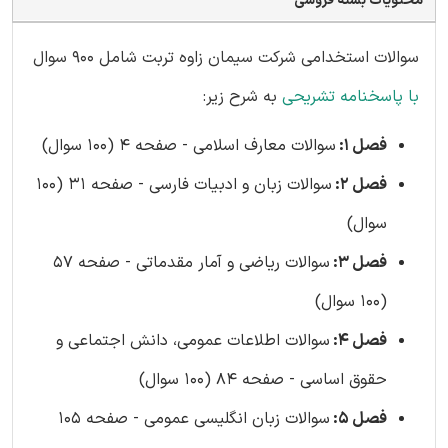
محتویات بسته فروشی
سوالات استخدامی شرکت سیمان زاوه تربت شامل 900 سوال
با پاسخنامه تشریحی
به شرح زیر:
فصل 1:
سوالات معارف اسلامی - صفحه 4 (100 سوال)
فصل 2:
سوالات زبان و ادبیات فارسی - صفحه 31 (100
سوال)
فصل 3:
سوالات ریاضی و آمار مقدماتی - صفحه 57
(100 سوال)
فصل 4:
سوالات اطلاعات عمومی، دانش اجتماعی و
حقوق اساسی - صفحه 84 (100 سوال)
فصل 5:
سوالات زبان انگلیسی عمومی - صفحه 105