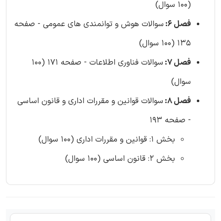
(100 سوال)
فصل 6:
سوالات هوش و توانمندی های عمومی - صفحه
135 (100 سوال)
فصل 7:
سوالات فناوری اطلاعات - صفحه 171 (100
سوال)
فصل 8:
سوالات قوانین و مقررات اداری و قانون اساسی
- صفحه 193
بخش 1: قوانین و مقررات اداری (100 سوال)
بخش 2: قانون اساسی (100 سوال)