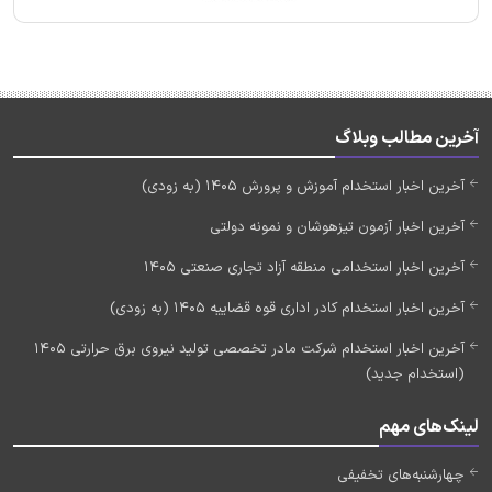
آخرین مطالب وبلاگ
آخرین اخبار استخدام آموزش و پرورش 1405 (به زودی)
آخرین اخبار آزمون تیزهوشان و نمونه دولتی
آخرین اخبار استخدامی منطقه آزاد تجاری صنعتی 1405
آخرین اخبار استخدام کادر اداری قوه قضاییه 1405 (به زودی)
آخرین اخبار استخدام شرکت مادر تخصصی تولید نیروی برق حرارتی 1405
(استخدام جدید)
لینک‌های مهم
چهارشنبه‌های تخفیفی