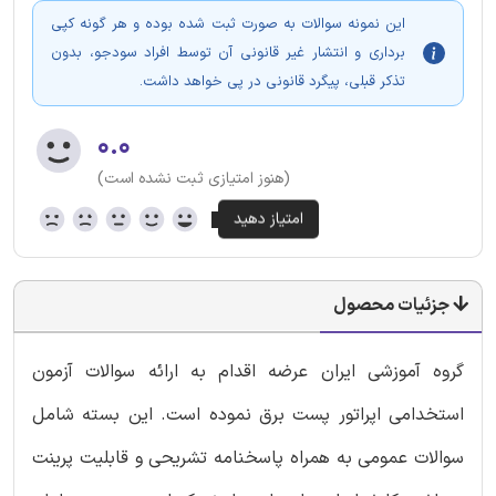
این نمونه سوالات به صورت ثبت شده بوده و هر گونه کپی
برداری و انتشار غیر قانونی آن توسط افراد سودجو، بدون
تذکر قبلی، پیگرد قانونی در پی خواهد داشت.
۰.۰
(هنوز امتیازی ثبت نشده است)
جزئیات محصول
گروه آموزشی ایران عرضه اقدام به ارائه سوالات آزمون
استخدامی اپراتور پست برق نموده است. این بسته شامل
سوالات عمومی به همراه پاسخنامه تشریحی و قابلیت پرینت