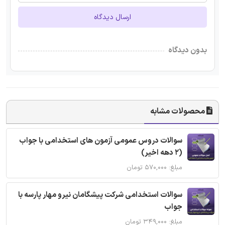
ارسال دیدگاه
بدون دیدگاه
محصولات مشابه
سوالات دروس عمومی آزمون های استخدامی با جواب
(2 دهه اخیر)
مبلغ: ۵۷۰,۰۰۰ تومان
سوالات استخدامی شرکت پیشگامان نیرو مهار پارسه با
جواب
مبلغ: ۳۴۹,۰۰۰ تومان