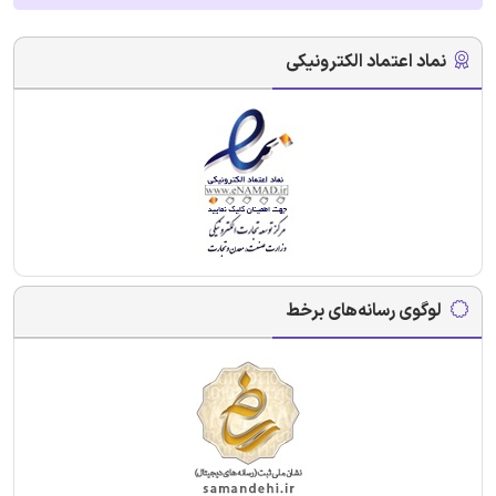
نماد اعتماد الکترونیکی
لوگوی رسانه‌های برخط