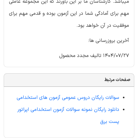
میباشد. کارشناسان ما بر این باورند که این مجموعه عاملی
مهم برای آمادگی شما در این آزمون بوده و قدمی مهم برای
موفقیت در آن خواهد بود.
آخرین بروزرسانی ها:
1404/07/27 تالیف مجدد محصول
صفحات مرتبط
سوالات رایگان دروس عمومی آزمون های استخدامی
دانلود رایگان نمونه سوالات آزمون استخدامی اپراتور
پست برق