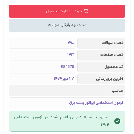
خرید و دانلود محصول
دانلود رایگان سوالات
تعداد سوالات
490
تعداد صفحات
143
کد محصول
ES1578
آخرین بروزرسانی
27 مهر 1404
مناسب
آزمون استخدامی اپراتور پست برق
مطابق با منابع عمومی اعلام شده در آزمون استخدامی
1404