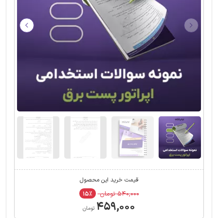
قیمت خرید این محصول
۵۴۰,۰۰۰ تومان
۱۵٪
۴۵۹,۰۰۰
تومان