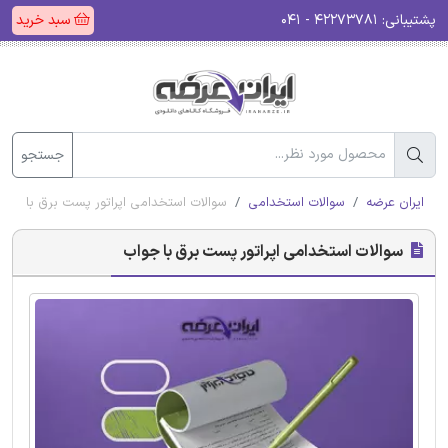
پشتیبانی:
۴۲۲۷۳۷۸۱ - ۰۴۱
سبد خرید
جستجو
ایران عرضه
سوالات استخدامی
سوالات استخدامی اپراتور پست برق با جوا
سوالات استخدامی اپراتور پست برق با جواب