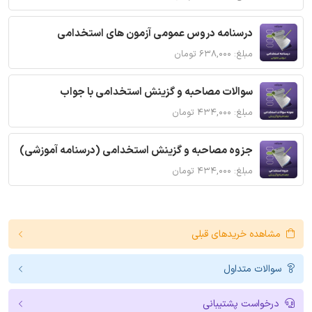
درسنامه دروس عمومی آزمون های استخدامی
مبلغ: ۶۳۸,۰۰۰ تومان
سوالات مصاحبه و گزینش استخدامی با جواب
مبلغ: ۴۳۴,۰۰۰ تومان
جزوه مصاحبه و گزینش استخدامی (درسنامه آموزشی)
مبلغ: ۴۳۴,۰۰۰ تومان
مشاهده خریدهای قبلی
سوالات متداول
درخواست پشتیبانی