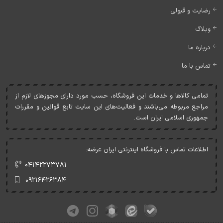
رضایت و قبولی
وبلاگ
درباره ما
تماس با ما
تمامی کالاها و خدمات اين فروشگاه، حسب مورد دارای مجوزهای لازم از
مراجع مربوطه می‌باشند و فعاليت‌های اين سايت تابع قوانين و مقررات
جمهوری اسلامی ايران است.
اطلاعات تماس با فروشگاه اینترنتی ایران عرضه:
۰۴۱۴۲۲۷۳۷۸۱
۰۹۲۱۶۴۲۶۳۸۴