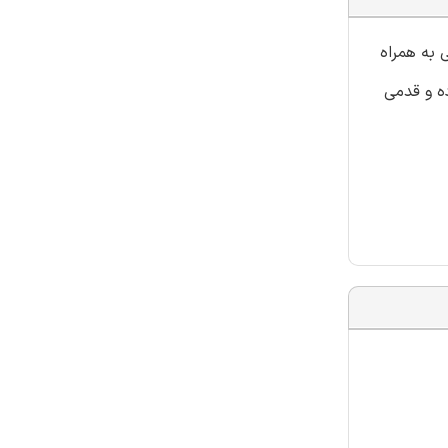
 به همراه
ه و قدمی