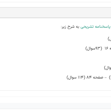
 پاسخنامه تشریحی
به شرح زیر:
)