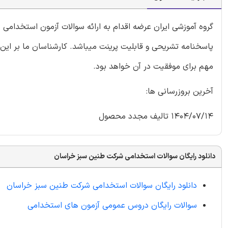
گروه آموزشی ایران عرضه اقدام به ارائه سوالات آزمون استخدا
پاسخنامه تشریحی و قابلیت پرینت میباشد. کارشناسان ما بر این 
مهم برای موفقیت در آن خواهد بود.
آخرین بروزرسانی ها:
1404/07/14 تالیف مجدد محصول
دانلود رایگان سوالات استخدامی شرکت طنین سبز خراسان
دانلود رایگان سوالات استخدامی شرکت طنین سبز خراسان
سوالات رایگان دروس عمومی آزمون های استخدامی