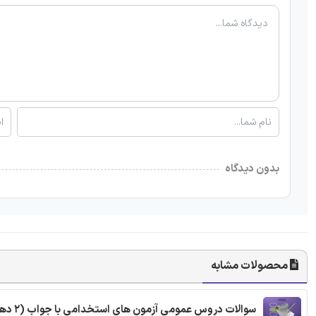
بدون دیدگاه
محصولات مشابه
سوالات دروس عمومی آزمون های استخدامی با جواب (2 دهه اخیر)