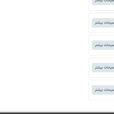
یحات بیشتر
یحات بیشتر
یحات بیشتر
یحات بیشتر
یحات بیشتر