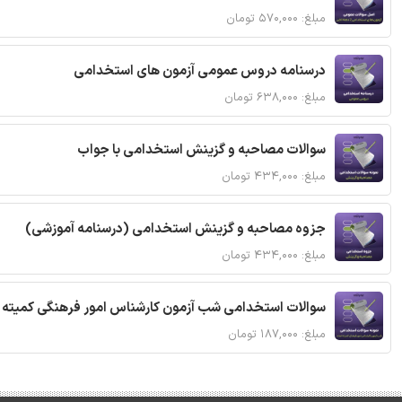
مبلغ: ۵۷۰,۰۰۰ تومان
درسنامه دروس عمومی آزمون های استخدامی
مبلغ: ۶۳۸,۰۰۰ تومان
سوالات مصاحبه و گزینش استخدامی با جواب
مبلغ: ۴۳۴,۰۰۰ تومان
جزوه مصاحبه و گزینش استخدامی (درسنامه آموزشی)
مبلغ: ۴۳۴,۰۰۰ تومان
سوالات استخدامی شب آزمون کارشناس امور فرهنگی کمیته ا
مبلغ: ۱۸۷,۰۰۰ تومان