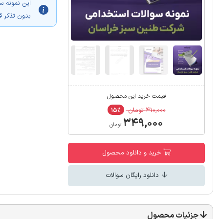
این نمونه س
بدون تذکر ق
قیمت خرید این محصول
۴۱۰,۰۰۰ تومان
۱۵٪
۳۴۹,۰۰۰
تومان
خرید و دانلود محصول
دانلود رایگان سوالات
جزئیات محصول