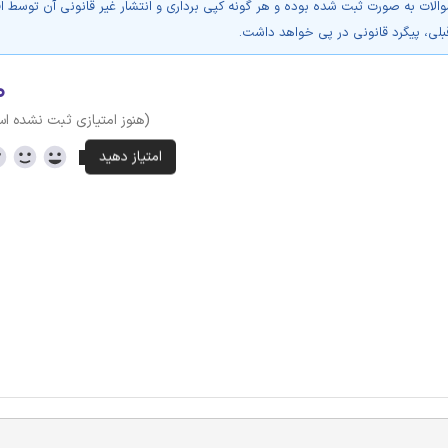
والات به صورت ثبت شده بوده و هر گونه کپی برداری و انتشار غیر قانونی آن توسط ا
بلی، پیگرد قانونی در پی خواهد داشت.
۰
(هنوز امتیازی ثبت نشده ا