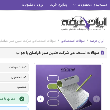
دسته‌بندی محصولات
پیگیری خرید
ورود / عضویت
ایران عرضه
سوالات استخدامی
سوالات استخدامی شرکت طنین سبز خراسان
سوالات استخدامی شرکت طنین سبز خراسان با جواب
تعداد سوالات
کد محصول
مناسب
مطابق با منا