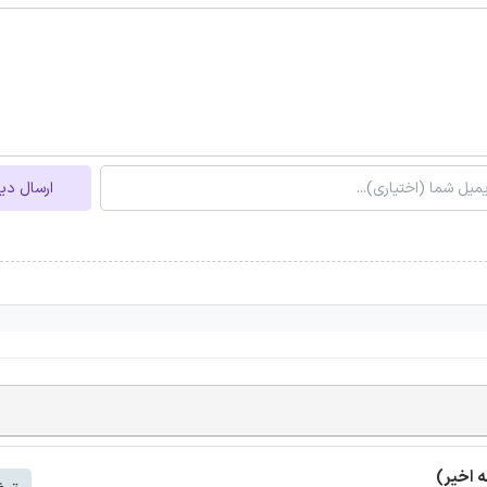
ارسال دی