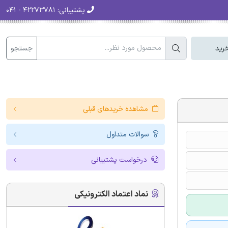
پشتیبانی:
۴۲۲۷۳۷۸۱ - ۰۴۱
جستجو
رید
مشاهده خریدهای قبلی
سوالات متداول
درخواست پشتیبانی
نماد اعتماد الکترونیکی