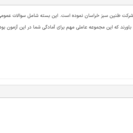
می شرکت طنین سبز خراسان نموده است. این بسته شامل سوالات عمومی
باورند که این مجموعه عاملی مهم برای آمادگی شما در این آزمون بود