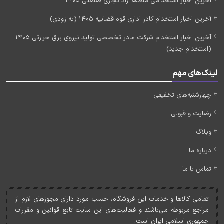
آخرین اخبار استخدامی منطقه آزاد تجاری صنعتی 1405
آخرین اخبار استخدام کادر اداری قوه قضاییه 1405 (به زودی)
آخرین اخبار استخدام شرکت مادر تخصصی تولید نیروی برق حرارتی 1405
(استخدام جدید)
لینک‌های مهم
چهارشنبه‌های تخفیفی
رضایت و قبولی
وبلاگ
درباره ما
تماس با ما
تمامی کالاها و خدمات اين فروشگاه، حسب مورد دارای مجوزهای لازم از
مراجع مربوطه می‌باشند و فعاليت‌های اين سايت تابع قوانين و مقررات
جمهوری اسلامی ايران است.