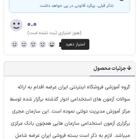
تذکر قبلی، پیگرد قانونی در پی خواهد داشت.
۰.۰
(هنوز امتیازی ثبت نشده است)
جزئیات محصول
گروه آموزشی فروشگاه اینترنتی ایران عرضه اقدام به ارائه
سوالات آزمون های استخدامی ادوار گذشته برگزار شده توسط
مرکز آموزش مدیریت دولتی نموده است. این سازمان مجری
برگزاری آزمون استخدامی سازمان هایی همچون بانک مرکزی
میباشد. لازم به ذکر است بسته فروشی ایران عرضه شامل