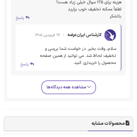
هزینه برای 125 سوال خیلی زیاد هست!
لطفاً ممکنه تخفیف خوب بزارید
باتشکر
پاسخ
کارشناس ایران‌عرضه
۲۶ فروردین ۱۴۰۵
سلام، وقت بخیر. در خواست شما بررسی و
تخفیف لحاظ شد. می توانید از همین صفحه
محصول را خریداری کنید.
پاسخ
مشاهده همه دیدگاه‌ها
محصولات مشابه