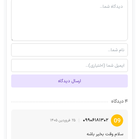
ارسال دیدگاه
۴ دیدگاه
09906181302
۲۵ فروردین ۱۴۰۵
سلام وقت بخیر باشه