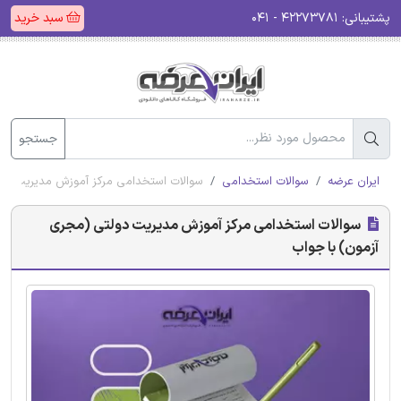
پشتیبانی:
۴۲۲۷۳۷۸۱ - ۰۴۱
سبد خرید
جستجو
ایران عرضه
سوالات استخدامی
سوالات استخدامی مرکز آموزش مدیریت دول
سوالات استخدامی مرکز آموزش مدیریت دولتی (مجری
آزمون) با جواب