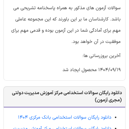
سوالات آزمون های مذکور به همراه پاسخنامه تشریحی می
باشد. کارشناسان ما بر این باورند که این مجموعه عاملی
مهم برای آمادگی شما در این آزمون بوده و قدمی مهم برای
موفقیت در آن خواهد بود.
آخرین بروزرسانی ها:
1404/09/19 محصول ایجاد شد
دانلود رایگان سوالات استخدامی مرکز آموزش مدیریت دولتی
(مجری آزمون)
دانلود رایگان سوالات استخدامی بانک مرکزی 1404
دانلود رایگان سوالات استخدامی مرکز آموزش مدیریت