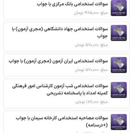
سوالات استخدامی بانک مرکزی با جواب
مبلغ: ۴۸۵,۰۰۰ تومان
سوالات استخدامی جهاد دانشگاهی (مجری آزمون) با
جواب
مبلغ: ۵۷۰,۰۰۰ تومان
سوالات استخدامی ایران آزمون (مجری آزمون) با جواب
مبلغ: ۵۷۰,۰۰۰ تومان
سوالات استخدامی شب آزمون کارشناس امور فرهنگی
کمیته امداد با پاسخنامه تشریحی
مبلغ: ۱۸۷,۰۰۰ تومان
سوالات مصاحبه استخدامی کارخانه سیمان با جواب
(+درسنامه)