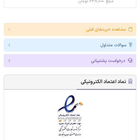
مبلغ: ۶۳۸,۰۰۰ تومان
مشاهده خریدهای قبلی
سوالات متداول
درخواست پشتیبانی
نماد اعتماد الکترونیکی