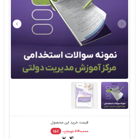
قیمت خرید این محصول
۲۴۰,۰۰۰ تومان
۱۵٪