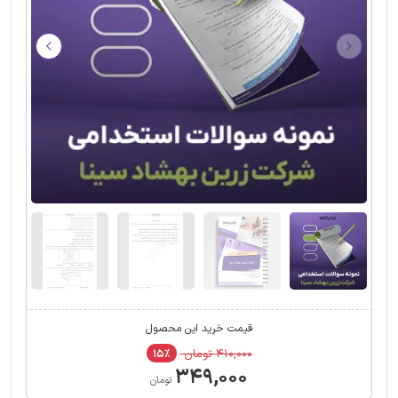
قیمت خرید این محصول
۴۱۰,۰۰۰ تومان
۱۵٪
۳۴۹,۰۰۰
تومان