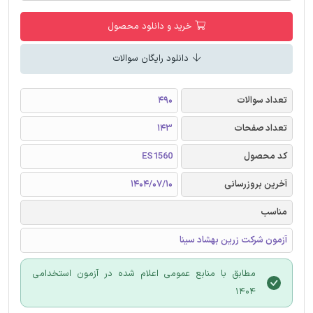
خرید و دانلود محصول
دانلود رایگان سوالات
تعداد سوالات
490
تعداد صفحات
143
کد محصول
ES1560
آخرین بروزرسانی
1404/07/10
مناسب
آزمون شرکت زرین بهشاد سینا
مطابق با منابع عمومی اعلام شده در آزمون استخدامی
1404