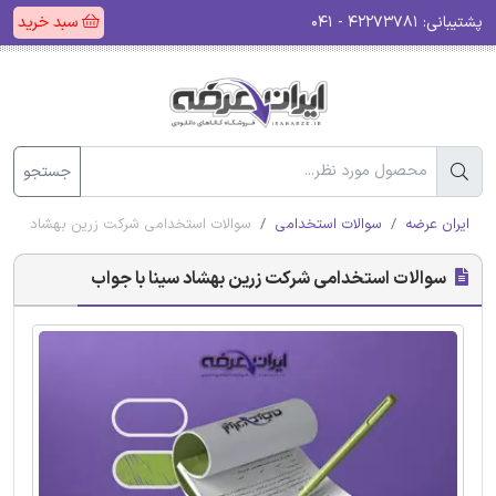
پشتیبانی:
۴۲۲۷۳۷۸۱ - ۰۴۱
سبد خرید
جستجو
ایران عرضه
سوالات استخدامی
سوالات استخدامی شرکت زرین بهشاد سینا 
سوالات استخدامی شرکت زرین بهشاد سینا با جواب