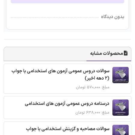
بدون دیدگاه
محصولات مشابه
سوالات دروس عمومی آزمون های استخدامی با جواب
(2 دهه اخیر)
مبلغ: ۵۷۰,۰۰۰ تومان
درسنامه دروس عمومی آزمون های استخدامی
مبلغ: ۶۳۸,۰۰۰ تومان
سوالات مصاحبه و گزینش استخدامی با جواب