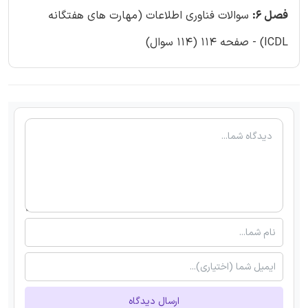
فصل 6:
سوالات فناوری اطلاعات (مهارت های هفتگانه
ICDL) - صفحه 114 (114 سوال)
ارسال دیدگاه