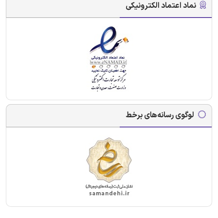
نماد اعتماد الکترونیکی
لوگوی رسانه‌های برخط