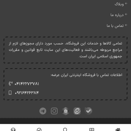
وبلاگ
درباره ما
تماس با ما
تمامی کالاها و خدمات اين فروشگاه، حسب مورد دارای مجوزهای لازم از
مراجع مربوطه می‌باشند و فعاليت‌های اين سايت تابع قوانين و مقررات
جمهوری اسلامی ايران است.
اطلاعات تماس با فروشگاه اینترنتی ایران عرضه:
۰۴۱۴۲۲۷۳۷۸۱
۰۹۲۱۶۴۲۶۳۸۴
کلیه حقوق این وبسایت متعلق به ایران عرضه می‌باشد.