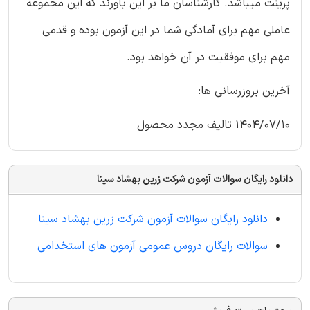
پرینت میباشد. کارشناسان ما بر این باورند که این مجموعه
عاملی مهم برای آمادگی شما در این آزمون بوده و قدمی
مهم برای موفقیت در آن خواهد بود.
آخرین بروزرسانی ها:
1404/07/10 تالیف مجدد محصول
دانلود رایگان سوالات آزمون شرکت زرین بهشاد سینا
دانلود رایگان سوالات آزمون شرکت زرین بهشاد سینا
سوالات رایگان دروس عمومی آزمون های استخدامی