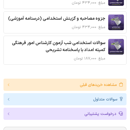
مبلغ: ۴۳۴,۰۰۰ تومان
جزوه مصاحبه و گزینش استخدامی (درسنامه آموزشی)
مبلغ: ۴۳۴,۰۰۰ تومان
سوالات استخدامی شب آزمون کارشناس امور فرهنگی
کمیته امداد با پاسخنامه تشریحی
مبلغ: ۱۸۷,۰۰۰ تومان
مشاهده خریدهای قبلی
سوالات متداول
درخواست پشتیبانی