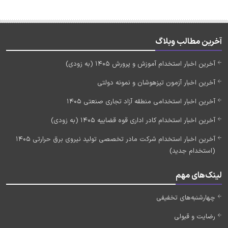
آخرین مطالب وبلاگ
آخرین اخبار استخدام آموزش و پرورش 1405 (به زودی)
آخرین اخبار آزمون تیزهوشان و نمونه دولتی
آخرین اخبار استخدامی منطقه آزاد تجاری صنعتی 1405
آخرین اخبار استخدام کادر اداری قوه قضاییه 1405 (به زودی)
آخرین اخبار استخدام شرکت مادر تخصصی تولید نیروی برق حرارتی 1405
(استخدام جدید)
لینک‌های مهم
چهارشنبه‌های تخفیفی
رضایت و قبولی