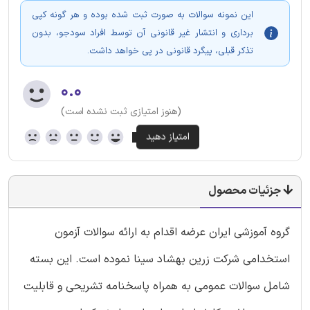
این نمونه سوالات به صورت ثبت شده بوده و هر گونه کپی
برداری و انتشار غیر قانونی آن توسط افراد سودجو، بدون
تذکر قبلی، پیگرد قانونی در پی خواهد داشت.
۰.۰
(هنوز امتیازی ثبت نشده است)
جزئیات محصول
گروه آموزشی ایران عرضه اقدام به ارائه سوالات آزمون
استخدامی شرکت زرین بهشاد سینا نموده است. این بسته
شامل سوالات عمومی به همراه پاسخنامه تشریحی و قابلیت