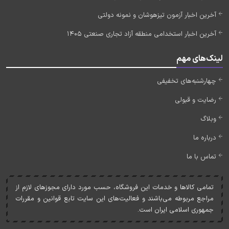
آخرین اخبار آزمون تیزهوشان و نمونه دولتی
آخرین اخبار استخدامی منطقه آزاد تجاری صنعتی 1405
لینک‌های مهم
چهارشنبه‌های تخفیفی
رضایت و قبولی
وبلاگ
درباره ما
تماس با ما
تمامی کالاها و خدمات اين فروشگاه، حسب مورد دارای مجوزهای لازم از
مراجع مربوطه می‌باشند و فعاليت‌های اين سايت تابع قوانين و مقررات
جمهوری اسلامی ايران است.