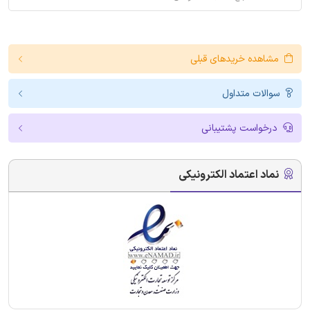
مشاهده خریدهای قبلی
سوالات متداول
درخواست پشتیبانی
نماد اعتماد الکترونیکی