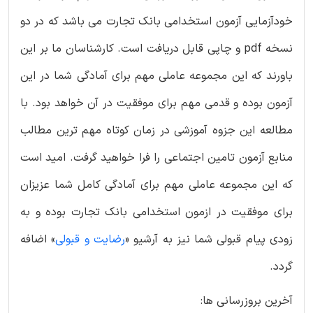
خودآزمایی آزمون استخدامی بانک تجارت می باشد که در دو
نسخه pdf و چاپی قابل دریافت است. کارشناسان ما بر این
باورند که این مجموعه عاملی مهم برای آمادگی شما در این
آزمون بوده و قدمی مهم برای موفقیت در آن خواهد بود. با
مطالعه این جزوه آموزشی در زمان کوتاه مهم ترین مطالب
منابع آزمون تامین اجتماعی را فرا خواهید گرفت. امید است
که این مجموعه عاملی مهم برای آمادگی کامل شما عزیزان
برای موفقیت در ازمون استخدامی بانک تجارت بوده و به
زودی پیام قبولی شما نیز به آرشیو «
رضایت و قبولی
» اضافه
گردد.
آخرین بروزرسانی ها: