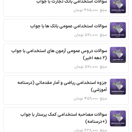
سوالات استخدامی بانک تجارت با جواب
مبلغ: ۴۸۵,۰۰۰ تومان
سوالات استخدامی عمومی بانک ها با جواب
مبلغ: ۵۷۰,۰۰۰ تومان
سوالات دروس عمومی آزمون های استخدامی با جواب
(2 دهه اخیر)
مبلغ: ۵۷۰,۰۰۰ تومان
جزوه استخدامی ریاضی و آمار مقدماتی (درسنامه
آموزشی)
مبلغ: ۴۵۹,۰۰۰ تومان
سوالات مصاحبه استخدامی کمک پرستار با جواب
(+درسنامه)
مبلغ: ۶۳۸,۰۰۰ تومان