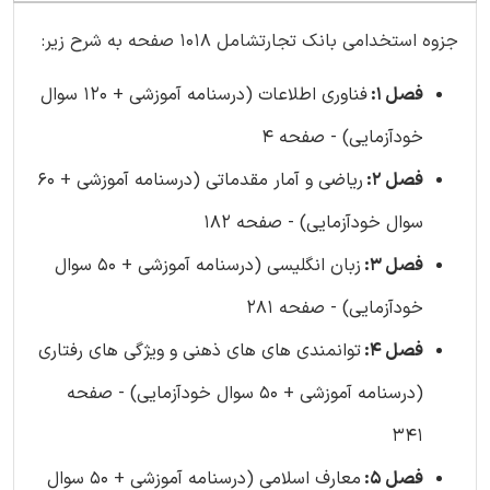
جزوه استخدامی بانک تجارتشامل 1018 صفحه به شرح زیر:
فصل 1:
فناوری اطلاعات (درسنامه آموزشی + 120 سوال
خودآزمایی) - صفحه 4
فصل 2:
ریاضی و آمار مقدماتی (درسنامه آموزشی + 60
سوال خودآزمایی) - صفحه 182
فصل 3:
زبان انگلیسی (درسنامه آموزشی + 50 سوال
خودآزمایی) - صفحه 281
فصل 4:
توانمندی های های ذهنی و ویژگی های رفتاری
(درسنامه آموزشی + 50 سوال خودآزمایی) - صفحه
341
فصل 5:
معارف اسلامی (درسنامه آموزشی + 50 سوال