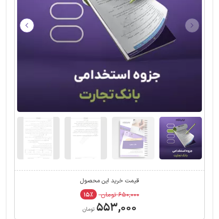
قیمت خرید این محصول
۶۵۰,۰۰۰ تومان
۱۵٪
۵۵۳,۰۰۰
تومان