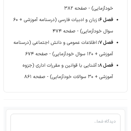
خودآزمایی) - صفحه 382
فصل 6:
زبان و ادبیات فارسی (درسنامه آموزشی + 60
سوال خودآزمایی) - صفحه 474
فصل 7:
اطلاعات عمومی و دانش اجتماعی (درسنامه
آموزشی + 120 سوال خودآزمایی) - صفحه 674
فصل 8:
آشنایی با قوانین و مقررات اداری (جزوه
آموزشی + 30 سوالات خودآزمایی) - صفحه 861