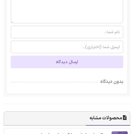
ارسال دیدگاه
بدون دیدگاه
محصولات مشابه