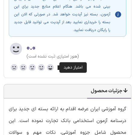
بینی شده می باشد. هنگام اعلام منابع جدید برای این
آزمون، بسته نیز آپدیت خواهد شد. در صورتی که الان این
بسته را خریداری نمایید بعد از آپدیت می توانید فایل جدید
را رایگان دریافت نمایید.
۰.۰
(هنوز امتیازی ثبت نشده است)
جزئیات محصول
گروه آموزشی ایران عرضه اقدام به ارائه بسته ای جدید برای
درسنامه آزمون استخدامی بانک تجارت نموده است. این
محصول شامل جزوه آموزشی، نکات مهم و سوالات