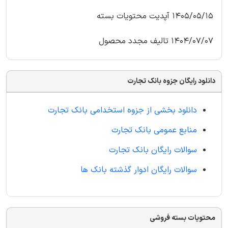
1405/05/15 آپدیت محتویات بسته
1404/07/07 تالیف مجدد محصول
دانلود رایگان جزوه بانک تجارت
دانلود بخشی از جزوه استخدامی بانک تجارت
منابع عمومی بانک تجارت
سوالات رایگان بانک تجارت
سوالات رایگان ادوار گذشته بانک ها
محتویات بسته فروشی