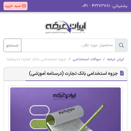
پشتیبانی:
۴۲۲۷۳۷۸۱ - ۰۴۱
سبد خرید
جستجو
ایران عرضه
سوالات استخدامی
جزوه استخدامی بانک تجارت (درسنامه آمو
جزوه استخدامی بانک تجارت (درسنامه آموزشی)