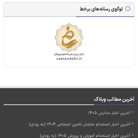
لوگوی رسانه‌های برخط
آخرین مطالب وبلاگ
آخرین اخبار مدارس 1405
آخرین اخبار استخدام سازمان تامین اجتماعی 1404 (به زودی)
آخرین اخبار استخدام آموزش و پرورش 1405 (به زودی)