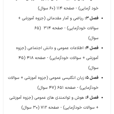
خود آزمایی) - صفحه 114 (60 سوال)
فصل 3:
ریاضی و آمار مقدماتی (جزوه آموزشی +
سوالات خودآزمایی) - صفحه 314 (65
سوال)
فصل 4:
اطلاعات عمومی و دانش اجتماعی (جزوه
آموزشی + سوالات خودآزمایی) - صفحه 418 (45
سوال)
فصل 5:
زبان انگلیسی عمومی (جزوه آموزشی + سوالات
خودآزمایی) - صفحه 651 (47 سوال)
فصل 6:
هوش و توانمندی های عمومی (جزوه آموزشی
+ سوالات خودآزمایی) - صفحه 712 (30 سوال)