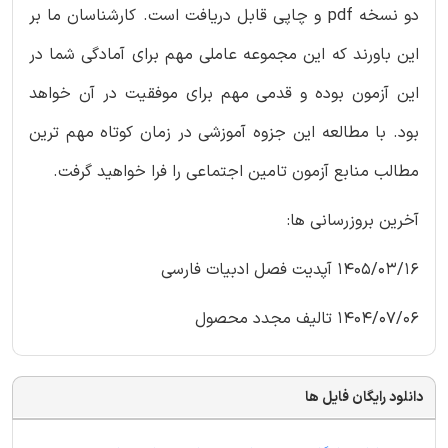
دو نسخه pdf و چاپی قابل دریافت است. کارشناسان ما بر
این باورند که این مجموعه عاملی مهم برای آمادگی شما در
این آزمون بوده و قدمی مهم برای موفقیت در آن خواهد
بود. با مطالعه این جزوه آموزشی در زمان کوتاه مهم ترین
مطالب منابع آزمون تامین اجتماعی را فرا خواهید گرفت.
آخرین بروزرسانی ها:
1405/03/16 آپدیت فصل ادبیات فارسی
1404/07/06 تالیف مجدد محصول
دانلود رایگان فایل ها