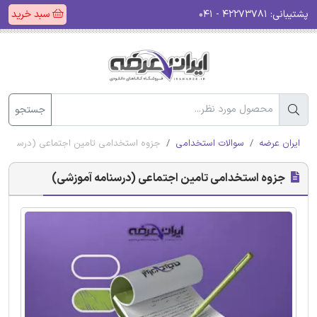
پشتیبانی:
۴۲۲۷۳۷۸۱ - ۰۴۱
سبد خرید
جستجو
ایران عرضه
سوالات استخدامی
جزوه استخدامی تامین اجتماعی (درسنامه 
جزوه استخدامی تامین اجتماعی (درسنامه آموزشی)