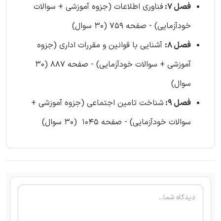
فصل 7:
فناوری اطلاعات (جزوه آموزشی + سوالات
خودآزمایی) - صفحه 759 (30 سوال)
فصل 8:
آشنایی با قوانین و مقررات اداری (جزوه
آموزشی + سوالات خودآزمایی) - صفحه 887 (30
سوال)
فصل 9:
شناخت تامین اجتماعی (جزوه آموزشی +
سوالات خودآزمایی) - صفحه 1045 (30 سوال)