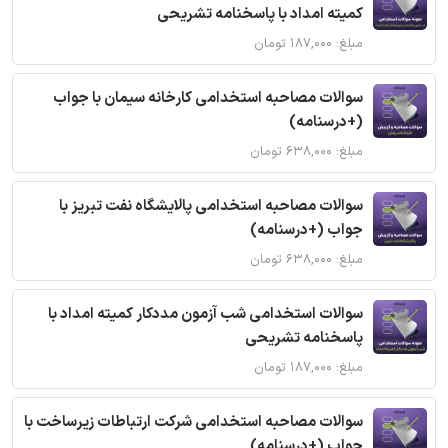
کمیته امداد با پاسخنامه تشریحی
مبلغ: ۱۸۷,۰۰۰ تومان
سوالات مصاحبه استخدامی کارخانه سیمان با جواب
(+درسنامه)
مبلغ: ۶۳۸,۰۰۰ تومان
سوالات مصاحبه استخدامی پالایشگاه نفت تبریز با
جواب (+درسنامه)
مبلغ: ۶۳۸,۰۰۰ تومان
سوالات استخدامی شب آزمون مددکار کمیته امداد با
پاسخنامه تشریحی
مبلغ: ۱۸۷,۰۰۰ تومان
سوالات مصاحبه استخدامی شرکت ارتباطات زیرساخت با
جواب (+درسنامه)