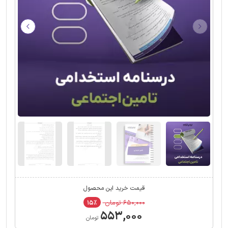
قیمت خرید این محصول
۶۵۰,۰۰۰ تومان
۱۵٪
۵۵۳,۰۰۰
تومان