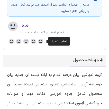
بسته را خریداری نمایید بعد از آپدیت می توانید فایل جدید
را رایگان دانلود نمایید.
۰.۰
(هنوز امتیازی ثبت نشده است)
جزئیات محصول
گروه آموزشی ایران عرضه اقدام به ارائه بسته ای جدید برای
درسنامه آزمون استخدامی تامین اجتماعی نموده است. این
محصول شامل جزوه آموزشی، نکات مهم و سوالات
خودآزمایی آزمون استخدامی تامین اجتماعی می باشد که در