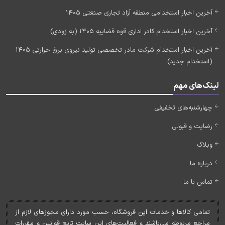
آخرین اخبار استخدامی منطقه آزاد تجاری صنعتی 1405
آخرین اخبار استخدام کادر اداری قوه قضاییه 1405 (به زودی)
آخرین اخبار استخدام شرکت مادر تخصصی تولید نیروی برق حرارتی 1405
(استخدام جدید)
لینک‌های مهم
چهارشنبه‌های تخفیفی
رضایت و قبولی
وبلاگ
درباره ما
تماس با ما
تمامی کالاها و خدمات اين فروشگاه، حسب مورد دارای مجوزهای لازم از
مراجع مربوطه می‌باشند و فعاليت‌های اين سايت تابع قوانين و مقررات