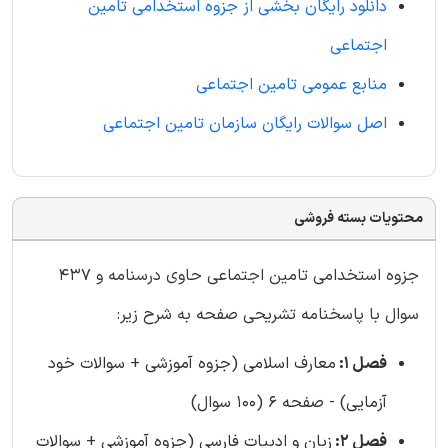
دانلود رایگان بخشی از جزوه استخدامی تامین
اجتماعی
منابع عمومی تامین اجتماعی
اصل سوالات رایگان سازمان تامین اجتماعی
محتویات بسته فروشی
جزوه استخدامی تامین اجتماعی حاوی درسنامه و 437
سوال با پاسخنامه تشریحی صفحه به شرح زیر:
فصل 1:
معارف اسلامی (جزوه آموزشی + سوالات خود
آزمایی) - صفحه 6 (100 سوال)
فصل 2:
زبان و ادبیات فارسی (جزوه آموزشی + سوالات