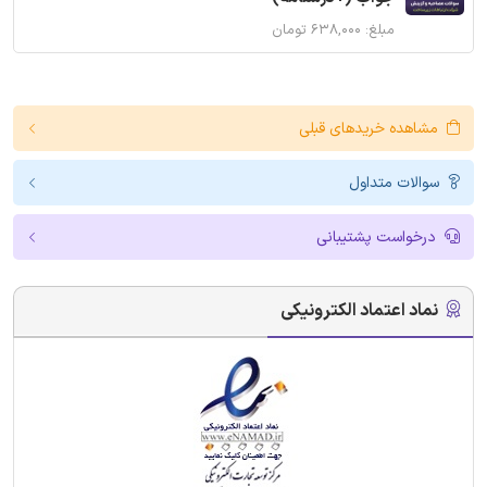
مبلغ: ۶۳۸,۰۰۰ تومان
مشاهده خریدهای قبلی
سوالات متداول
درخواست پشتیبانی
نماد اعتماد الکترونیکی