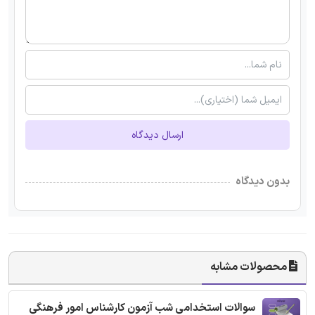
ارسال دیدگاه
بدون دیدگاه
محصولات مشابه
سوالات استخدامی شب آزمون کارشناس امور فرهنگی