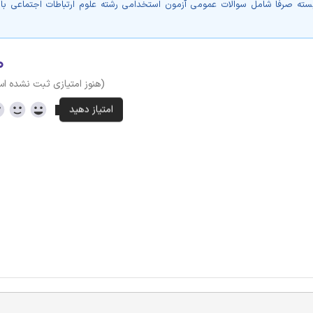
سته صرفا شامل سوالات عمومی آزمون استخدامی رشته علوم ارتباطات اجتماعی با
۰
(هنوز امتیازی ثبت نشده ا