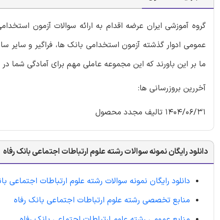
گروه آموزشی ایران عرضه اقدام به ارائه سوالات آزمون استخدا
عمومی ادوار گذشته آزمون استخدامی بانک ها، فراگیر و سایر سا
ما بر این باورند که این مجموعه عاملی مهم برای آمادگی شما در
آخررین بروزرسانی ها:
1404/06/31 تالیف مجدد محصول
دانلود رایگان نمونه سوالات رشته علوم ارتباطات اجتماعی بانک رفاه
دانلود رایگان نمونه سوالات رشته علوم ارتباطات اجتماعی بان
منابع تخصصی رشته علوم ارتباطات اجتماعی بانک رفاه
منابع عمومی رشته علوم ارتباطات اجتماعی بانک رفاه