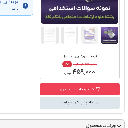
توجه! این ب
باشد.
قیمت خرید این محصول
۵۴۰,۰۰۰ تومان
۱۵٪
۴۵۹,۰۰۰
تومان
خرید و دانلود محصول
دانلود رایگان سوالات
جزئیات محصول