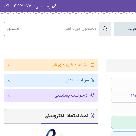
پشتیبانی:
۴۲۲۷۳۷۸۱ - ۰۴۱
جستجو
رید
مشاهده خریدهای قبلی
سوالات متداول
درخواست پشتیبانی
نماد اعتماد الکترونیکی