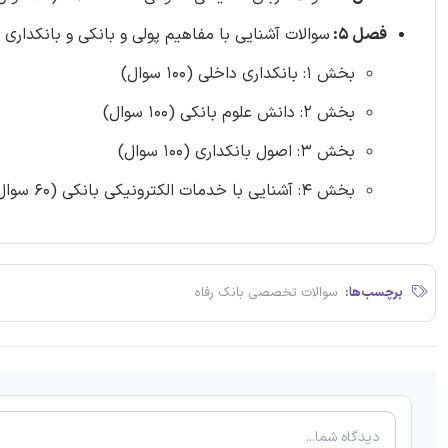
فصل 5:
سوالات آشنایی با مفاهیم پولی و بانکی و بانکداری ا
بخش 1: بانکداری داخلی (100 سوال)
بخش 2: دانش علوم بانکی (100 سوال)
بخش 3: اصول بانکداری (100 سوال)
بخش 4: آشنایی با خدمات الکترونیکی بانکی (60 سوال)
برچسب‌ها:
سوالات تخصصی بانک رفاه