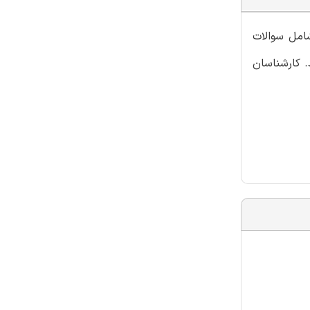
شامل سوالات
. کارشناسان