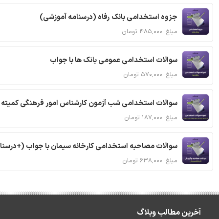
جزوه استخدامی بانک رفاه (درسنامه آموزشی)
مبلغ: ۴۸۵,۰۰۰ تومان
سوالات استخدامی عمومی بانک ها با جواب
مبلغ: ۵۷۰,۰۰۰ تومان
سوالات استخدامی شب آزمون کارشناس امور فرهنگی کمیته ا
مبلغ: ۱۸۷,۰۰۰ تومان
سوالات مصاحبه استخدامی کارخانه سیمان با جواب (+درسنا
مبلغ: ۶۳۸,۰۰۰ تومان
آخرین مطالب وبلاگ