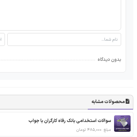
بدون دیدگاه
محصولات مشابه
سوالات استخدامی بانک رفاه کارگران با جواب
مبلغ: ۴۸۵,۰۰۰ تومان