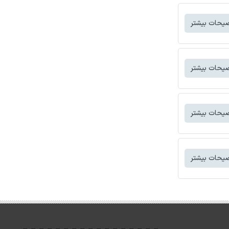
یحات بیشتر
یحات بیشتر
یحات بیشتر
یحات بیشتر