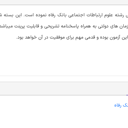
می رشته علوم ارتباطات اجتماعی بانک رفاه نموده است. این بسته 
زمان های دولتی به همراه پاسخنامه تشریحی و قابلیت پرینت میباشد
 این آزمون بوده و قدمی مهم برای موفقیت در آن خواهد بود.
ک رفاه