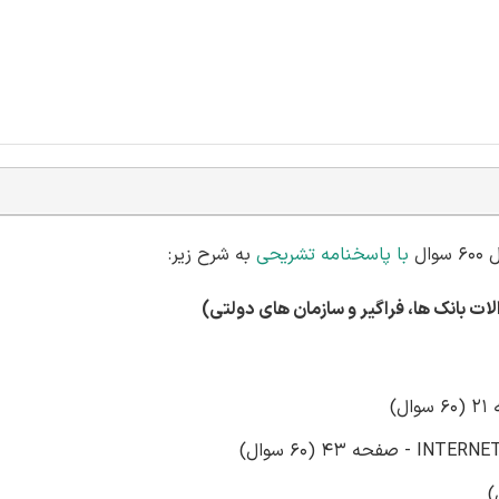
ال
با پاسخنامه تشریحی
به شرح زیر:
 بانک ها، فراگیر و سازمان های دولتی)