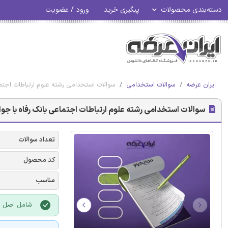
دسته‌بندی محصولات
پیگیری خرید
ورود / عضویت
ایران عرضه
سوالات استخدامی
سوالات استخدامی رشته علوم ارتباطات اجتم
سوالات استخدامی رشته علوم ارتباطات اجتماعی بانک رفاه با جو
تعداد سوالات
کد محصول
مناسب
شامل اصل سو