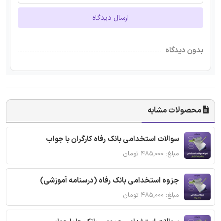
ارسال دیدگاه
بدون دیدگاه
محصولات مشابه
سوالات استخدامی بانک رفاه کارگران با جواب
مبلغ: ۴۸۵,۰۰۰ تومان
جزوه استخدامی بانک رفاه (درسنامه آموزشی)
مبلغ: ۴۸۵,۰۰۰ تومان