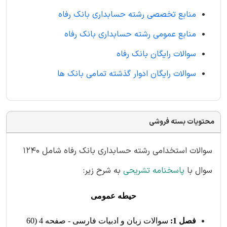
منابع تخصصی رشته حسابداری بانک رفاه
منابع عمومی رشته حسابداری بانک رفاه
سوالات رایگان بانک رفاه
سوالات رایگان ادوار گذشته تمامی بانک ها
محتویات بسته فروشی
سوالات استخدامی رشته حسابداری بانک رفاه شامل 1240
سوال با
پاسخنامه تشریحی
به شرح زیر:
حیطه عمومی
فصل 1:
سوالات زبان و ادبیات فارسی - صفحه 4 (60