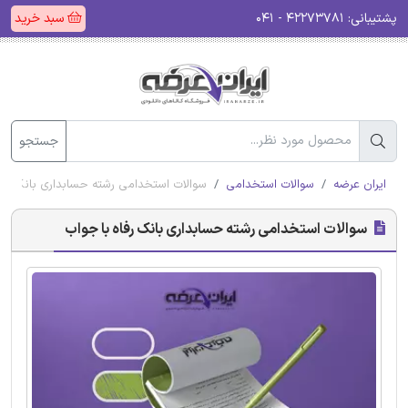
پشتیبانی:
۴۲۲۷۳۷۸۱ - ۰۴۱
سبد خرید
جستجو
ایران عرضه
سوالات استخدامی
سوالات استخدامی رشته حسابداری بانک رفا
سوالات استخدامی رشته حسابداری بانک رفاه با جواب