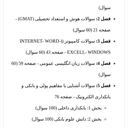
سوال)
فصل 2:
سوالات هوش و استعداد تحصیلی (GMAT) -
صفحه 21 (60 سوال)
فصل 3:
سوالات کامپیوتر ((INTERNET- WORD-
EXCELL- WINDOWS - صفحه 43 (60 سوال)
فصل 4:
سوالات زبان انگلیسی عمومی - صفحه 59 (60
سوال)
فصل 5:
سوالات آشنایی با مفاهیم پولی و بانکی و
بانکداری الکترونیک - صفحه 76
بخش 1: بانکداری داخلی (100 سوال)
بخش 2: دانش علوم بانکی (100 سوال)