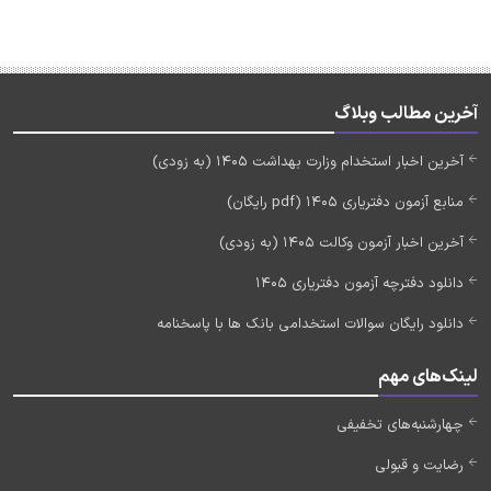
آخرین مطالب وبلاگ
آخرین اخبار استخدام وزارت بهداشت 1405 (به زودی)
منابع آزمون دفتریاری 1405 (pdf رایگان)
آخرین اخبار آزمون وکالت 1405 (به زودی)
دانلود دفترچه آزمون دفتریاری 1405
دانلود رایگان سوالات استخدامی بانک ها با پاسخنامه
لینک‌های مهم
چهارشنبه‌های تخفیفی
رضایت و قبولی