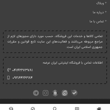
وبلاگ
درباره ما
تماس با ما
تمامی کالاها و خدمات اين فروشگاه، حسب مورد دارای مجوزهای لازم از
مراجع مربوطه می‌باشند و فعاليت‌های اين سايت تابع قوانين و مقررات
جمهوری اسلامی ايران است.
اطلاعات تماس با فروشگاه اینترنتی ایران عرضه:
۰۴۱۴۲۲۷۳۷۸۱
۰۹۲۱۶۴۲۶۳۸۴
کلیه حقوق این وبسایت متعلق به ایران عرضه می‌باشد.