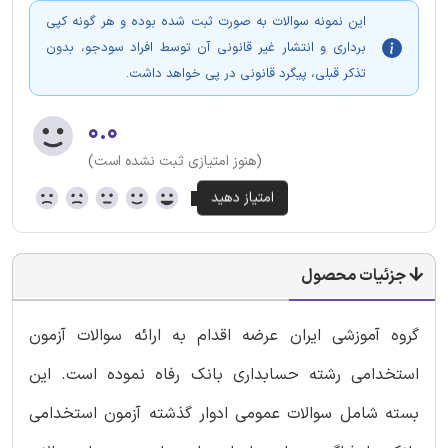
این نمونه سوالات به صورت ثبت شده بوده و هر گونه کپی
برداری و انتشار غیر قانونی آن توسط افراد سودجو، بدون
تذکر قبلی، پیگرد قانونی در پی خواهد داشت.
۰.۰
(هنوز امتیازی ثبت نشده است)
جزئیات محصول
گروه آموزشی ایران عرضه اقدام به ارائه سوالات آزمون
استخدامی رشته حسابداری بانک رفاه نموده است. این
بسته شامل سوالات عمومی ادوار گذشته آزمون استخدامی