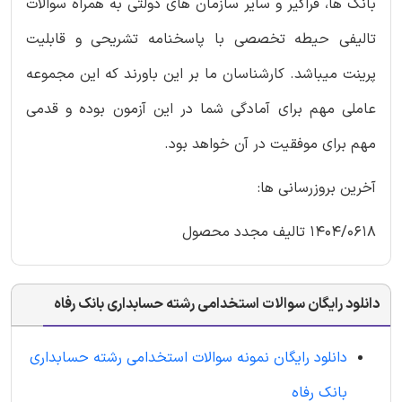
بانک ها، فراگیر و سایر سازمان های دولتی به همراه سوالات
تالیفی حیطه تخصصی با پاسخنامه تشریحی و قابلیت
پرینت میباشد. کارشناسان ما بر این باورند که این مجموعه
عاملی مهم برای آمادگی شما در این آزمون بوده و قدمی
مهم برای موفقیت در آن خواهد بود.
آخرین بروزرسانی ها:
1404/0618 تالیف مجدد محصول
دانلود رایگان سوالات استخدامی رشته حسابداری بانک رفاه
دانلود رایگان نمونه سوالات استخدامی رشته حسابداری
بانک رفاه