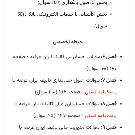
بخش 3: اصول بانکداری (100 سوال)
بخش 4:آشنایی با خدمات الکترونیکی بانکی (60
سوال)
حیطه تخصصی
فصل 6:
سوالات حسابرسی تالیف ایران عرضه - صفحه
180 (100 سوال)
فصل 7:
سوالات اصول حسابداری تالیف ایران عرضه با
پاسخنامه تستی
- صفحه 216 (210 سوال)
فصل 8:
سوالات حسابداری مالی تالیف ایران عرضه با
پاسخنامه تستی
- صفحه 247 (45 سوال)
فصل 9:
سوالات مدیریت مالی تالیف ایران عرضه با