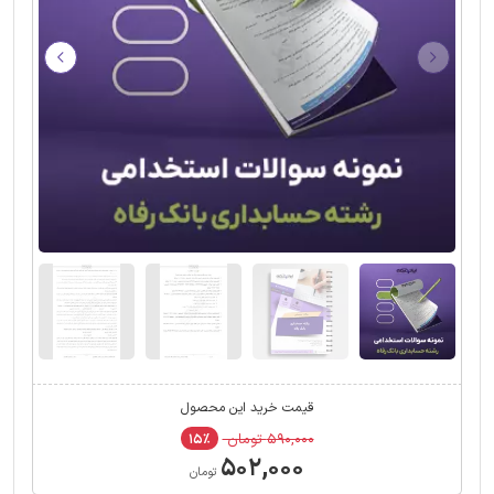
قیمت خرید این محصول
۵۹۰,۰۰۰ تومان
۱۵٪
۵۰۲,۰۰۰
تومان