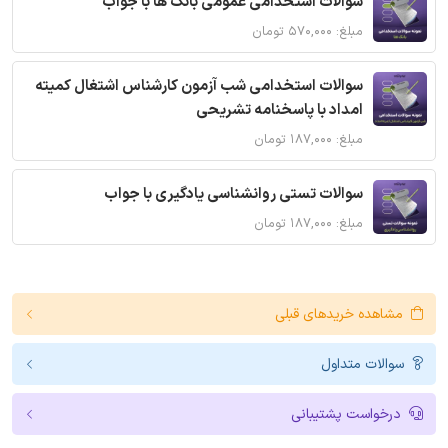
سوالات استخدامی عمومی بانک ها با جواب
مبلغ: ۵۷۰,۰۰۰ تومان
سوالات استخدامی شب آزمون کارشناس اشتغال کمیته
امداد با پاسخنامه تشریحی
مبلغ: ۱۸۷,۰۰۰ تومان
سوالات تستی روانشناسی یادگیری با جواب
مبلغ: ۱۸۷,۰۰۰ تومان
مشاهده خریدهای قبلی
سوالات متداول
درخواست پشتیبانی