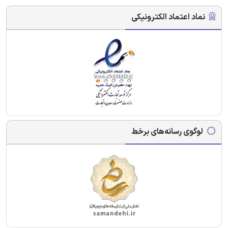
نماد اعتماد الکترونیکی
لوگوی رسانه‌های برخط