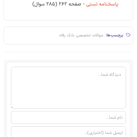
پاسخنامه تستی
- صفحه 262 (285 سوال)
برچسب‌ها:
سوالات تخصصی بانک رفاه