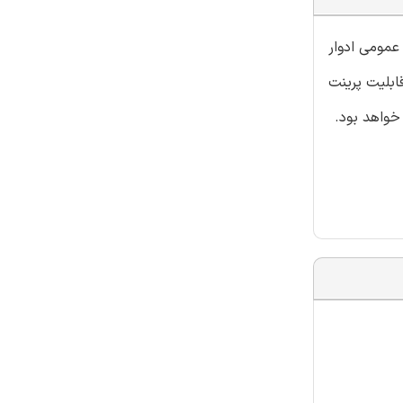
عمومی ادوار
ابلیت پرینت
خواهد بود.