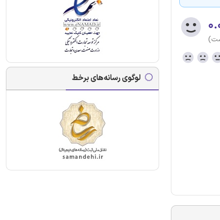
۰.
ست)
لوگوی رسانه‌های برخط