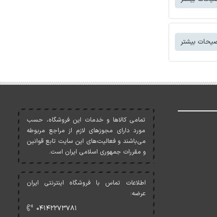
یحات بیشتر
تمامی کالاها و خدمات اين فروشگاه، حسب
مورد دارای مجوزهای لازم از مراجع مربوطه
می‌باشند و فعاليت‌های اين سايت تابع قوانين
و مقررات جمهوری اسلامی ايران است.
اطلاعات تماس با فروشگاه اینترنتی ایران
عرضه:
۰۴۱۴۲۲۷۳۷۸۱