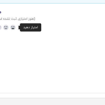
۰
(هنوز امتیازی ثبت نشده ا