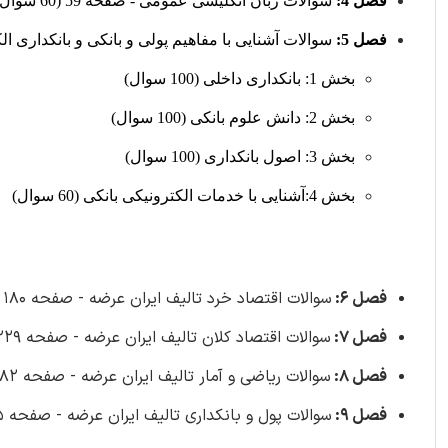
فصل 4:
سوالات زبان انگلیسی عمومی - صفحه 59 (60 سوال)
فصل 5:
سوالات آشنایی با مفاهیم پولی و بانکی و بانکداری الک
بخش 1: بانکداری داخلی (100 سوال)
بخش 2: دانش علوم بانکی (100 سوال)
بخش 3: اصول بانکداری (100 سوال)
بخش 4:آشنایی با خدمات الکترونیکی بانکی (60 سوال)
فصل 6:
سوالات اقتصاد خرد تالیف ایران عرضه - صفحه 180 (143 سوال)
فصل 7:
سوالات اقتصاد کلان تالیف ایران عرضه - صفحه 229 (176 سوال)
فصل 8:
سوالات ریاضی و آمار تالیف ایران عرضه - صفحه 282 (55 سوال)
فصل 9:
سوالات پول و بانکداری تالیف ایران عرضه - صفحه 305 (41 سوال)