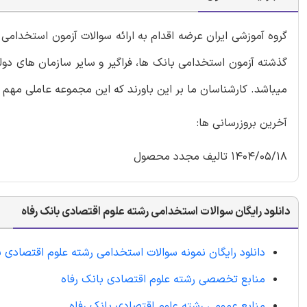
گروه آموزشی ایران عرضه اقدام به ارائه سوالات آزمون استخدام
گذشته آزمون استخدامی بانک ها، فراگیر و سایر سازمان های دو
میباشد. کارشناسان ما بر این باورند که این مجموعه عاملی مهم 
آخرین بروزرسانی ها:
1404/05/18 تالیف مجدد محصول
دانلود رایگان سوالات استخدامی رشته علوم اقتصادی بانک رفاه
دانلود رایگان نمونه سوالات استخدامی رشته علوم اقتصادی ب
منابع تخصصی رشته علوم اقتصادی بانک رفاه
منابع عمومی رشته علوم اقتصادی بانک رفاه