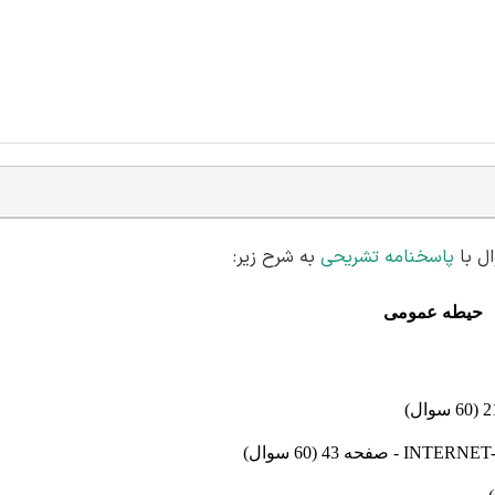
پاسخنامه تشریحی
به شرح زیر:
حیطه عمومی