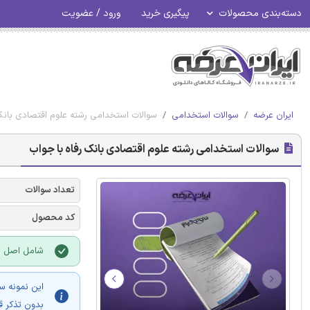
دسته‌بندی محصولات
پیگیری خرید
ورود / عضویت
ایران عرضه
سوالات استخدامی
سوالات استخدامی رشته علوم اقتصادی بانک
سوالات استخدامی رشته علوم اقتصادی بانک رفاه با جواب
تعداد سوالات
کد محصول
شامل اصل سو
این نمونه س
بدون تذکر ق