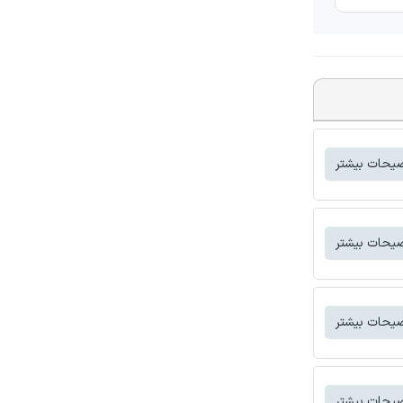
یحات بیشتر
یحات بیشتر
یحات بیشتر
یحات بیشتر