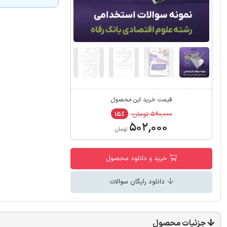
قیمت خرید این محصول
۵۹۰,۰۰۰ تومان
۱۵٪
۵۰۲,۰۰۰
تومان
خرید و دانلود محصول
دانلود رایگان سوالات
جزئیات محصول