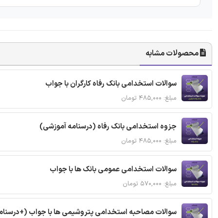
محصولات مشابه
سوالات استخدامی بانک رفاه کارگران با جواب
مبلغ: ۴۸۵,۰۰۰ تومان
جزوه استخدامی بانک رفاه (درسنامه آموزشی)
مبلغ: ۴۸۵,۰۰۰ تومان
سوالات استخدامی عمومی بانک ها با جواب
مبلغ: ۵۷۰,۰۰۰ تومان
سوالات مصاحبه استخدامی پتروشیمی ها با جواب (+درسنام