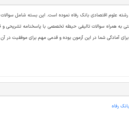
ی رشته علوم اقتصادی بانک رفاه نموده است. این بسته شامل سوالات 
لتی به همراه سوالات تالیفی حیطه تخصصی با پاسخنامه تشریحی و ق
برای آمادگی شما در این آزمون بوده و قدمی مهم برای موفقیت در آن 
انک رفاه