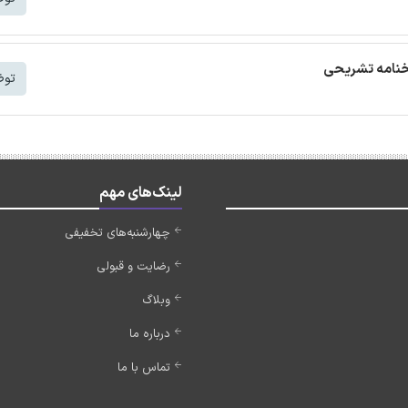
توض
لینک‌های مهم
چهارشنبه‌های تخفیفی
رضایت و قبولی
وبلاگ
درباره ما
تماس با ما