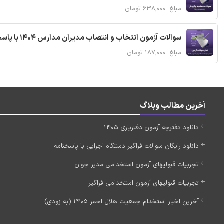
مبلغ: ۶۳۸,۰۰۰ تومان
سوالات آزمون انتخاب و انتصاب مدیران مدارس 1404 با پاسخنامه تشریحی
مبلغ: ۱۸۷,۰۰۰ تومان
آخرین مطالب وبلاگ
دانلود دفترچه آزمون دفتریاری 1405
دانلود رایگان سوالات فراگیر دستگاه اجرایی با پاسخنامه
تجربیات قبولیهای آزمون استخدامی مدیر جوان
تجربیات قبولیهای آزمون استخدامی فراگیر
آخرین اخبار استخدام جمعیت هلال احمر 1405 (به زودی)