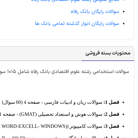
سوالات رایگان بانک رفاه
سوالات رایگان ادوار گذشته تمامی بانک ها
محتویات بسته فروشی
سوالات استخدامی رشته علوم اقتصادی بانک رفاه شامل 1015 سوال با
فصل 1:
سوالات زبان و ادبیات فارسی - صفحه 4 (60 سوال)
فصل 2:
سوالات هوش و استعداد تحصیلی (GMAT) - صفحه 21 (60 سوال)
فصل 3:
سوالات کامپیوتر ((INTERNET- WORD-EXCELL- WINDOWS - صفحه 43 (60 سوال)