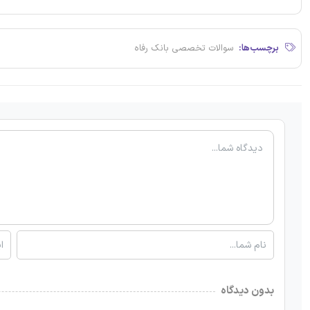
برچسب‌ها:
سوالات تخصصی بانک رفاه
بدون دیدگاه