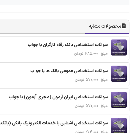
محصولات مشابه
سوالات استخدامی بانک رفاه کارگران با جواب
مبلغ: ۴۸۵,۰۰۰ تومان
سوالات استخدامی عمومی بانک ها با جواب
مبلغ: ۵۷۰,۰۰۰ تومان
سوالات استخدامی ایران آزمون (مجری آزمون) با جواب
مبلغ: ۵۷۰,۰۰۰ تومان
سوالات استخدامی آشنایی با خدمات الکترونیک بانکی (بانکد
مبلغ: ۲۰۴,۰۰۰ تومان