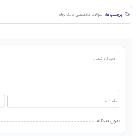
برچسب‌ها:
سوالات تخصصی بانک رفاه
بدون دیدگاه