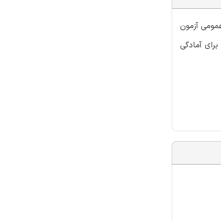
عمومی آزمون
برای آمادگی