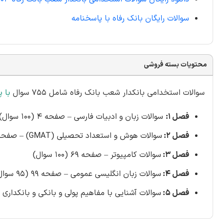
سوالات رایگان بانک رفاه با پاسخنامه
محتویات بسته فروشی
سوالات استخدامی بانکدار شعب بانک رفاه شامل 755 سوال
با پ
فصل 1:
سوالات زبان و ادبیات فارسی – صفحه 4 (100 سوال)
فصل 2:
سوالات هوش و استعداد تحصیلی (GMAT) – صفحه 30 (100 سوال)
فصل 3:
سوالات کامپیوتر – صفحه 69 (100 سوال)
فصل 4:
سوالات زبان انگلیسی عمومی – صفحه 99 (95 سوال)
فصل 5:
سوالات آشنایی با مفاهیم پولی و بانکی و بانکداری الکترونیک