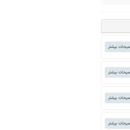
یحات بیشتر
یحات بیشتر
یحات بیشتر
یحات بیشتر