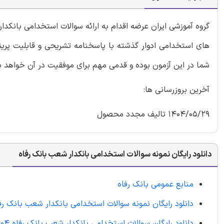
گروه آموزشی ایران عرضه اقدام به ارائه سوالات استخدامی بانک
های استخدامی ادوار گذشته با پاسخنامه تشریحی و قابلیت پرین
شما در این آزمون بوده و قدمی مهم برای موفقیت در آن خواهد ب
آخرین بروزرسانی ها:
1404/05/29 تالیف مجدد محصول
دانلود رایگان نمونه سوالات استخدامی بانکدار شعب بانک رفاه
منابع عمومی بانک رفاه
دانلود رایگان نمونه سوالات استخدامی بانکدار شعب بانک رف
دانلود رایگان سوالات استخدامی بانکدار شعب بانک رفاه 1404