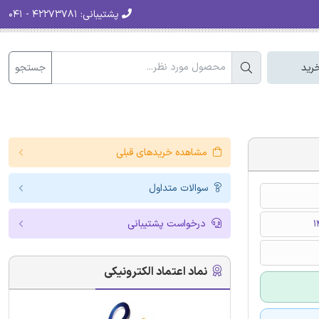
پشتیبانی:
۴۲۲۷۳۷۸۱ - ۰۴۱
جستجو
رید
مشاهده خریدهای قبلی
سوالات متداول
درخواست پشتیبانی
نماد اعتماد الکترونیکی