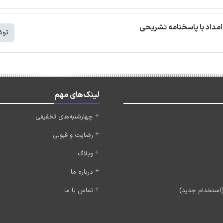
مداد با پاسخنامه تشریحی
توض
لینک‌های مهم
چهارشنبه‌های تخفیفی
رضایت و قبولی
وبلاگ
درباره ما
تماس با ما