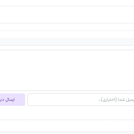
ارسال دی