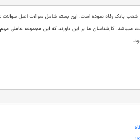
دار شعب بانک رفاه نموده است. این بسته شامل سوالات اصل سوالات 
ت میباشد. کارشناسان ما بر این باورند که این مجموعه عاملی مهم 
ود.
اه