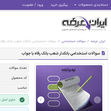
دسته‌بندی محصولات
پیگیری خرید
ورود / عضویت
ایران عرضه
سوالات استخدامی
سوالات استخدامی بانکدار شعب بانک رفاه 
سوالات استخدامی بانکدار شعب بانک رفاه با جواب
تعداد سوالات
کد محصول
مناسب
حاوی اصل سو