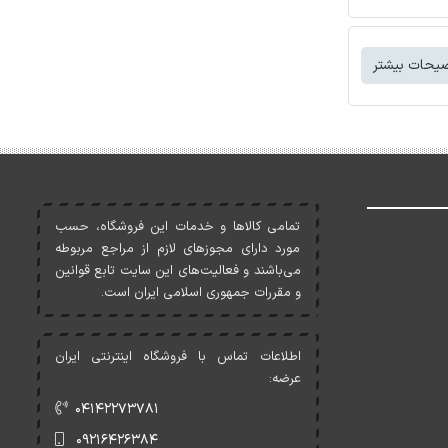
یحات بیشتر
تمامی کالاها و خدمات اين فروشگاه، حسب
مورد دارای مجوزهای لازم از مراجع مربوطه
می‌باشند و فعاليت‌های اين سايت تابع قوانين
و مقررات جمهوری اسلامی ايران است.
اطلاعات تماس با فروشگاه اینترنتی ایران
عرضه:
۰۴۱۴۲۲۷۳۷۸۱
۰۹۲۱۶۴۲۶۳۸۴