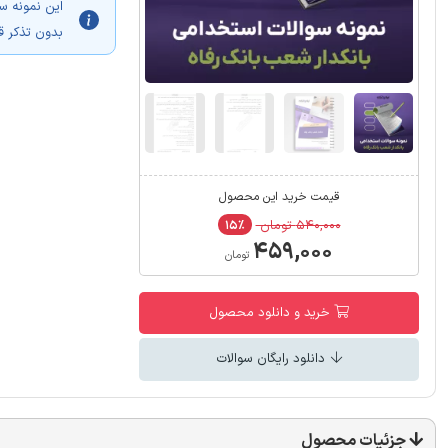
این نمونه س
بدون تذکر ق
قیمت خرید این محصول
۵۴۰,۰۰۰ تومان
۱۵٪
۴۵۹,۰۰۰
تومان
خرید و دانلود محصول
دانلود رایگان سوالات
جزئیات محصول