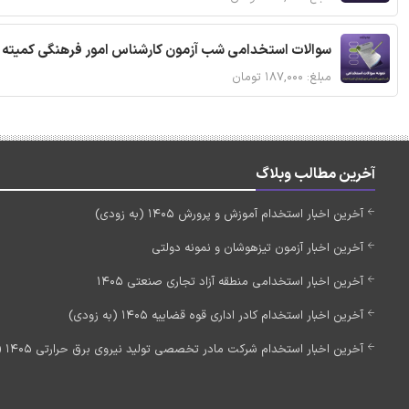
سوالات استخدامی شب آزمون کارشناس امور فرهنگی کمیته ا
مبلغ: ۱۸۷,۰۰۰ تومان
آخرین مطالب وبلاگ
آخرین اخبار استخدام آموزش و پرورش 1405 (به زودی)
آخرین اخبار آزمون تیزهوشان و نمونه دولتی
آخرین اخبار استخدامی منطقه آزاد تجاری صنعتی 1405
آخرین اخبار استخدام کادر اداری قوه قضاییه 1405 (به زودی)
آخرین اخبار استخدام شرکت مادر تخصصی تولید نیروی برق حرارتی 1405 (استخدام جدید)