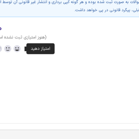
والات به صورت ثبت شده بوده و هر گونه کپی برداری و انتشار غیر قانونی آن توسط ا
بلی، پیگرد قانونی در پی خواهد داشت.
۰
(هنوز امتیازی ثبت نشده ا