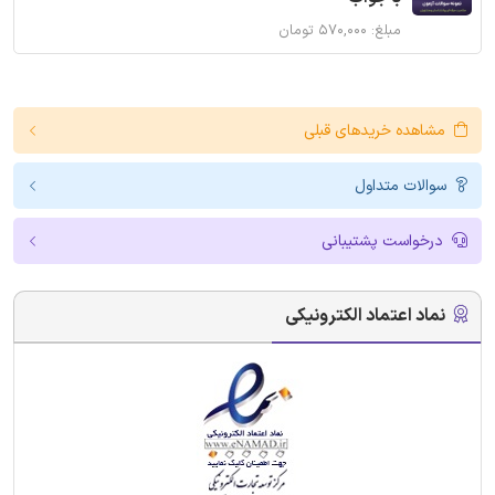
مبلغ: ۵۷۰,۰۰۰ تومان
مشاهده خریدهای قبلی
سوالات متداول
درخواست پشتیبانی
نماد اعتماد الکترونیکی