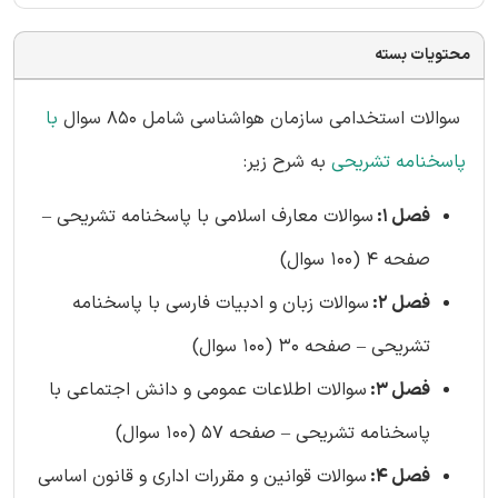
محتویات بسته
سوالات استخدامی سازمان هواشناسی شامل 850 سوال
با
پاسخنامه تشریحی
به شرح زیر:
فصل 1:
سوالات معارف اسلامی با پاسخنامه تشریحی –
صفحه 4 (100 سوال)
فصل 2:
سوالات زبان و ادبیات فارسی با پاسخنامه
تشریحی – صفحه 30 (100 سوال)
فصل 3:
سوالات اطلاعات عمومی و دانش اجتماعی با
پاسخنامه تشریحی – صفحه 57 (100 سوال)
فصل 4:
سوالات قوانین و مقررات اداری و قانون اساسی