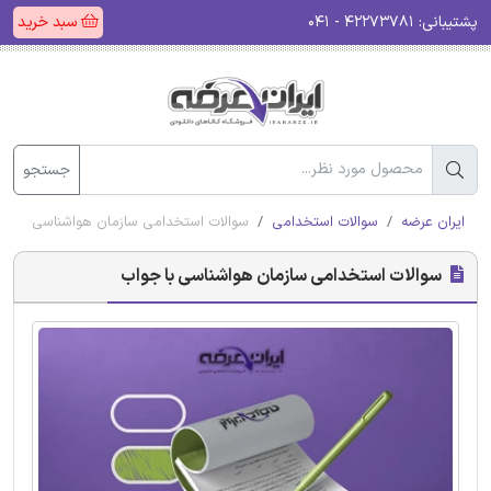
پشتیبانی:
۴۲۲۷۳۷۸۱ - ۰۴۱
سبد خرید
جستجو
ایران عرضه
سوالات استخدامی
سوالات استخدامی سازمان هواشناسی با جو
سوالات استخدامی سازمان هواشناسی با جواب