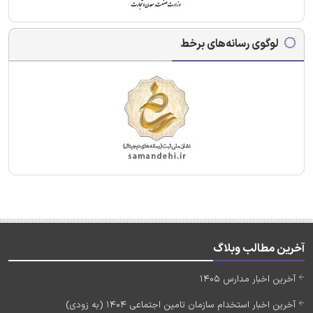
لوگوی رسانه‌های برخط
آخرین مطالب وبلاگ
آخرین اخبار مدارس 1405
آخرین اخبار استخدام سازمان تامین اجتماعی 1404 (به زودی)