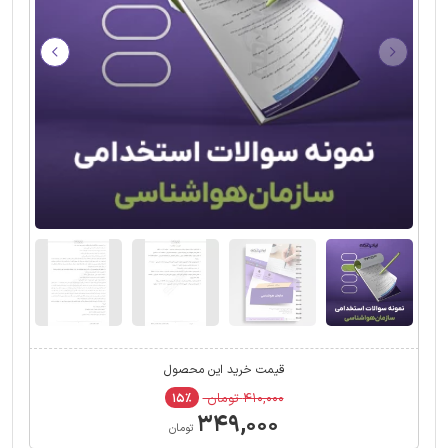
قیمت خرید این محصول
۴۱۰,۰۰۰ تومان
۱۵٪
۳۴۹,۰۰۰
تومان