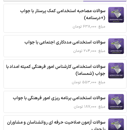
سوالات مصاحبه استخدامی کمک پرستار با جواب
(+درسنامه)
مبلغ: ۶۳۸,۰۰۰ تومان
سوالات استخدامی مددکاری اجتماعی با جواب
مبلغ: ۲۰۴,۰۰۰ تومان
سوالات استخدامی کارشناس امور فرهنگی کمیته امداد با
جواب (شمساما)
مبلغ: ۵۵۳,۰۰۰ تومان
سوالات استخدامی برنامه ریزی امور فرهنگی با جواب
مبلغ: ۱۸۷,۰۰۰ تومان
سوالات آزمون صلاحیت حرفه ای روانشناسان و مشاوران
با جواب