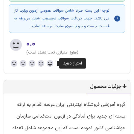
توجه! این بسته صرفا شامل سوالات عمومی آزمون وزارت کار
می باشد. جهت دریافت سوالات تخصصی شغل مربوطه به
قسمت جست و جو یا منوی سایت مراجعه نمایید.
۰.۰
(هنوز امتیازی ثبت نشده است)
جزئیات محصول
گروه آموزشی فروشگاه اینترنتی ایران عرضه اقدام به ارائه
بسته ای جدید برای آمادگی در آزمون استخدامی سازمان
هواشناسی کشور نموده است، که این مجموعه شامل تعداد