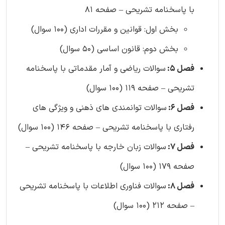
با پاسخنامه تشریحی – صفحه 81
بخش اول: قوانین و مقررات اداری (100 سوال)
بخش دوم: قانون اساسی (50 سوال)
فصل 5:
سوالات ریاضی و آمار مقدماتی با پاسخنامه
تشریحی – صفحه 119 (100 سوال)
فصل 6:
سوالات توانمندی های ذهنی و ویژگی های
رفتاری با پاسخنامه تشریحی – صفحه 146 (100 سوال)
فصل 7:
سوالات زبان خارجه با پاسخنامه تشریحی –
صفحه 179 (100 سوال)
فصل 8:
سوالات فناوری اطلاعات با پاسخنامه تشریحی
– صفحه 212 (100 سوال)