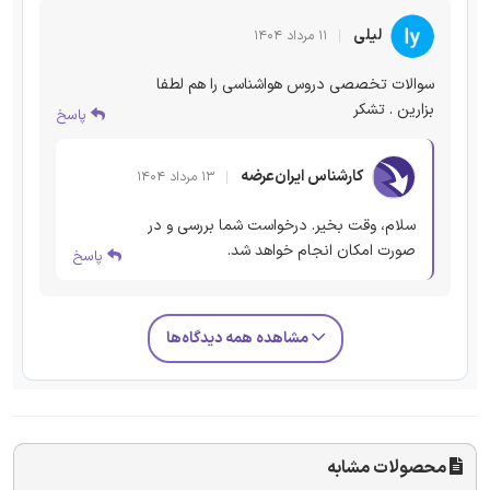
لیلی
۱۱ مرداد ۱۴۰۴
سوالات تخصصی دروس هواشناسی را هم لطفا
بزارین . تشکر
پاسخ
کارشناس ایران‌عرضه
۱۳ مرداد ۱۴۰۴
سلام، وقت بخیر. درخواست شما بررسی و در
صورت امکان انجام خواهد شد.
پاسخ
مشاهده همه دیدگاه‌ها
محصولات مشابه