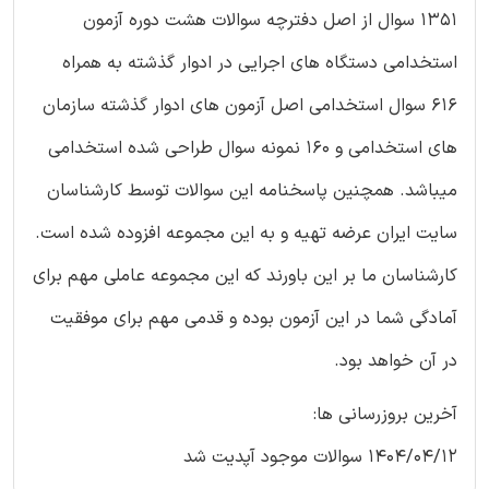
1351 سوال از اصل دفترچه سوالات هشت دوره آزمون
استخدامی دستگاه های اجرایی در ادوار گذشته به همراه
616 سوال استخدامی اصل آزمون های ادوار گذشته سازمان
های استخدامی و 160 نمونه سوال طراحی شده استخدامی
میباشد. همچنین پاسخنامه این سوالات توسط کارشناسان
سایت ایران عرضه تهیه و به این مجموعه افزوده شده است.
کارشناسان ما بر این باورند که این مجموعه عاملی مهم برای
آمادگی شما در این آزمون بوده و قدمی مهم برای موفقیت
در آن خواهد بود.
آخرین بروزرسانی ها:
1404/04/12 سوالات موجود آپدیت شد