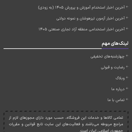
آخرین اخبار استخدام آموزش و پرورش 1405 (به زودی)
آخرین اخبار آزمون تیزهوشان و نمونه دولتی
آخرین اخبار استخدامی منطقه آزاد تجاری صنعتی 1405
لینک‌های مهم
چهارشنبه‌های تخفیفی
رضایت و قبولی
وبلاگ
درباره ما
تماس با ما
تمامی کالاها و خدمات اين فروشگاه، حسب مورد دارای مجوزهای لازم از
مراجع مربوطه می‌باشند و فعاليت‌های اين سايت تابع قوانين و مقررات
جمهوری اسلامی ايران است.