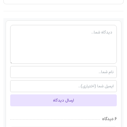
ارسال دیدگاه
۶ دیدگاه