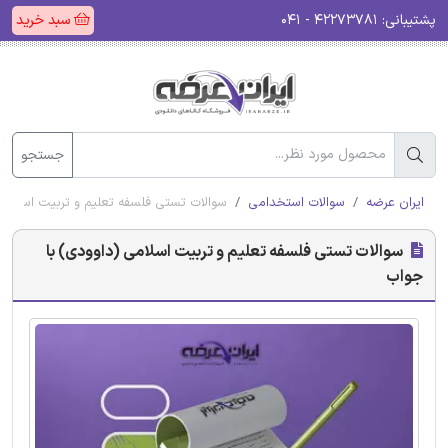
پشتیبانی:
۴۲۲۷۳۷۸۱ - ۰۴۱
سبد خرید
جستجو
ایران عرضه
سوالات استخدامی
سوالات تستی فلسفه تعلیم و تربیت اسلامی
سوالات تستی فلسفه تعلیم و تربیت اسلامی (داوودی) با
جواب