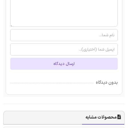
ارسال دیدگاه
بدون دیدگاه
محصولات مشابه