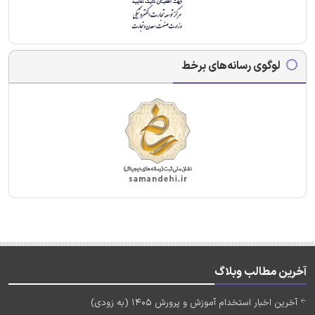
لوگوی رسانه‌های برخط
آخرین مطالب وبلاگ
آخرین اخبار استخدام آموزش و پرورش 1405 (به زودی)