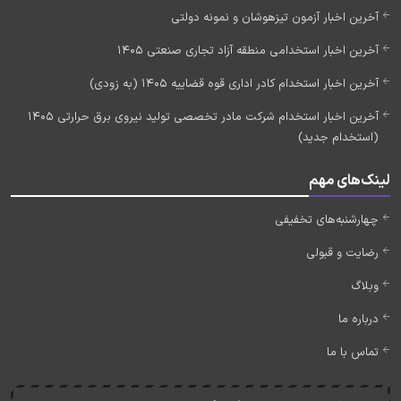
آخرین اخبار آزمون تیزهوشان و نمونه دولتی
آخرین اخبار استخدامی منطقه آزاد تجاری صنعتی 1405
آخرین اخبار استخدام کادر اداری قوه قضاییه 1405 (به زودی)
آخرین اخبار استخدام شرکت مادر تخصصی تولید نیروی برق حرارتی 1405
(استخدام جدید)
لینک‌های مهم
چهارشنبه‌های تخفیفی
رضایت و قبولی
وبلاگ
درباره ما
تماس با ما