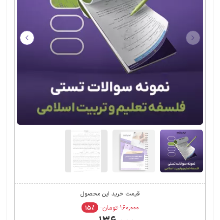
قیمت خرید این محصول
۱۶۰,۰۰۰ تومان
۱۵٪