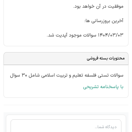
موفقیت در آن خواهد بود.
آخرین بروزرسانی ها:
1404/03/03 سوالات موجود آپدیت شد.
محتویات بسته فروشی
سوالات تستی فلسفه تعلیم و تربیت اسلامی شامل 30 سوال
با پاسخنامه تشریحی