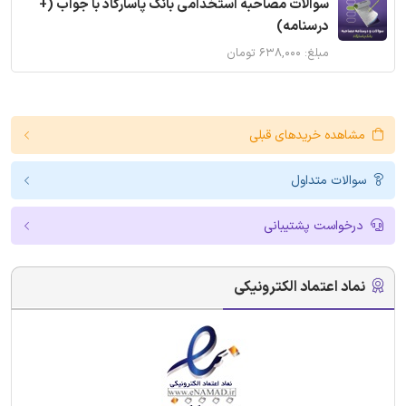
سوالات مصاحبه استخدامی بانک پاسارگاد با جواب (+
درسنامه)
مبلغ: ۶۳۸,۰۰۰ تومان
مشاهده خریدهای قبلی
سوالات متداول
درخواست پشتیبانی
نماد اعتماد الکترونیکی