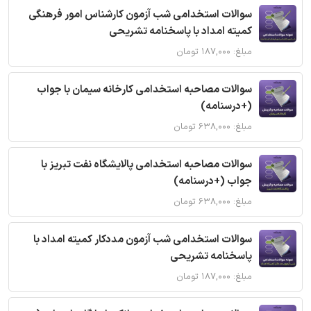
سوالات استخدامی شب آزمون کارشناس امور فرهنگی
کمیته امداد با پاسخنامه تشریحی
مبلغ: ۱۸۷,۰۰۰ تومان
سوالات مصاحبه استخدامی کارخانه سیمان با جواب
(+درسنامه)
مبلغ: ۶۳۸,۰۰۰ تومان
سوالات مصاحبه استخدامی پالایشگاه نفت تبریز با
جواب (+درسنامه)
مبلغ: ۶۳۸,۰۰۰ تومان
سوالات استخدامی شب آزمون مددکار کمیته امداد با
پاسخنامه تشریحی
مبلغ: ۱۸۷,۰۰۰ تومان