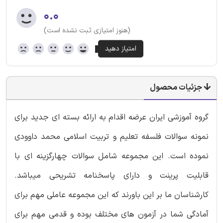
۰.۰
(هنوز امتیازی ثبت نشده است)
جزئیات محصول
گروه آموزشی ایران عرضه اقدام به ارائه بسته ای جدید برای
نمونه سوالات فلسفه تعلیم و تربیت اسلامی محمد داوودی
نموده است. این مجموعه شامل سوالات چهارگزینه ای با
قابلیت پرینت و دارای پاسخنامه تشریحی میباشد.
کارشناسان ما بر این باورند که این مجموعه عاملی مهم برای
آمادگی شما در آزمون های مختلف بوده و قدمی مهم برای