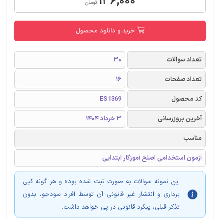
۱۳۶,۰۰۰
تومان
خرید و دانلود محصول
تعداد سوالات
30
تعداد صفحات
16
کد محصول
ES1369
آخرین بروزرسانی
3 خرداد 1404
مناسب
آزمون استخدامی اصلح آموزگار ابتدایی
این نمونه سوالات به صورت ثبت شده بوده و هر گونه کپی
برداری و انتشار غیر قانونی آن توسط افراد سودجو، بدون
تذکر قبلی، پیگرد قانونی در پی خواهد داشت.