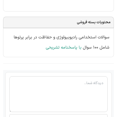
محتویات بسته فروشی
سوالات استخدامی رادیوبیولوژی و حفاظت در برابر پرتوها
شامل 100 سوال
با پاسخنامه تشریحی