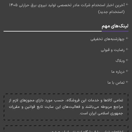
آخرین اخبار استخدام شرکت مادر تخصصی تولید نیروی برق حرارتی 1405
(استخدام جدید)
لینک‌های مهم
چهارشنبه‌های تخفیفی
رضایت و قبولی
وبلاگ
درباره ما
تماس با ما
تمامی کالاها و خدمات اين فروشگاه، حسب مورد دارای مجوزهای لازم از
مراجع مربوطه می‌باشند و فعاليت‌های اين سايت تابع قوانين و مقررات
جمهوری اسلامی ايران است.