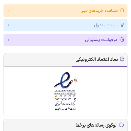
مشاهده خریدهای قبلی
سوالات متداول
درخواست پشتیبانی
نماد اعتماد الکترونیکی
لوگوی رسانه‌های برخط