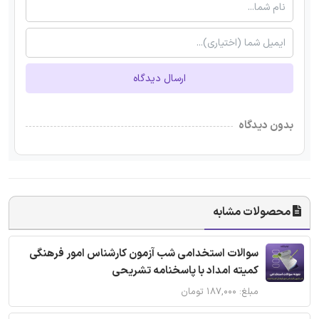
ارسال دیدگاه
بدون دیدگاه
محصولات مشابه
سوالات استخدامی شب آزمون کارشناس امور فرهنگی
کمیته امداد با پاسخنامه تشریحی
مبلغ: ۱۸۷,۰۰۰ تومان