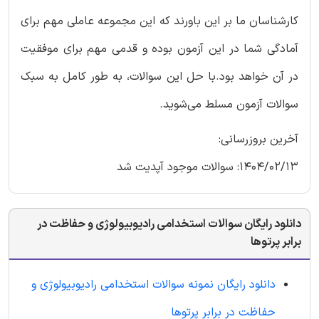
کارشناسان ما بر این باورند که این مجموعه عاملی مهم برای
آمادگی شما در این آزمون بوده و قدمی مهم برای موفقیت
در آن خواهد بود.با حل این سوالات، به طور کامل به سبک
سوالات آزمون مسلط می‌شوید.
آخرین بروزرسانی:
1404/02/13: سوالات موجود آپدیت شد
دانلود رایگان سوالات استخدامی رادیوبیولوژی و حفاظت در
برابر پرتوها
دانلود رایگان نمونه سوالات استخدامی رادیوبیولوژی و
حفاظت در برابر پرتوها