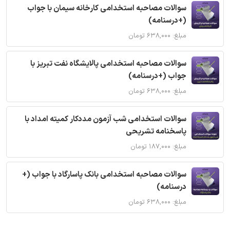
سوالات مصاحبه استخدامی کارخانه سیمان با جواب
(+درسنامه)
مبلغ: ۶۳۸,۰۰۰ تومان
سوالات مصاحبه استخدامی پالایشگاه نفت تبریز با
جواب (+درسنامه)
مبلغ: ۶۳۸,۰۰۰ تومان
سوالات استخدامی شب آزمون مددکار کمیته امداد با
پاسخنامه تشریحی
مبلغ: ۱۸۷,۰۰۰ تومان
سوالات مصاحبه استخدامی بانک پاسارگاد با جواب (+
درسنامه)
مبلغ: ۶۳۸,۰۰۰ تومان