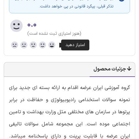
تذکر قبلی، پیگرد قانونی در پی خواهد داشت.
۰.۰
(هنوز امتیازی ثبت نشده است)
جزئیات محصول
گروه آموزشی ایران عرضه اقدام به ارائه بسته ای جدید برای
نمونه سوالات استخدامی رادیوبیولوژی و حفاظت در برابر
پرتوها در سازمان های مختلفی مثل وزارت بهداشت و تامین
اجتماعی موده است. این مجموعه شامل سوالات تالیفی
ایران عرضه با قابلیت پرینت و دارای پاسخنامه میباشد.