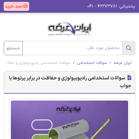
پشتیبانی:
۴۲۲۷۳۷۸۱ - ۰۴۱
سبد خرید
جستجو
ایران عرضه
سوالات استخدامی
سوالات استخدامی رادیوبیولوژی و حفاظت در 
سوالات استخدامی رادیوبیولوژی و حفاظت در برابر پرتوها با
جواب