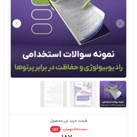
قیمت خرید این محصول
۲۲۰,۰۰۰ تومان
۱۵٪