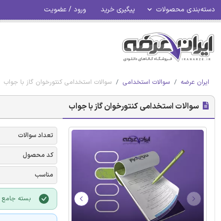
دسته‌بندی محصولات
پیگیری خرید
ورود / عضویت
ایران عرضه
سوالات استخدامی
سوالات استخدامی کنتورخوان گاز با جواب
سوالات استخدامی کنتورخوان گاز با جواب
تعداد سوالات
کد محصول
مناسب
بسته جامع آ