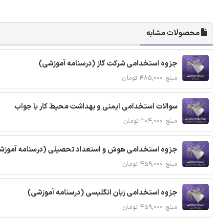
محصولات مشابه
جزوه استخدامی شرکت گاز (درسنامه آموزشی)
مبلغ: ۴۸۵,۰۰۰ تومان
سوالات استخدامی ایمنی و بهداشت محیط کار با جواب
مبلغ: ۲۰۴,۰۰۰ تومان
جزوه استخدامی هوش و استعداد تحصیلی (درسنامه آموزش
مبلغ: ۴۵۹,۰۰۰ تومان
جزوه استخدامی زبان انگلیسی (درسنامه آموزشی)
مبلغ: ۴۵۹,۰۰۰ تومان