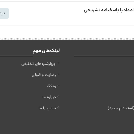
مداد با پاسخنامه تشریحی
توض
لینک‌های مهم
چهارشنبه‌های تخفیفی
رضایت و قبولی
وبلاگ
درباره ما
تماس با ما