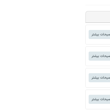
یحات بیشتر
یحات بیشتر
یحات بیشتر
یحات بیشتر