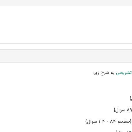
تشریحی
به شرح زیر: