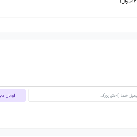
ارسال دی