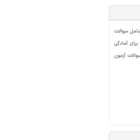
شامل سوالات
برای آمادگی
والات آزمون