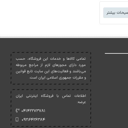
یحات بیشتر
تمامی کالاها و خدمات اين فروشگاه، حسب
مورد دارای مجوزهای لازم از مراجع مربوطه
می‌باشند و فعاليت‌های اين سايت تابع قوانين
و مقررات جمهوری اسلامی ايران است.
اطلاعات تماس با فروشگاه اینترنتی ایران
عرضه:
۰۴۱۴۲۲۷۳۷۸۱
۰۹۲۱۶۴۲۶۳۸۴