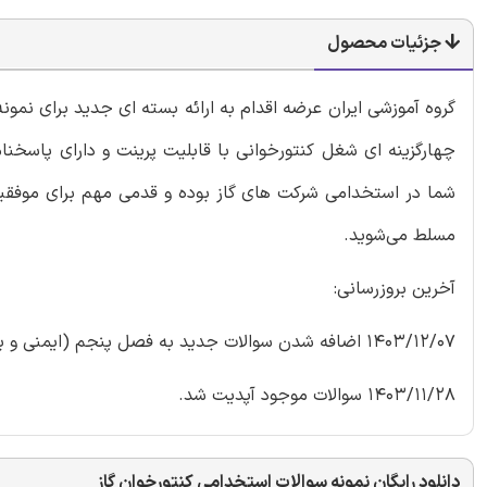
جزئیات محصول
گروه آموزشی ایران عرضه اقدام به ارائه بسته ای جدید برای نم
چهارگزینه ای شغل کنتورخوانی با قابلیت پرینت و دارای پاسخنا
شما در استخدامی شرکت های گاز بوده و قدمی مهم برای موفقیت
مسلط می‌شوید.
آخرین بروزرسانی:
1403/12/07 اضافه شدن سوالات جدید به فصل پنجم (ایمنی و بهداشت محیط کار)
1403/11/28 سوالات موجود آپدیت شد.
دانلود رایگان نمونه سوالات استخدامی کنتورخوان گاز