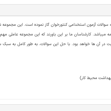
ونه سوالات آزمون استخدامی کنتورخوان گاز نموده است. این مجموعه 
مه میباشد. کارشناسان ما بر این باورند که این مجموعه عاملی مهم 
 در آن ها خواهد بود. با حل این سوالات، به طور کامل به سبک س