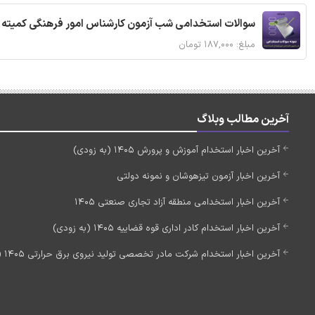
سوالات استخدامی شب آزمون کارشناس امور فرهنگی کمیته ا
مبلغ: ۱۸۷,۰۰۰ تومان
آخرین مطالب وبلاگ
آخرین اخبار استخدام آموزش و پرورش 1405 (به زودی)
آخرین اخبار آزمون تیزهوشان و نمونه دولتی
آخرین اخبار استخدامی منطقه آزاد تجاری صنعتی 1405
آخرین اخبار استخدام کادر اداری قوه قضاییه 1405 (به زودی)
آخرین اخبار استخدام شرکت مادر تخصصی تولید نیروی برق حرارتی 1405 (استخدام جدید)