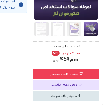
این نمونه س
بدون تذکر ق
قیمت خرید این محصول
۵۴۰,۰۰۰ تومان
۱۵٪
۴۵۹,۰۰۰
تومان
خرید و دانلود محصول
دانلود مقاله انگلیسی
دانلود رایگان سوالات