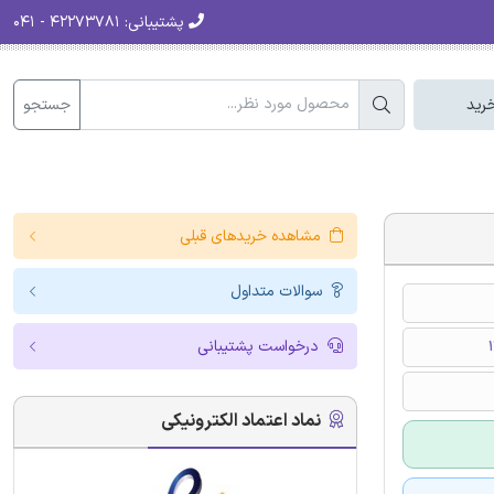
پشتیبانی:
۴۲۲۷۳۷۸۱ - ۰۴۱
جستجو
رید
مشاهده خریدهای قبلی
سوالات متداول
درخواست پشتیبانی
نماد اعتماد الکترونیکی