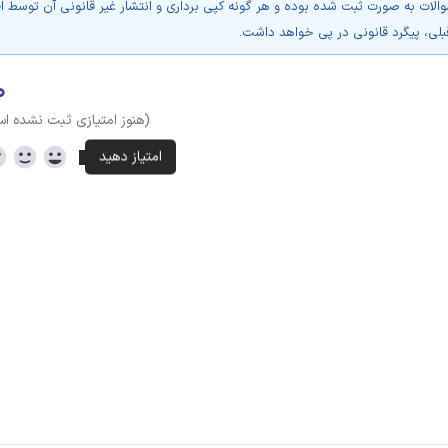
والات به صورت ثبت شده بوده و هر گونه کپی برداری و انتشار غیر قانونی آن توسط ا
بلی، پیگرد قانونی در پی خواهد داشت.
۰
(هنوز امتیازی ثبت نشده ا