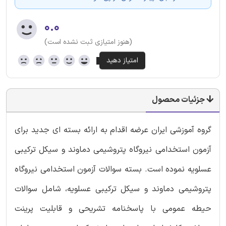
۰.۰
(هنوز امتیازی ثبت نشده است)
جزئیات محصول
گروه آموزشی ایران عرضه اقدام به ارائه بسته ای جدید برای
آزمون استخدامی نیروگاه پتروشیمی دماوند و سیکل ترکیبی
عسلویه نموده است. بسته سوالات آزمون استخدامی نیروگاه
پتروشیمی دماوند و سیکل ترکیبی عسلویه، شامل سوالات
حیطه عمومی با پاسخنامه تشریحی و قابلیت پرینت