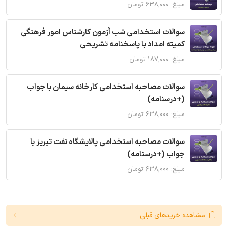
مبلغ: ۶۳۸,۰۰۰ تومان
سوالات استخدامی شب آزمون کارشناس امور فرهنگی
کمیته امداد با پاسخنامه تشریحی
مبلغ: ۱۸۷,۰۰۰ تومان
سوالات مصاحبه استخدامی کارخانه سیمان با جواب
(+درسنامه)
مبلغ: ۶۳۸,۰۰۰ تومان
سوالات مصاحبه استخدامی پالایشگاه نفت تبریز با
جواب (+درسنامه)
مبلغ: ۶۳۸,۰۰۰ تومان
مشاهده خریدهای قبلی