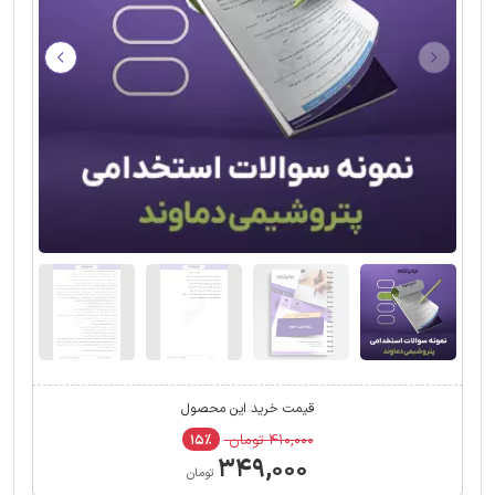
قیمت خرید این محصول
۴۱۰,۰۰۰ تومان
۱۵٪
۳۴۹,۰۰۰
تومان