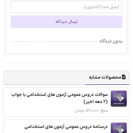
ارسال دیدگاه
بدون دیدگاه
محصولات مشابه
سوالات دروس عمومی آزمون های استخدامی با جواب
(2 دهه اخیر)
مبلغ: ۵۷۰,۰۰۰ تومان
درسنامه دروس عمومی آزمون های استخدامی