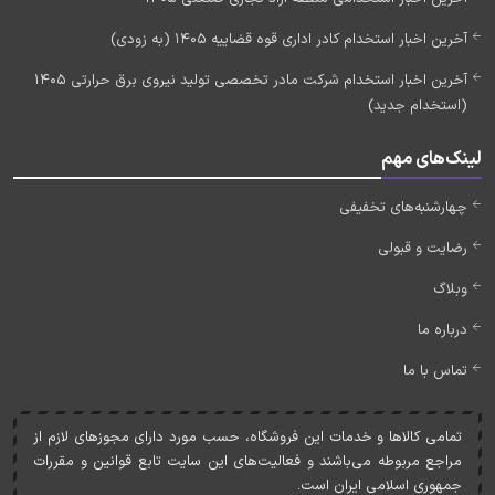
آخرین اخبار استخدام کادر اداری قوه قضاییه 1405 (به زودی)
آخرین اخبار استخدام شرکت مادر تخصصی تولید نیروی برق حرارتی 1405
(استخدام جدید)
لینک‌های مهم
چهارشنبه‌های تخفیفی
رضایت و قبولی
وبلاگ
درباره ما
تماس با ما
تمامی کالاها و خدمات اين فروشگاه، حسب مورد دارای مجوزهای لازم از
مراجع مربوطه می‌باشند و فعاليت‌های اين سايت تابع قوانين و مقررات
جمهوری اسلامی ايران است.