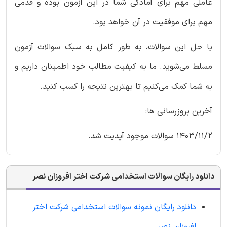
عاملی مهم برای آمادگی شما در این آزمون بوده و قدمی
مهم برای موفقیت در آن خواهد بود.
با حل این سوالات، به طور کامل به سبک سوالات آزمون
مسلط می‌شوید. ما به کیفیت مطالب خود اطمینان داریم و
به شما کمک می‌کنیم تا بهترین نتیجه را کسب کنید.
آخرین بروزرسانی ها:
1403/11/2 سوالات موجود آپدیت شد.
دانلود رایگان سوالات استخدامی شرکت اختر افروزان نصر
دانلود رایگان نمونه سوالات استخدامی شرکت اختر