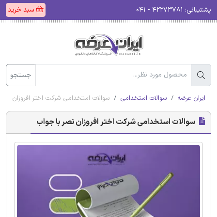
پشتیبانی:
۴۲۲۷۳۷۸۱ - ۰۴۱
سبد خرید
جستجو
ایران عرضه
سوالات استخدامی
سوالات استخدامی شرکت اختر افروزان نصر 
سوالات استخدامی شرکت اختر افروزان نصر با جواب