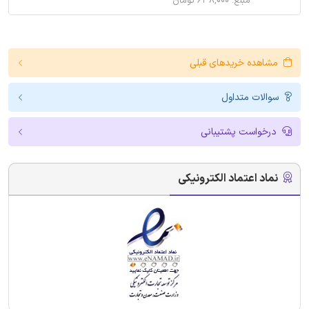
مبلغ: ۶۳۸,۰۰۰ تومان
مشاهده خریدهای قبلی
سوالات متداول
درخواست پشتیبانی
نماد اعتماد الکترونیکی