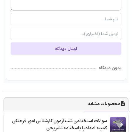
ارسال دیدگاه
بدون دیدگاه
محصولات مشابه
سوالات استخدامی شب آزمون کارشناس امور فرهنگی
کمیته امداد با پاسخنامه تشریحی