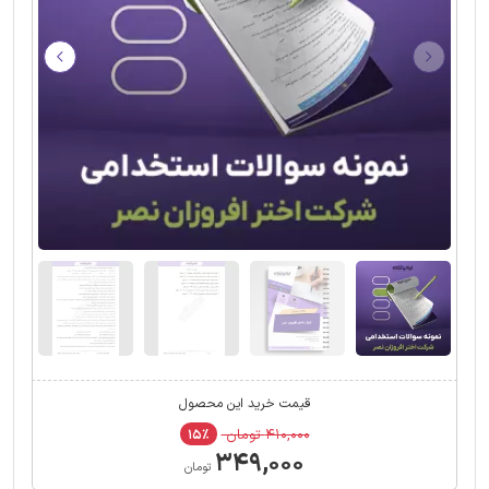
قیمت خرید این محصول
۴۱۰,۰۰۰ تومان
۱۵٪
۳۴۹,۰۰۰
تومان