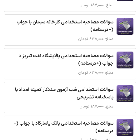
مبلغ: ۱۸۷,۰۰۰ تومان
سوالات مصاحبه استخدامی کارخانه سیمان با جواب
(+درسنامه)
مبلغ: ۶۳۸,۰۰۰ تومان
سوالات مصاحبه استخدامی پالایشگاه نفت تبریز با
جواب (+درسنامه)
مبلغ: ۶۳۸,۰۰۰ تومان
سوالات استخدامی شب آزمون مددکار کمیته امداد با
پاسخنامه تشریحی
مبلغ: ۱۸۷,۰۰۰ تومان
سوالات مصاحبه استخدامی بانک پاسارگاد با جواب (+
درسنامه)