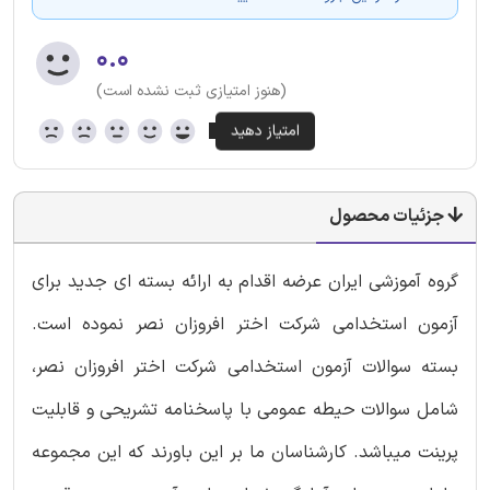
۰.۰
(هنوز امتیازی ثبت نشده است)
جزئیات محصول
گروه آموزشی ایران عرضه اقدام به ارائه بسته ای جدید برای
آزمون استخدامی شرکت اختر افروزان نصر نموده است.
بسته سوالات آزمون استخدامی شرکت اختر افروزان نصر،
شامل سوالات حیطه عمومی با پاسخنامه تشریحی و قابلیت
پرینت میباشد. کارشناسان ما بر این باورند که این مجموعه