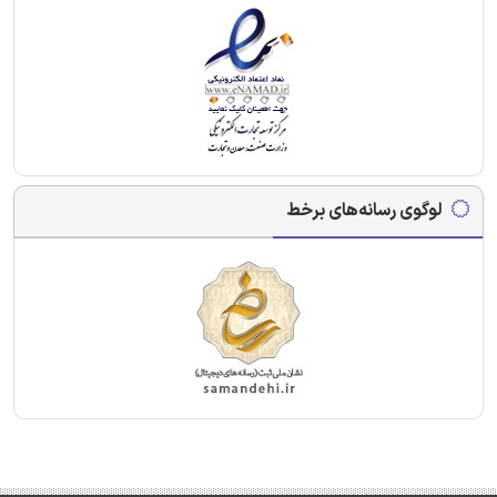
لوگوی رسانه‌های برخط