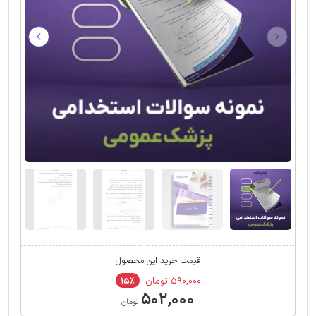
قیمت خرید این محصول
۵۹۰,۰۰۰ تومان
۱۵٪
۵۰۲,۰۰۰
تومان