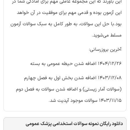
این باورند که این مجموعه عاملی مهم برای آمادگی شما در
این آزمون بوده و قدمی مهم برای موفقیت در آن خواهد
بود.با حل این سوالات، به طور کامل به سبک سوالات آزمون
مسلط می‌شوید.
آخرین بروزرسانی:
1404/12/26 اضافه شدن حیطه عمومی به بسته
1403/12/08 اضافه شدن بخش اول به فصل چهارم
(سوالات آمار زیستی) و اضافه شدن سوالات به فصل دوم
1403/11/15 سوالات موجود آپدیت شد.
دانلود رایگان نمونه سوالات استخدامی پزشک عمومی