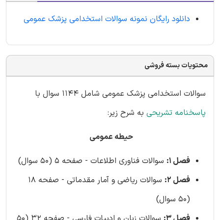
دانلود رایگان نمونه سوالات استخدامی پزشک عمومی
محتویات بسته فروشی
سوالات استخدامی پزشک عمومی شامل 1144 سوال با
پاسخنامه تشریحی
به شرح زیر:
حیطه عمومی
فصل 1:
سوالات فناوری اطلاعات - صفحه 5 (50 سوال)
فصل 2:
سوالات ریاضی و آمار مقدماتی - صفحه 18
(50 سوال)
فصل 3:
سوالات زبان و ادبیات فارسی - صفحه 32 (50