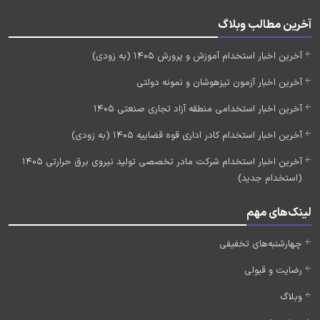
آخرین مطالب وبلاگ
آخرین اخبار استخدام آموزش و پرورش 1405 (به زودی)
آخرین اخبار آزمون تیزهوشان و نمونه دولتی
آخرین اخبار استخدامی منطقه آزاد تجاری صنعتی 1405
آخرین اخبار استخدام کادر اداری قوه قضاییه 1405 (به زودی)
آخرین اخبار استخدام شرکت مادر تخصصی تولید نیروی برق حرارتی 1405
(استخدام جدید)
لینک‌های مهم
چهارشنبه‌های تخفیفی
رضایت و قبولی
وبلاگ