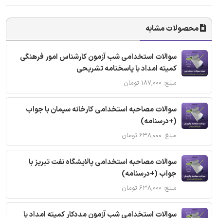
محصولات مشابه
سوالات استخدامی شب آزمون کارشناس امور فرهنگی
کمیته امداد با پاسخنامه تشریحی
مبلغ: ۱۸۷,۰۰۰ تومان
سوالات مصاحبه استخدامی کارخانه سیمان با جواب
(+درسنامه)
مبلغ: ۶۳۸,۰۰۰ تومان
سوالات مصاحبه استخدامی پالایشگاه نفت تبریز با
جواب (+درسنامه)
مبلغ: ۶۳۸,۰۰۰ تومان
سوالات استخدامی شب آزمون مددکار کمیته امداد با