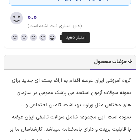
۰.۰
(هنوز امتیازی ثبت نشده است)
جزئیات محصول
گروه آموزشی ایران عرضه اقدام به ارائه بسته ای جدید برای
نمونه سوالات آزمون استخدامی پزشک عمومی در سازمان
های مختلفی مثل وزارت بهداشت، تامین اجتماعی و ...
نموده است. این مجموعه شامل سوالات تالیفی ایران عرضه
با قابلیت پرینت و دارای پاسخنامه میباشد. کارشناسان ما بر