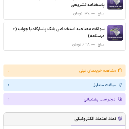
پاسخنامه تشریحی
مبلغ: ۱۸۷,۰۰۰ تومان
سوالات مصاحبه استخدامی بانک پاسارگاد با جواب (+
درسنامه)
مبلغ: ۶۳۸,۰۰۰ تومان
مشاهده خریدهای قبلی
سوالات متداول
درخواست پشتیبانی
نماد اعتماد الکترونیکی