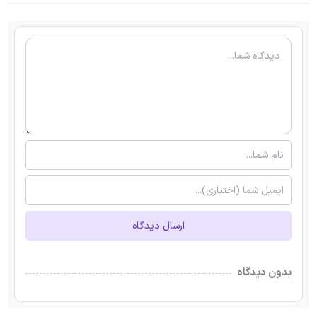
ارسال دیدگاه
بدون دیدگاه