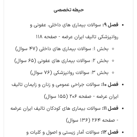
حیطه تخصصی
فصل 9:
سوالات بیماری های داخلی، عفونی و
روانپزشکی تالیف ایران عرضه - صفحه 118
بخش 1: سوالات بیماری های داخلی (47 سوال)
بخش 2: سوالات بیماری های عفونی (65 سوال)
بخش 3: سوالات روانپزشکی (76 سوال)
فصل 10:
سوالات جراحی عمومی و زنان و زایمان تالیف
ایران عرضه - صفحه 206 (155 سوال)
فصل 11:
سوالات بیماری های کودکان تالیف ایران عرضه
- صفحه 264 (136 سوال)
فصل 12:
سوالات آمار زیستی و اصول و کلیات و