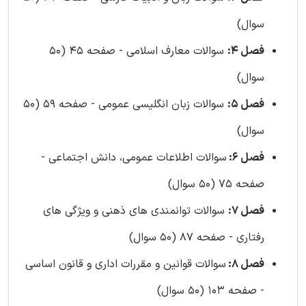
سوال)
فصل 4:
سوالات معارف اسلامی - صفحه 45 (50
سوال)
فصل 5:
سوالات زبان انگلیسی عمومی - صفحه 59 (50
سوال)
فصل 6:
سوالات اطلاعات عمومی، دانش اجتماعی -
صفحه 75 (50 سوال)
فصل 7:
سوالات توانمندی های ذهنی و ویژگی های
رفتاری - صفحه 87 (50 سوال)
فصل 8:
سوالات قوانین و مقررات اداری و قانون اساسی
- صفحه 103 (50 سوال)