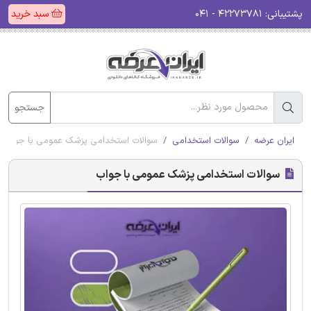
پشتیبانی:
۴۲۲۷۳۷۸۱ - ۰۴۱
سبد خرید
جستجو
ایران عرضه
سوالات استخدامی
سوالات استخدامی پزشک عمومی با جواب
سوالات استخدامی پزشک عمومی با جواب