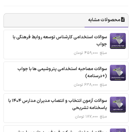
محصولات مشابه
سوالات استخدامی کارشناس توسعه روابط فرهنگی با
جواب
مبلغ: ۴۵۹,۰۰۰ تومان
سوالات مصاحبه استخدامی پتروشیمی ها با جواب
(+درسنامه)
مبلغ: ۶۳۸,۰۰۰ تومان
سوالات آزمون انتخاب و انتصاب مدیران مدارس 1404 با
پاسخنامه تشریحی
مبلغ: ۱۸۷,۰۰۰ تومان