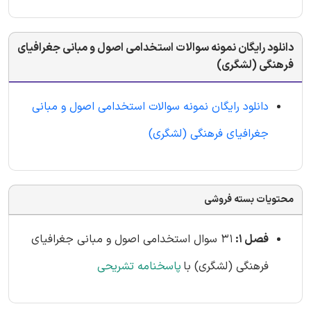
دانلود رایگان نمونه سوالات استخدامی اصول و مبانی جغرافیای
فرهنگی (لشگری)
دانلود رایگان نمونه سوالات استخدامی اصول و مبانی
جغرافیای فرهنگی (لشگری)
محتویات بسته فروشی
فصل 1:
31 سوال استخدامی اصول و مبانی جغرافیای
فرهنگی (لشگری) با
پاسخنامه تشریحی