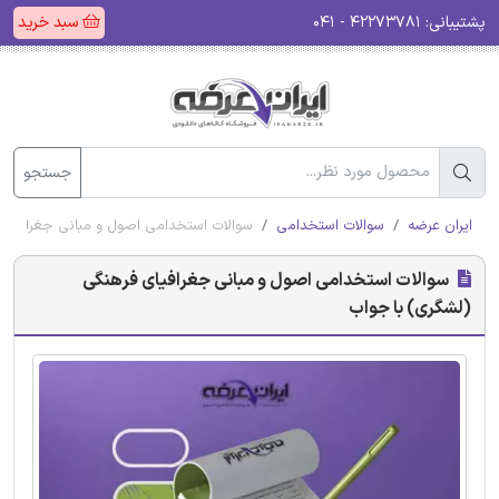
پشتیبانی:
۴۲۲۷۳۷۸۱ - ۰۴۱
سبد خرید
جستجو
ایران عرضه
سوالات استخدامی
سوالات استخدامی اصول و مبانی جغرافیای
سوالات استخدامی اصول و مبانی جغرافیای فرهنگی
(لشگری) با جواب