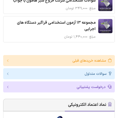
سوالات استخدامی شرکت فروغ سبز هامون با جواب
مبلغ: ۳۴۹,۰۰۰ تومان
مجموعه 13 آزمون استخدامی فراگیر دستگاه های
اجرایی
مبلغ: ۱,۴۴۰,۰۰۰ تومان
مشاهده خریدهای قبلی
سوالات متداول
درخواست پشتیبانی
نماد اعتماد الکترونیکی