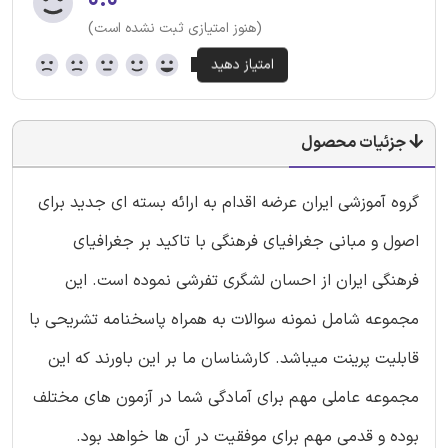
۰.۰
(هنوز امتیازی ثبت نشده است)
جزئیات محصول
گروه آموزشی ایران عرضه اقدام به ارائه بسته ای جدید برای
اصول و مبانی جغرافیای فرهنگی با تاکید بر جغرافیای
فرهنگی ایران از احسان لشگری تفرشی نموده است. این
مجموعه شامل نمونه سوالات به همراه پاسخنامه تشریحی با
قابلیت پرینت میباشد. کارشناسان ما بر این باورند که این
مجموعه عاملی مهم برای آمادگی شما در آزمون های مختلف
بوده و قدمی مهم برای موفقیت در آن ها خواهد بود.