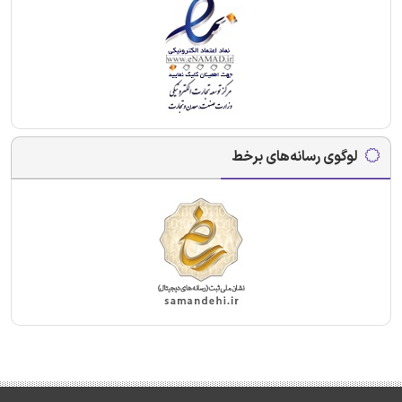
لوگوی رسانه‌های برخط