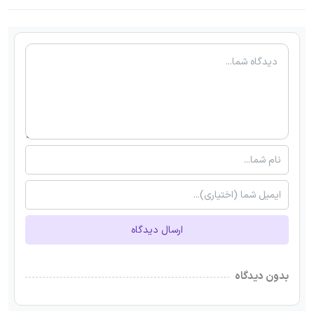
ارسال دیدگاه
بدون دیدگاه