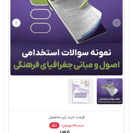
قیمت خرید این محصول
۱۶۰,۰۰۰ تومان
۱۵٪