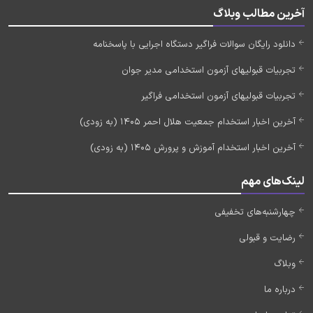
آخرین مطالب وبلاگ
دانلود رایگان سوالات فراگیر دستگاه اجرایی با پاسخنامه
تجربیات قبولیهای آزمون استخدامی مدیر جوان
تجربیات قبولیهای آزمون استخدامی فراگیر
آخرین اخبار استخدام جمعیت هلال احمر 1405 (به زودی)
آخرین اخبار استخدام آموزش و پرورش 1405 (به زودی)
لینک‌های مهم
چهارشنبه‌های تخفیفی
رضایت و قبولی
وبلاگ
درباره ما