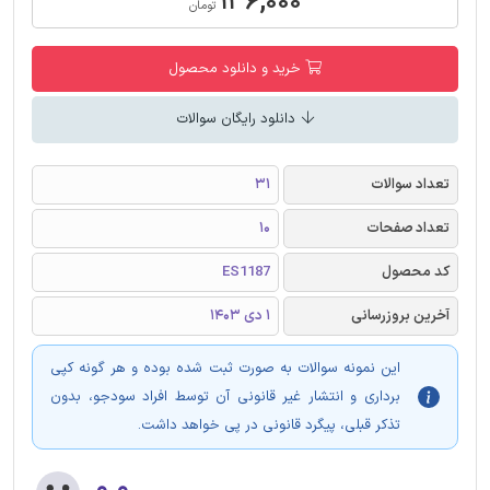
۱۳۶,۰۰۰
تومان
خرید و دانلود محصول
دانلود رایگان سوالات
تعداد سوالات
31
تعداد صفحات
10
کد محصول
ES1187
آخرین بروزرسانی
1 دی 1403
این نمونه سوالات به صورت ثبت شده بوده و هر گونه کپی
برداری و انتشار غیر قانونی آن توسط افراد سودجو، بدون
تذکر قبلی، پیگرد قانونی در پی خواهد داشت.