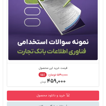
قیمت خرید این محصول
۵۴۰,۰۰۰ تومان
۱۵٪
۴۵۹,۰۰۰
تومان
خرید و دانلود محصول