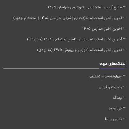
منابع آزمون استخدامی پتروشیمی خراسان 1405
آخرین اخبار استخدام شرکت پتروشیمی خراسان 1405 (استخدام جدید)
آخرین اخبار مدارس 1405
آخرین اخبار استخدام سازمان تامین اجتماعی 1404 (به زودی)
آخرین اخبار استخدام آموزش و پرورش 1405 (به زودی)
لینک‌های مهم
چهارشنبه‌های تخفیفی
رضایت و قبولی
وبلاگ
درباره ما
تماس با ما