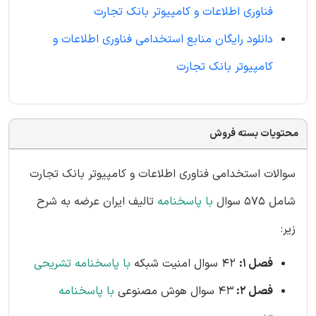
فناوری اطلاعات و کامپیوتر بانک تجارت
دانلود رایگان منابع استخدامی فناوری اطلاعات و
کامپیوتر بانک تجارت
محتویات بسته فروش
سوالات استخدامی فناوری اطلاعات و کامپیوتر بانک تجارت
شامل 575 سوال
با پاسخنامه
تالیف ایران عرضه به شرح
زیر:
فصل 1:
42 سوال امنیت شبکه
با پاسخنامه تشریحی
فصل 2:
43 سوال هوش مصنوعی
با پاسخنامه