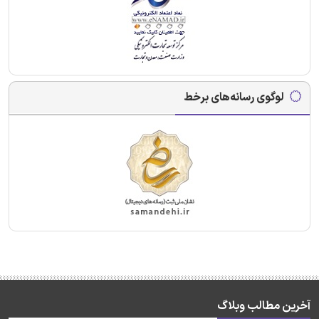
لوگوی رسانه‌های برخط
آخرین مطالب وبلاگ