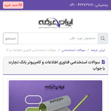
پشتیبانی:
۴۲۲۷۳۷۸۱ - ۰۴۱
سبد خرید
جستجو
ایران عرضه
سوالات استخدامی
سوالات استخدامی فناوری اطلاعات و کامپیوت
سوالات استخدامی فناوری اطلاعات و کامپیوتر بانک تجارت
با جواب