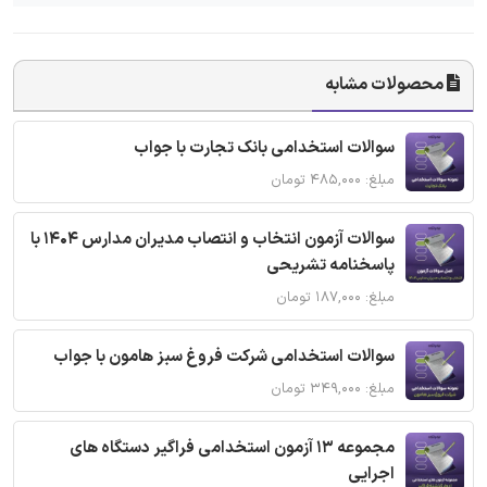
محصولات مشابه
سوالات استخدامی بانک تجارت با جواب
مبلغ: ۴۸۵,۰۰۰ تومان
سوالات آزمون انتخاب و انتصاب مدیران مدارس 1404 با
پاسخنامه تشریحی
مبلغ: ۱۸۷,۰۰۰ تومان
سوالات استخدامی شرکت فروغ سبز هامون با جواب
مبلغ: ۳۴۹,۰۰۰ تومان
مجموعه 13 آزمون استخدامی فراگیر دستگاه های
اجرایی