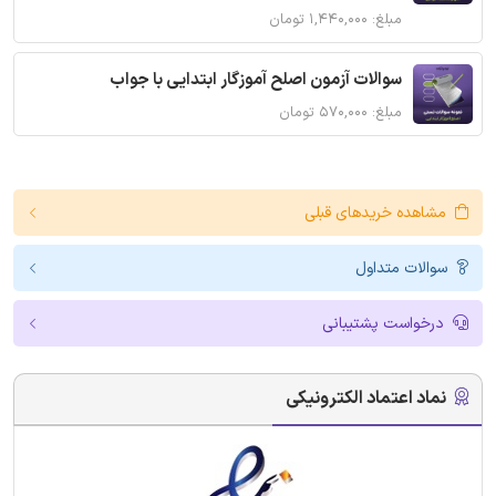
مبلغ: ۱,۴۴۰,۰۰۰ تومان
سوالات آزمون اصلح آموزگار ابتدایی با جواب
مبلغ: ۵۷۰,۰۰۰ تومان
مشاهده خریدهای قبلی
سوالات متداول
درخواست پشتیبانی
نماد اعتماد الکترونیکی