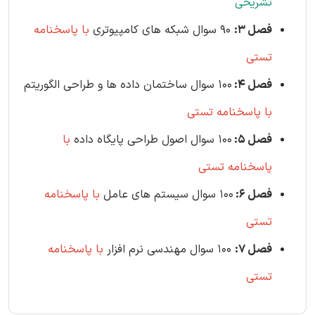
تشریحی
فصل 3:
90 سوال شبکه های کامپیوتری
با پاسخنامه
تستی
فصل 4:
100 سوال ساختمان داده ها و طراحی الگوریتم
با پاسخنامه تستی
فصل 5:
100 سوال اصول طراحی پایگاه داده
با
پاسخنامه تستی
فصل 6:
100 سوال سیستم های عامل
با پاسخنامه
تستی
فصل 7:
100 سوال مهندسی نرم افزار
با پاسخنامه
تستی