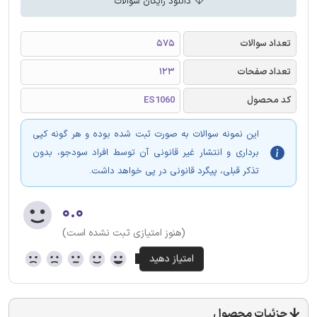
دانلود رایگان سوالات
تعداد سوالات
575
تعداد صفحات
123
کد محصول
ES1060
این نمونه سوالات به صورت ثبت شده بوده و هر گونه کپی
برداری و انتشار غیر قانونی آن توسط افراد سودجو، بدون
تذکر قبلی، پیگرد قانونی در پی خواهد داشت.
۰.۰
(هنوز امتیازی ثبت نشده است)
جزئیات محصول