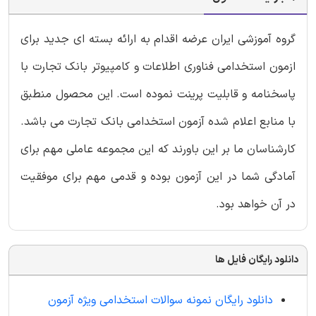
گروه آموزشی ایران عرضه اقدام به ارائه بسته ای جدید برای
ازمون استخدامی فناوری اطلاعات و کامپیوتر بانک تجارت با
پاسخنامه و قابلیت پرینت نموده است. این محصول منطبق
با منابع اعلام شده آزمون استخدامی بانک تجارت می باشد.
کارشناسان ما بر این باورند که این مجموعه عاملی مهم برای
آمادگی شما در این آزمون بوده و قدمی مهم برای موفقیت
در آن خواهد بود.
دانلود رایگان فایل ها
دانلود رایگان نمونه سوالات استخدامی ویژه آزمون