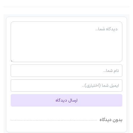
ارسال دیدگاه
بدون دیدگاه